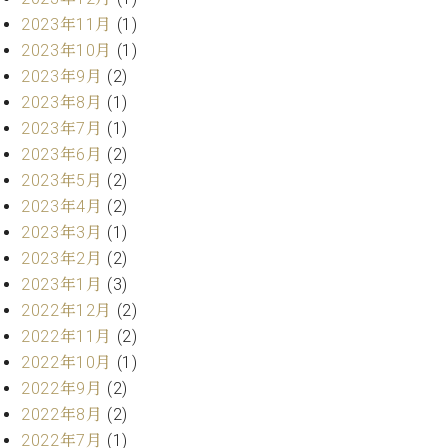
2023年11月
(1)
2023年10月
(1)
2023年9月
(2)
2023年8月
(1)
2023年7月
(1)
2023年6月
(2)
2023年5月
(2)
2023年4月
(2)
2023年3月
(1)
2023年2月
(2)
2023年1月
(3)
2022年12月
(2)
2022年11月
(2)
2022年10月
(1)
2022年9月
(2)
2022年8月
(2)
2022年7月
(1)