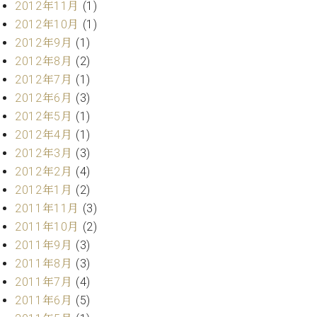
2012年11月
(1)
2012年10月
(1)
2012年9月
(1)
2012年8月
(2)
2012年7月
(1)
2012年6月
(3)
2012年5月
(1)
2012年4月
(1)
2012年3月
(3)
2012年2月
(4)
2012年1月
(2)
2011年11月
(3)
2011年10月
(2)
2011年9月
(3)
2011年8月
(3)
2011年7月
(4)
2011年6月
(5)