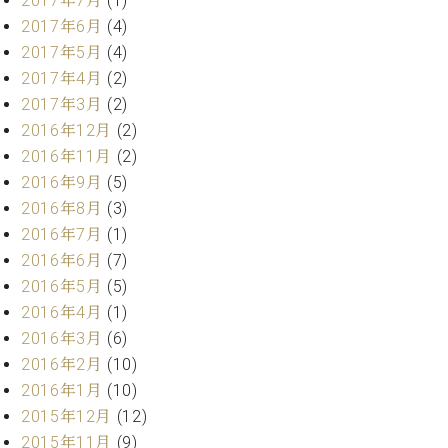
2017年7月
(1)
2017年6月
(4)
2017年5月
(4)
2017年4月
(2)
2017年3月
(2)
2016年12月
(2)
2016年11月
(2)
2016年9月
(5)
2016年8月
(3)
2016年7月
(1)
2016年6月
(7)
2016年5月
(5)
2016年4月
(1)
2016年3月
(6)
2016年2月
(10)
2016年1月
(10)
2015年12月
(12)
2015年11月
(9)