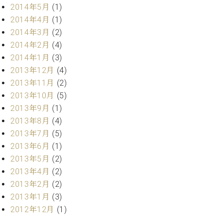
2014年5月
(1)
2014年4月
(1)
2014年3月
(2)
2014年2月
(4)
2014年1月
(3)
2013年12月
(4)
2013年11月
(2)
2013年10月
(5)
2013年9月
(1)
2013年8月
(4)
2013年7月
(5)
2013年6月
(1)
2013年5月
(2)
2013年4月
(2)
2013年2月
(2)
2013年1月
(3)
2012年12月
(1)