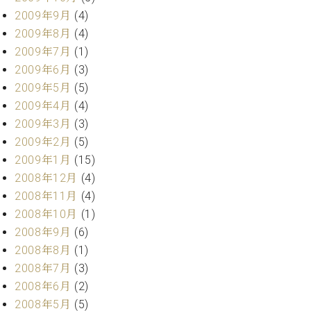
2009年9月
(4)
2009年8月
(4)
2009年7月
(1)
2009年6月
(3)
2009年5月
(5)
2009年4月
(4)
2009年3月
(3)
2009年2月
(5)
2009年1月
(15)
2008年12月
(4)
2008年11月
(4)
2008年10月
(1)
2008年9月
(6)
2008年8月
(1)
2008年7月
(3)
2008年6月
(2)
2008年5月
(5)