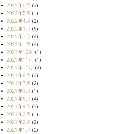
2022年6月
(2)
2022年5月
(1)
2022年4月
(2)
2022年3月
(5)
2022年2月
(4)
2022年1月
(4)
2021年12月
(1)
2021年11月
(1)
2021年10月
(2)
2021年8月
(3)
2021年7月
(2)
2021年6月
(1)
2021年5月
(4)
2021年4月
(2)
2021年3月
(1)
2021年2月
(2)
2021年1月
(2)