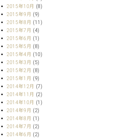
2015年10月
(8)
2015年9月
(9)
2015年8月
(11)
2015年7月
(4)
2015年6月
(1)
2015年5月
(8)
2015年4月
(10)
2015年3月
(5)
2015年2月
(8)
2015年1月
(9)
2014年12月
(7)
2014年11月
(2)
2014年10月
(1)
2014年9月
(2)
2014年8月
(1)
2014年7月
(2)
2014年6月
(2)