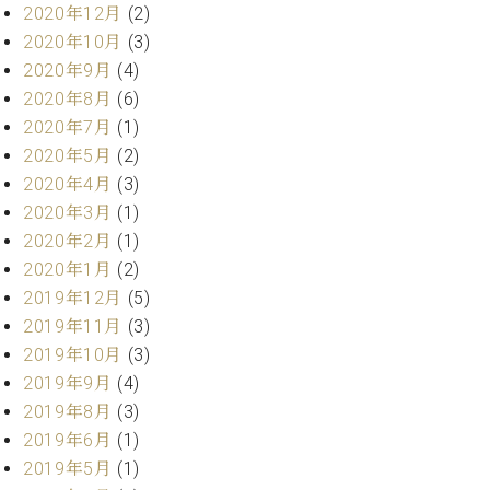
2020年12月
(2)
2020年10月
(3)
2020年9月
(4)
2020年8月
(6)
2020年7月
(1)
2020年5月
(2)
2020年4月
(3)
2020年3月
(1)
2020年2月
(1)
2020年1月
(2)
2019年12月
(5)
2019年11月
(3)
2019年10月
(3)
2019年9月
(4)
2019年8月
(3)
2019年6月
(1)
2019年5月
(1)