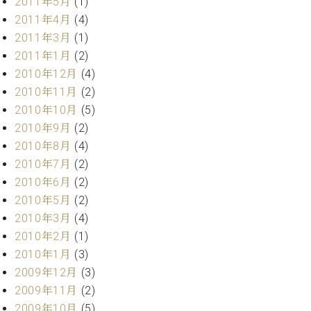
2011年5月
(1)
2011年4月
(4)
2011年3月
(1)
2011年1月
(2)
2010年12月
(4)
2010年11月
(2)
2010年10月
(5)
2010年9月
(2)
2010年8月
(4)
2010年7月
(2)
2010年6月
(2)
2010年5月
(2)
2010年3月
(4)
2010年2月
(1)
2010年1月
(3)
2009年12月
(3)
2009年11月
(2)
2009年10月
(5)