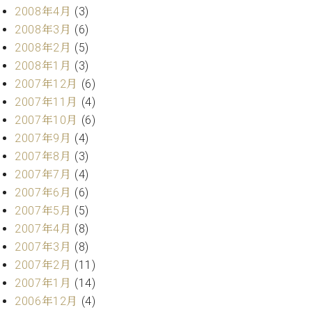
2008年4月
(3)
2008年3月
(6)
2008年2月
(5)
2008年1月
(3)
2007年12月
(6)
2007年11月
(4)
2007年10月
(6)
2007年9月
(4)
2007年8月
(3)
2007年7月
(4)
2007年6月
(6)
2007年5月
(5)
2007年4月
(8)
2007年3月
(8)
2007年2月
(11)
2007年1月
(14)
2006年12月
(4)