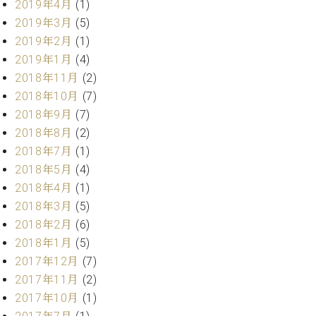
2019年4月
(1)
2019年3月
(5)
2019年2月
(1)
2019年1月
(4)
2018年11月
(2)
2018年10月
(7)
2018年9月
(7)
2018年8月
(2)
2018年7月
(1)
2018年5月
(4)
2018年4月
(1)
2018年3月
(5)
2018年2月
(6)
2018年1月
(5)
2017年12月
(7)
2017年11月
(2)
2017年10月
(1)