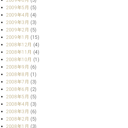
2009年6月
(3)
2009年5月
(5)
2009年4月
(4)
2009年3月
(3)
2009年2月
(5)
2009年1月
(15)
2008年12月
(4)
2008年11月
(4)
2008年10月
(1)
2008年9月
(6)
2008年8月
(1)
2008年7月
(3)
2008年6月
(2)
2008年5月
(5)
2008年4月
(3)
2008年3月
(6)
2008年2月
(5)
2008年1月
(3)