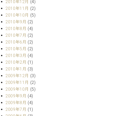
2010年12月
(4)
2010年11月
(2)
2010年10月
(5)
2010年9月
(2)
2010年8月
(4)
2010年7月
(2)
2010年6月
(2)
2010年5月
(2)
2010年3月
(4)
2010年2月
(1)
2010年1月
(3)
2009年12月
(3)
2009年11月
(2)
2009年10月
(5)
2009年9月
(4)
2009年8月
(4)
2009年7月
(1)