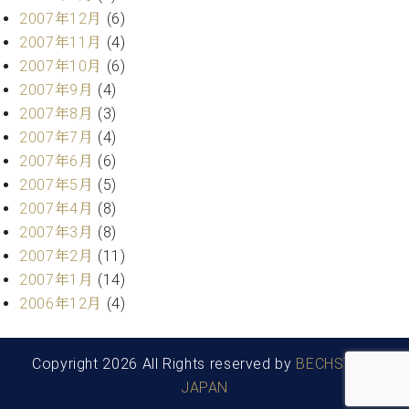
2007年12月
(6)
2007年11月
(4)
2007年10月
(6)
2007年9月
(4)
2007年8月
(3)
2007年7月
(4)
2007年6月
(6)
2007年5月
(5)
2007年4月
(8)
2007年3月
(8)
2007年2月
(11)
2007年1月
(14)
2006年12月
(4)
Copyright 2026 All Rights reserved by
BECHSTEIN
JAPAN