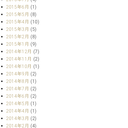
マ
2015年6月
(1)
ー
サ
2015年5月
(8)
ー
2015年4月
(10)
ビ
2015年3月
(5)
ス
(
2015年2月
(8)
調
2015年1月
(9)
律
)
2014年12月
(7)
2014年11月
(2)
2014年10月
(1)
ア
フ
2014年9月
(2)
タ
2014年8月
(1)
ー
2014年7月
(2)
サ
2014年6月
(2)
ー
2014年5月
(1)
ビ
2014年4月
(1)
ス
(調
2014年3月
(2)
律)
2014年2月
(4)