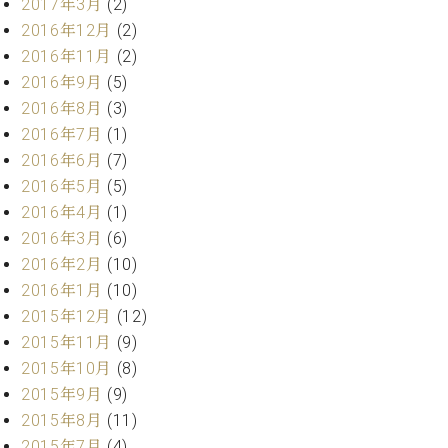
2017年3月
(2)
ク
2016年12月
(2)
セ
2016年11月
(2)
ス
お
2016年9月
(5)
問
2016年8月
(3)
い
2016年7月
(1)
合
2016年6月
(7)
わ
2016年5月
(5)
せ
2016年4月
(1)
2016年3月
(6)
2016年2月
(10)
ア
2016年1月
(10)
ー
テ
2015年12月
(12)
ィ
2015年11月
(9)
ス
2015年10月
(8)
ト
2015年9月
(9)
カ
ス
2015年8月
(11)
タ
2015年7月
(4)