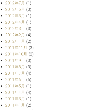
2012年7月
(1)
2012年6月
(3)
2012年5月
(1)
2012年4月
(1)
2012年3月
(3)
2012年2月
(4)
2012年1月
(2)
2011年11月
(3)
2011年10月
(2)
2011年9月
(3)
2011年8月
(3)
2011年7月
(4)
2011年6月
(5)
2011年5月
(1)
2011年4月
(4)
2011年3月
(1)
2011年1月
(2)