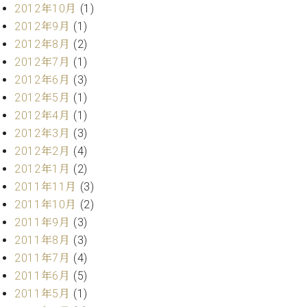
2012年10月
(1)
2012年9月
(1)
2012年8月
(2)
2012年7月
(1)
2012年6月
(3)
2012年5月
(1)
2012年4月
(1)
2012年3月
(3)
2012年2月
(4)
2012年1月
(2)
2011年11月
(3)
2011年10月
(2)
2011年9月
(3)
2011年8月
(3)
2011年7月
(4)
2011年6月
(5)
2011年5月
(1)