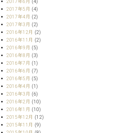
2017年6月
(4)
マ
ー
2017年5月
(4)
サ
2017年4月
(2)
ー
2017年3月
(2)
ビ
ス
2016年12月
(2)
(
2016年11月
(2)
調
2016年9月
(5)
律
)
2016年8月
(3)
2016年7月
(1)
ア
2016年6月
(7)
フ
2016年5月
(5)
タ
2016年4月
(1)
ー
2016年3月
(6)
サ
2016年2月
(10)
ー
ビ
2016年1月
(10)
ス
2015年12月
(12)
(調
2015年11月
(9)
律)
2015年10月
(8)