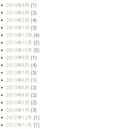
2014年4月
(1)
2014年3月
(2)
2014年2月
(4)
2014年1月
(3)
2013年12月
(4)
2013年11月
(2)
2013年10月
(5)
2013年9月
(1)
2013年8月
(4)
2013年7月
(5)
2013年6月
(1)
2013年5月
(2)
2013年4月
(2)
2013年2月
(2)
2013年1月
(3)
2012年12月
(1)
2012年11月
(1)