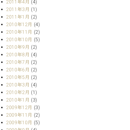
2011年4月
(4)
2011年3月
(1)
2011年1月
(2)
2010年12月
(4)
2010年11月
(2)
2010年10月
(5)
2010年9月
(2)
2010年8月
(4)
2010年7月
(2)
2010年6月
(2)
2010年5月
(2)
2010年3月
(4)
2010年2月
(1)
2010年1月
(3)
2009年12月
(3)
2009年11月
(2)
2009年10月
(5)