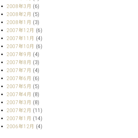
2008年3月
(6)
2008年2月
(5)
2008年1月
(3)
2007年12月
(6)
2007年11月
(4)
2007年10月
(6)
2007年9月
(4)
2007年8月
(3)
2007年7月
(4)
2007年6月
(6)
2007年5月
(5)
2007年4月
(8)
2007年3月
(8)
2007年2月
(11)
2007年1月
(14)
2006年12月
(4)