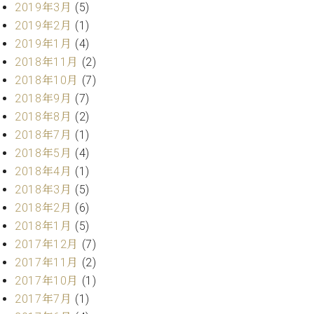
2019年3月
(5)
ク
セ
2019年2月
(1)
ス
2019年1月
(4)
お
2018年11月
(2)
問
2018年10月
(7)
い
2018年9月
(7)
合
2018年8月
(2)
わ
せ
2018年7月
(1)
2018年5月
(4)
2018年4月
(1)
2018年3月
(5)
ア
ー
2018年2月
(6)
テ
2018年1月
(5)
ィ
2017年12月
(7)
ス
2017年11月
(2)
ト
カ
2017年10月
(1)
ス
2017年7月
(1)
タ