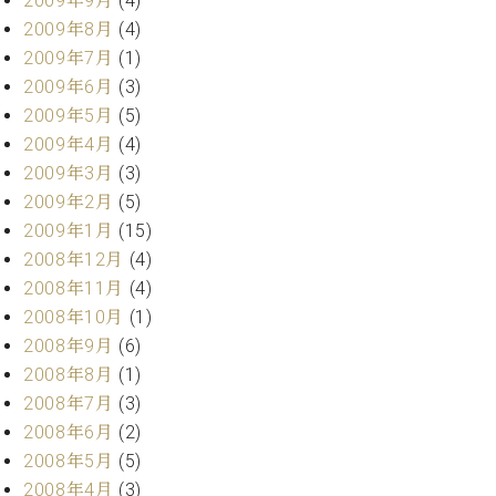
2009年9月
(4)
2009年8月
(4)
2009年7月
(1)
2009年6月
(3)
2009年5月
(5)
2009年4月
(4)
2009年3月
(3)
2009年2月
(5)
2009年1月
(15)
2008年12月
(4)
2008年11月
(4)
2008年10月
(1)
2008年9月
(6)
2008年8月
(1)
2008年7月
(3)
2008年6月
(2)
2008年5月
(5)
2008年4月
(3)