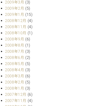
2009年3月
(3)
2009年2月
(5)
2009年1月
(15)
2008年12月
(4)
2008年11月
(4)
2008年10月
(1)
2008年9月
(6)
2008年8月
(1)
2008年7月
(3)
2008年6月
(2)
2008年5月
(5)
2008年4月
(3)
2008年3月
(6)
2008年2月
(5)
2008年1月
(3)
2007年12月
(6)
2007年11月
(4)