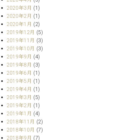
ク
2020年3月
(1)
セ
2020年2月
(1)
ス
2020年1月
(2)
お
問
2019年12月
(5)
い
2019年11月
(3)
合
2019年10月
(3)
わ
2019年9月
(4)
せ
2019年8月
(3)
2019年6月
(1)
2019年5月
(1)
ア
2019年4月
(1)
ー
2019年3月
(5)
テ
ィ
2019年2月
(1)
ス
2019年1月
(4)
ト
2018年11月
(2)
カ
ス
2018年10月
(7)
タ
2018年9月
(7)