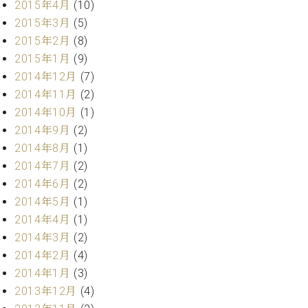
2015年4月
(10)
2015年3月
(5)
2015年2月
(8)
2015年1月
(9)
2014年12月
(7)
2014年11月
(2)
2014年10月
(1)
2014年9月
(2)
2014年8月
(1)
2014年7月
(2)
2014年6月
(2)
2014年5月
(1)
2014年4月
(1)
2014年3月
(2)
2014年2月
(4)
2014年1月
(3)
2013年12月
(4)