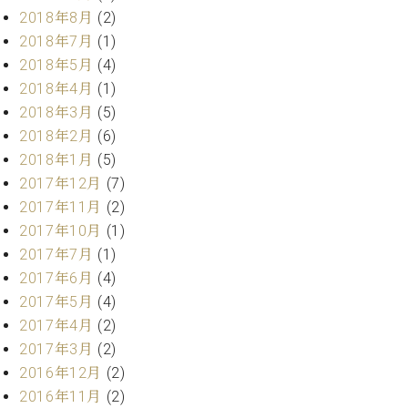
マ
2018年8月
(2)
ー
2018年7月
(1)
サ
ー
2018年5月
(4)
ビ
2018年4月
(1)
ス
2018年3月
(5)
(
調
2018年2月
(6)
律
2018年1月
(5)
)
2017年12月
(7)
2017年11月
(2)
ア
2017年10月
(1)
フ
タ
2017年7月
(1)
ー
2017年6月
(4)
サ
2017年5月
(4)
ー
2017年4月
(2)
ビ
2017年3月
(2)
ス
2016年12月
(2)
(調
律)
2016年11月
(2)