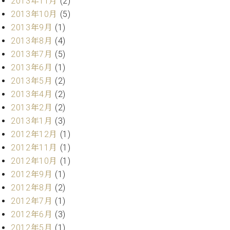
2013年11月
(2)
2013年10月
(5)
2013年9月
(1)
2013年8月
(4)
2013年7月
(5)
2013年6月
(1)
2013年5月
(2)
2013年4月
(2)
2013年2月
(2)
2013年1月
(3)
2012年12月
(1)
2012年11月
(1)
2012年10月
(1)
2012年9月
(1)
2012年8月
(2)
2012年7月
(1)
2012年6月
(3)
2012年5月
(1)