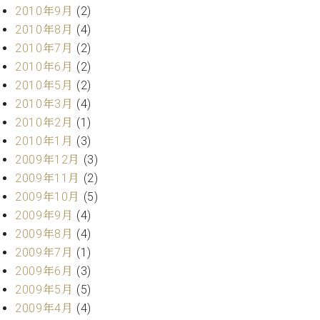
2010年9月
(2)
2010年8月
(4)
2010年7月
(2)
2010年6月
(2)
2010年5月
(2)
2010年3月
(4)
2010年2月
(1)
2010年1月
(3)
2009年12月
(3)
2009年11月
(2)
2009年10月
(5)
2009年9月
(4)
2009年8月
(4)
2009年7月
(1)
2009年6月
(3)
2009年5月
(5)
2009年4月
(4)