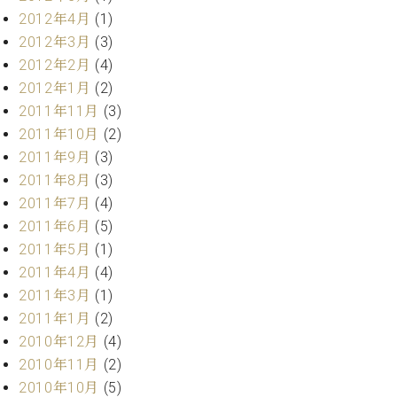
2012年4月
(1)
2012年3月
(3)
2012年2月
(4)
2012年1月
(2)
2011年11月
(3)
2011年10月
(2)
2011年9月
(3)
2011年8月
(3)
2011年7月
(4)
2011年6月
(5)
2011年5月
(1)
2011年4月
(4)
2011年3月
(1)
2011年1月
(2)
2010年12月
(4)
2010年11月
(2)
2010年10月
(5)