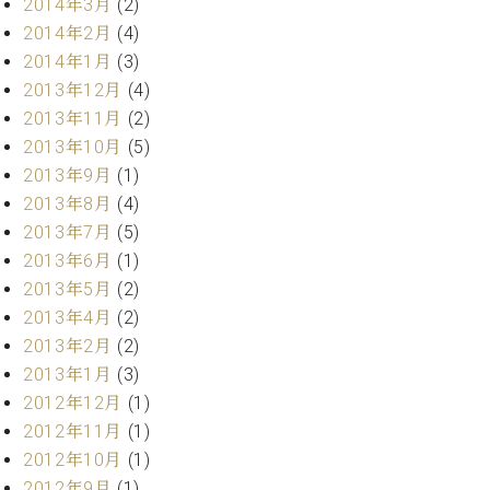
2014年3月
(2)
マ
ー
2014年2月
(4)
サ
2014年1月
(3)
ー
2013年12月
(4)
ビ
ス
2013年11月
(2)
(
2013年10月
(5)
調
2013年9月
(1)
律
)
2013年8月
(4)
2013年7月
(5)
ア
2013年6月
(1)
フ
2013年5月
(2)
タ
2013年4月
(2)
ー
2013年2月
(2)
サ
2013年1月
(3)
ー
ビ
2012年12月
(1)
ス
2012年11月
(1)
(調
2012年10月
(1)
律)
2012年9月
(1)