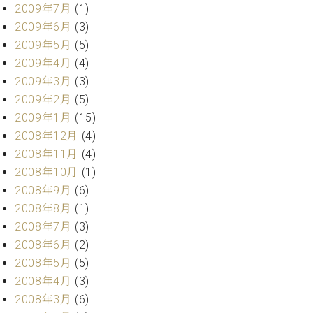
2009年7月
(1)
2009年6月
(3)
2009年5月
(5)
2009年4月
(4)
2009年3月
(3)
2009年2月
(5)
2009年1月
(15)
2008年12月
(4)
2008年11月
(4)
2008年10月
(1)
2008年9月
(6)
2008年8月
(1)
2008年7月
(3)
2008年6月
(2)
2008年5月
(5)
2008年4月
(3)
2008年3月
(6)