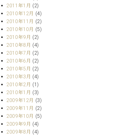
2011年1月
(2)
2010年12月
(4)
2010年11月
(2)
2010年10月
(5)
2010年9月
(2)
2010年8月
(4)
2010年7月
(2)
2010年6月
(2)
2010年5月
(2)
2010年3月
(4)
2010年2月
(1)
2010年1月
(3)
2009年12月
(3)
2009年11月
(2)
2009年10月
(5)
2009年9月
(4)
2009年8月
(4)