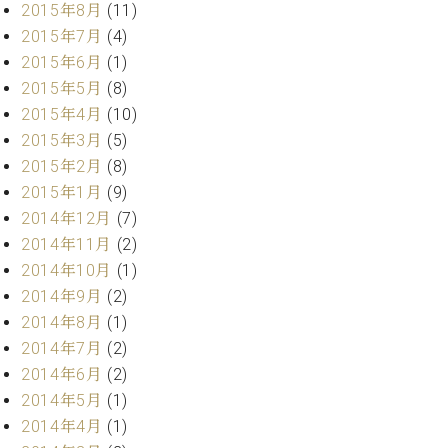
2015年8月
(11)
ク
セ
2015年7月
(4)
ス
2015年6月
(1)
お
2015年5月
(8)
問
2015年4月
(10)
い
2015年3月
(5)
合
2015年2月
(8)
わ
せ
2015年1月
(9)
2014年12月
(7)
2014年11月
(2)
2014年10月
(1)
ア
ー
2014年9月
(2)
テ
2014年8月
(1)
ィ
2014年7月
(2)
ス
2014年6月
(2)
ト
カ
2014年5月
(1)
ス
2014年4月
(1)
タ