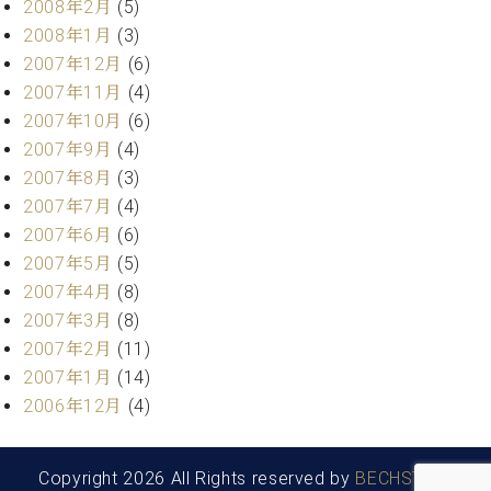
2008年2月
(5)
2008年1月
(3)
2007年12月
(6)
2007年11月
(4)
2007年10月
(6)
2007年9月
(4)
2007年8月
(3)
2007年7月
(4)
2007年6月
(6)
2007年5月
(5)
2007年4月
(8)
2007年3月
(8)
2007年2月
(11)
2007年1月
(14)
2006年12月
(4)
Copyright 2026 All Rights reserved by
BECHSTEIN