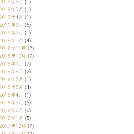
2019年6月
(1)
2019年5月
(1)
2019年4月
(1)
2019年3月
(5)
2019年2月
(1)
2019年1月
(4)
2018年11月
(2)
2018年10月
(7)
2018年9月
(7)
2018年8月
(2)
2018年7月
(1)
2018年5月
(4)
2018年4月
(1)
2018年3月
(5)
2018年2月
(6)
2018年1月
(5)
2017年12月
(7)
2017年11月
(2)