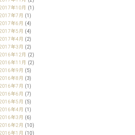
2017年10月
(1)
2017年7月
(1)
2017年6月
(4)
2017年5月
(4)
2017年4月
(2)
2017年3月
(2)
2016年12月
(2)
2016年11月
(2)
2016年9月
(5)
2016年8月
(3)
2016年7月
(1)
2016年6月
(7)
2016年5月
(5)
2016年4月
(1)
2016年3月
(6)
2016年2月
(10)
2016年1月
(10)