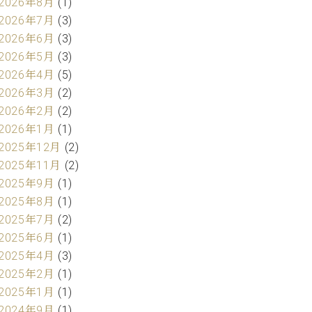
2026年8月
(1)
2026年7月
(3)
2026年6月
(3)
2026年5月
(3)
2026年4月
(5)
2026年3月
(2)
2026年2月
(2)
2026年1月
(1)
2025年12月
(2)
2025年11月
(2)
2025年9月
(1)
2025年8月
(1)
2025年7月
(2)
2025年6月
(1)
2025年4月
(3)
2025年2月
(1)
2025年1月
(1)
2024年9月
(1)