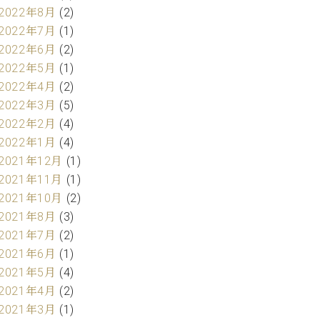
2022年8月
(2)
2022年7月
(1)
2022年6月
(2)
2022年5月
(1)
2022年4月
(2)
2022年3月
(5)
2022年2月
(4)
2022年1月
(4)
2021年12月
(1)
2021年11月
(1)
2021年10月
(2)
2021年8月
(3)
2021年7月
(2)
2021年6月
(1)
2021年5月
(4)
2021年4月
(2)
2021年3月
(1)