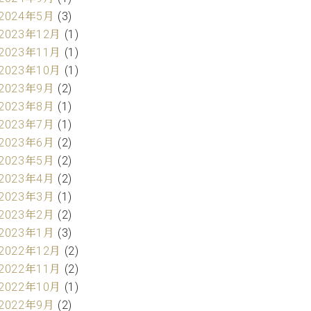
2024年5月
(3)
2023年12月
(1)
2023年11月
(1)
2023年10月
(1)
2023年9月
(2)
2023年8月
(1)
2023年7月
(1)
2023年6月
(2)
2023年5月
(2)
2023年4月
(2)
2023年3月
(1)
2023年2月
(2)
2023年1月
(3)
2022年12月
(2)
2022年11月
(2)
2022年10月
(1)
2022年9月
(2)