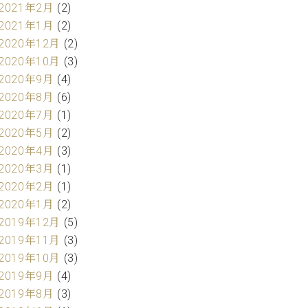
2021年2月
(2)
2021年1月
(2)
2020年12月
(2)
2020年10月
(3)
2020年9月
(4)
2020年8月
(6)
2020年7月
(1)
2020年5月
(2)
2020年4月
(3)
2020年3月
(1)
2020年2月
(1)
2020年1月
(2)
2019年12月
(5)
2019年11月
(3)
2019年10月
(3)
2019年9月
(4)
2019年8月
(3)