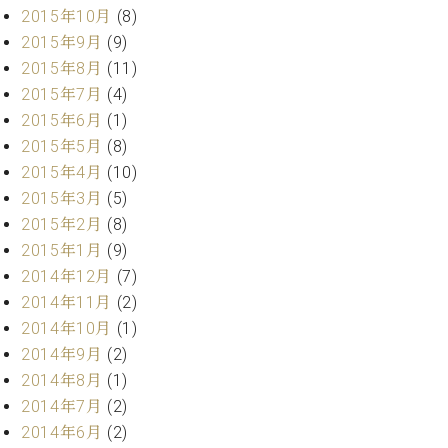
ク
2015年10月
(8)
セ
2015年9月
(9)
ス
2015年8月
(11)
お
2015年7月
(4)
問
2015年6月
(1)
い
合
2015年5月
(8)
わ
2015年4月
(10)
せ
2015年3月
(5)
2015年2月
(8)
2015年1月
(9)
ア
2014年12月
(7)
ー
2014年11月
(2)
テ
2014年10月
(1)
ィ
2014年9月
(2)
ス
ト
2014年8月
(1)
カ
2014年7月
(2)
ス
2014年6月
(2)
タ