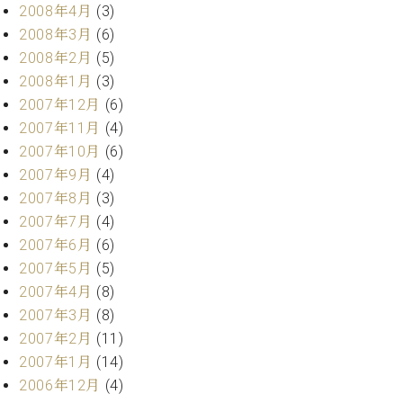
2008年4月
(3)
2008年3月
(6)
2008年2月
(5)
2008年1月
(3)
2007年12月
(6)
2007年11月
(4)
2007年10月
(6)
2007年9月
(4)
2007年8月
(3)
2007年7月
(4)
2007年6月
(6)
2007年5月
(5)
2007年4月
(8)
2007年3月
(8)
2007年2月
(11)
2007年1月
(14)
2006年12月
(4)