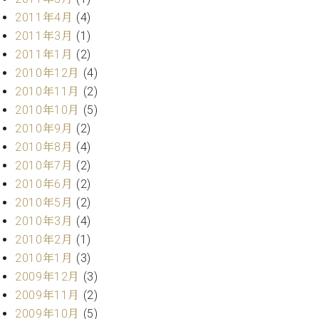
2011年4月
(4)
2011年3月
(1)
2011年1月
(2)
2010年12月
(4)
2010年11月
(2)
2010年10月
(5)
2010年9月
(2)
2010年8月
(4)
2010年7月
(2)
2010年6月
(2)
2010年5月
(2)
2010年3月
(4)
2010年2月
(1)
2010年1月
(3)
2009年12月
(3)
2009年11月
(2)
2009年10月
(5)