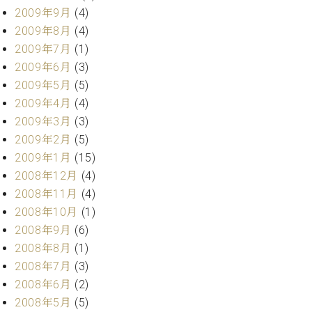
2009年9月
(4)
2009年8月
(4)
2009年7月
(1)
2009年6月
(3)
2009年5月
(5)
2009年4月
(4)
2009年3月
(3)
2009年2月
(5)
2009年1月
(15)
2008年12月
(4)
2008年11月
(4)
2008年10月
(1)
2008年9月
(6)
2008年8月
(1)
2008年7月
(3)
2008年6月
(2)
2008年5月
(5)