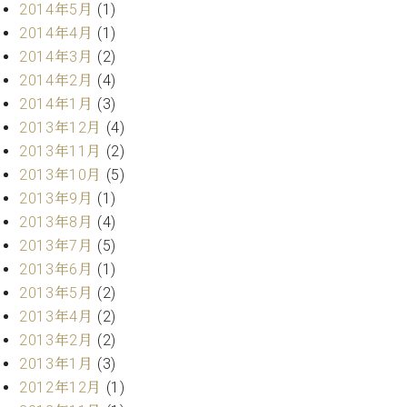
マ
2014年5月
(1)
ー
2014年4月
(1)
サ
2014年3月
(2)
ー
ビ
2014年2月
(4)
ス
2014年1月
(3)
(
2013年12月
(4)
調
律
2013年11月
(2)
)
2013年10月
(5)
2013年9月
(1)
ア
2013年8月
(4)
フ
2013年7月
(5)
タ
2013年6月
(1)
ー
2013年5月
(2)
サ
ー
2013年4月
(2)
ビ
2013年2月
(2)
ス
2013年1月
(3)
(調
2012年12月
(1)
律)