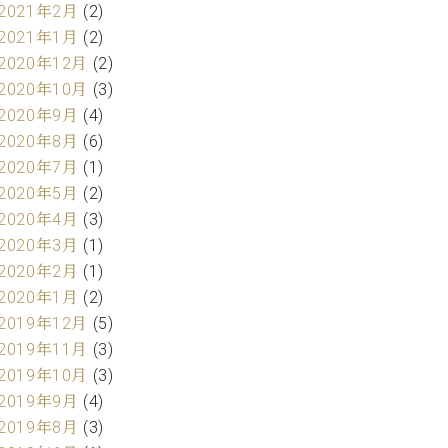
2021年2月
(2)
2021年1月
(2)
2020年12月
(2)
2020年10月
(3)
2020年9月
(4)
2020年8月
(6)
2020年7月
(1)
2020年5月
(2)
2020年4月
(3)
2020年3月
(1)
2020年2月
(1)
2020年1月
(2)
2019年12月
(5)
2019年11月
(3)
2019年10月
(3)
2019年9月
(4)
2019年8月
(3)