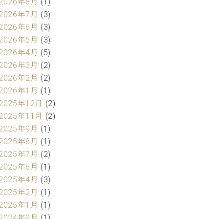
2026年8月
(1)
2026年7月
(3)
2026年6月
(3)
2026年5月
(3)
2026年4月
(5)
2026年3月
(2)
2026年2月
(2)
2026年1月
(1)
2025年12月
(2)
2025年11月
(2)
2025年9月
(1)
2025年8月
(1)
2025年7月
(2)
2025年6月
(1)
2025年4月
(3)
2025年2月
(1)
2025年1月
(1)
2024年9月
(1)