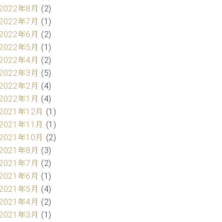
2022年8月
(2)
2022年7月
(1)
2022年6月
(2)
2022年5月
(1)
2022年4月
(2)
2022年3月
(5)
2022年2月
(4)
2022年1月
(4)
2021年12月
(1)
2021年11月
(1)
2021年10月
(2)
2021年8月
(3)
2021年7月
(2)
2021年6月
(1)
2021年5月
(4)
2021年4月
(2)
2021年3月
(1)