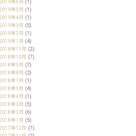
2019年6月
(1)
2019年5月
(1)
2019年4月
(1)
2019年3月
(5)
2019年2月
(1)
2019年1月
(4)
2018年11月
(2)
2018年10月
(7)
2018年9月
(7)
2018年8月
(2)
2018年7月
(1)
2018年5月
(4)
2018年4月
(1)
2018年3月
(5)
2018年2月
(6)
2018年1月
(5)
2017年12月
(7)
2017年11月
(2)