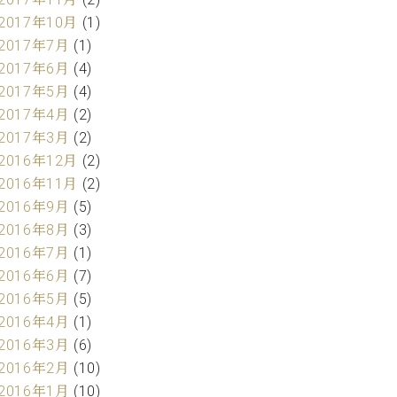
2017年10月
(1)
2017年7月
(1)
2017年6月
(4)
2017年5月
(4)
2017年4月
(2)
2017年3月
(2)
2016年12月
(2)
2016年11月
(2)
2016年9月
(5)
2016年8月
(3)
2016年7月
(1)
2016年6月
(7)
2016年5月
(5)
2016年4月
(1)
2016年3月
(6)
2016年2月
(10)
2016年1月
(10)