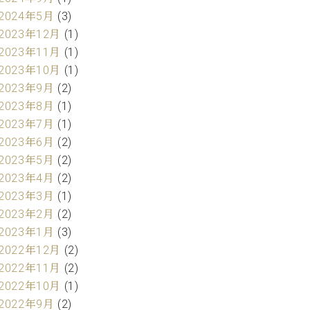
2024年5月
(3)
2023年12月
(1)
2023年11月
(1)
2023年10月
(1)
2023年9月
(2)
2023年8月
(1)
2023年7月
(1)
2023年6月
(2)
2023年5月
(2)
2023年4月
(2)
2023年3月
(1)
2023年2月
(2)
2023年1月
(3)
2022年12月
(2)
2022年11月
(2)
2022年10月
(1)
2022年9月
(2)