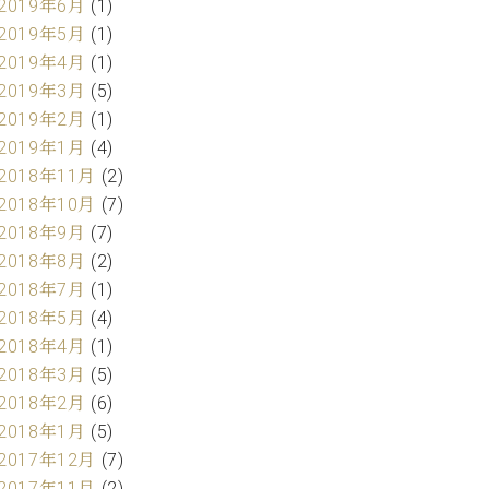
2019年6月
(1)
2019年5月
(1)
2019年4月
(1)
2019年3月
(5)
2019年2月
(1)
2019年1月
(4)
2018年11月
(2)
2018年10月
(7)
2018年9月
(7)
2018年8月
(2)
2018年7月
(1)
2018年5月
(4)
2018年4月
(1)
2018年3月
(5)
2018年2月
(6)
2018年1月
(5)
2017年12月
(7)
2017年11月
(2)