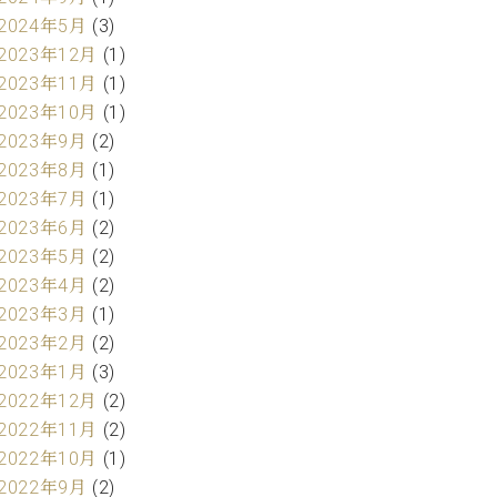
2024年5月
(3)
2023年12月
(1)
2023年11月
(1)
2023年10月
(1)
2023年9月
(2)
2023年8月
(1)
2023年7月
(1)
2023年6月
(2)
2023年5月
(2)
2023年4月
(2)
2023年3月
(1)
2023年2月
(2)
2023年1月
(3)
2022年12月
(2)
2022年11月
(2)
2022年10月
(1)
2022年9月
(2)