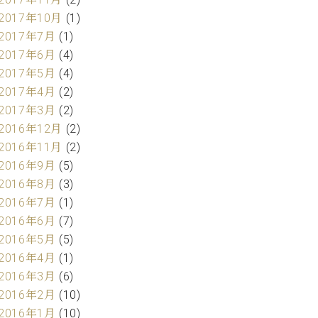
2017年10月
(1)
2017年7月
(1)
2017年6月
(4)
2017年5月
(4)
2017年4月
(2)
2017年3月
(2)
2016年12月
(2)
2016年11月
(2)
2016年9月
(5)
2016年8月
(3)
2016年7月
(1)
2016年6月
(7)
2016年5月
(5)
2016年4月
(1)
2016年3月
(6)
2016年2月
(10)
2016年1月
(10)