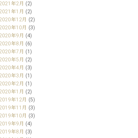
2021年2月
(2)
2021年1月
(2)
2020年12月
(2)
2020年10月
(3)
2020年9月
(4)
2020年8月
(6)
2020年7月
(1)
2020年5月
(2)
2020年4月
(3)
2020年3月
(1)
2020年2月
(1)
2020年1月
(2)
2019年12月
(5)
2019年11月
(3)
2019年10月
(3)
2019年9月
(4)
2019年8月
(3)