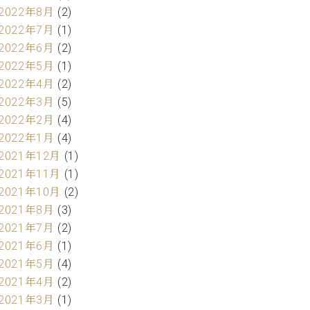
2022年8月
(2)
2022年7月
(1)
2022年6月
(2)
2022年5月
(1)
2022年4月
(2)
2022年3月
(5)
2022年2月
(4)
2022年1月
(4)
2021年12月
(1)
2021年11月
(1)
2021年10月
(2)
2021年8月
(3)
2021年7月
(2)
2021年6月
(1)
2021年5月
(4)
2021年4月
(2)
2021年3月
(1)