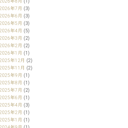
2026年8月
(1)
2026年7月
(3)
2026年6月
(3)
2026年5月
(3)
2026年4月
(5)
2026年3月
(2)
2026年2月
(2)
2026年1月
(1)
2025年12月
(2)
2025年11月
(2)
2025年9月
(1)
2025年8月
(1)
2025年7月
(2)
2025年6月
(1)
2025年4月
(3)
2025年2月
(1)
2025年1月
(1)
2024年9月
(1)