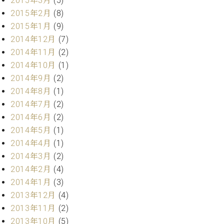
2015年3月
(5)
ク
2015年2月
(8)
セ
2015年1月
(9)
ス
2014年12月
(7)
お
問
2014年11月
(2)
い
2014年10月
(1)
合
2014年9月
(2)
わ
2014年8月
(1)
せ
2014年7月
(2)
2014年6月
(2)
2014年5月
(1)
ア
2014年4月
(1)
ー
2014年3月
(2)
テ
ィ
2014年2月
(4)
ス
2014年1月
(3)
ト
2013年12月
(4)
カ
ス
2013年11月
(2)
タ
2013年10月
(5)