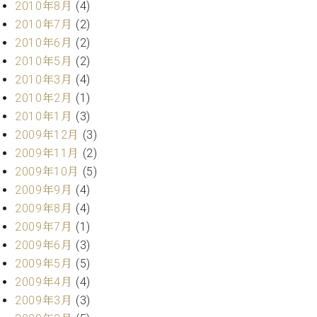
2010年8月
(4)
2010年7月
(2)
2010年6月
(2)
2010年5月
(2)
2010年3月
(4)
2010年2月
(1)
2010年1月
(3)
2009年12月
(3)
2009年11月
(2)
2009年10月
(5)
2009年9月
(4)
2009年8月
(4)
2009年7月
(1)
2009年6月
(3)
2009年5月
(5)
2009年4月
(4)
2009年3月
(3)