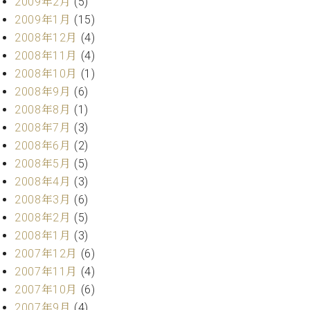
2009年2月
(5)
2009年1月
(15)
2008年12月
(4)
2008年11月
(4)
2008年10月
(1)
2008年9月
(6)
2008年8月
(1)
2008年7月
(3)
2008年6月
(2)
2008年5月
(5)
2008年4月
(3)
2008年3月
(6)
2008年2月
(5)
2008年1月
(3)
2007年12月
(6)
2007年11月
(4)
2007年10月
(6)
2007年9月
(4)