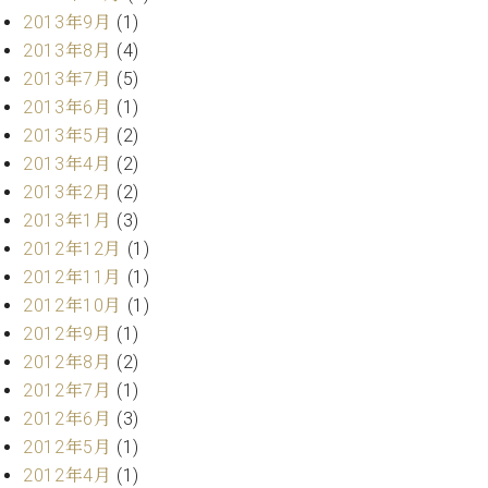
マ
2013年9月
(1)
ー
2013年8月
(4)
サ
ー
2013年7月
(5)
ビ
2013年6月
(1)
ス
(
2013年5月
(2)
調
2013年4月
(2)
律
2013年2月
(2)
)
2013年1月
(3)
2012年12月
(1)
ア
2012年11月
(1)
フ
タ
2012年10月
(1)
ー
2012年9月
(1)
サ
2012年8月
(2)
ー
2012年7月
(1)
ビ
2012年6月
(3)
ス
2012年5月
(1)
(調
律)
2012年4月
(1)