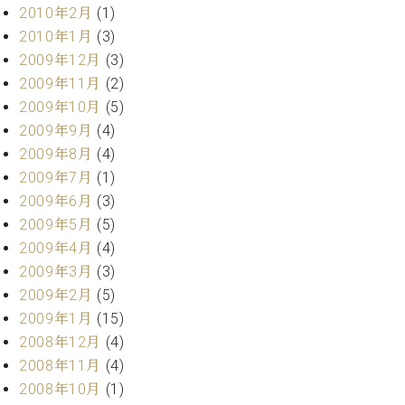
2010年2月
(1)
2010年1月
(3)
2009年12月
(3)
2009年11月
(2)
2009年10月
(5)
2009年9月
(4)
2009年8月
(4)
2009年7月
(1)
2009年6月
(3)
2009年5月
(5)
2009年4月
(4)
2009年3月
(3)
2009年2月
(5)
2009年1月
(15)
2008年12月
(4)
2008年11月
(4)
2008年10月
(1)