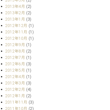
2013年5月
(2)
2013年4月
(2)
2013年2月
(2)
2013年1月
(3)
2012年12月
(1)
2012年11月
(1)
2012年10月
(1)
2012年9月
(1)
2012年8月
(2)
2012年7月
(1)
2012年6月
(3)
2012年5月
(1)
2012年4月
(1)
2012年3月
(3)
2012年2月
(4)
2012年1月
(2)
2011年11月
(3)
2011年10月
(2)