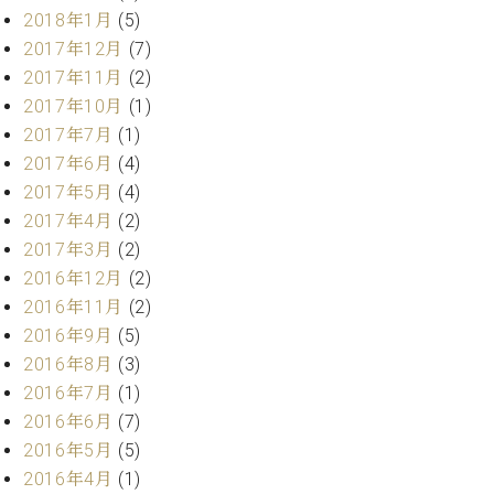
ク
2018年1月
(5)
セ
2017年12月
(7)
ス
2017年11月
(2)
お
2017年10月
(1)
問
2017年7月
(1)
い
合
2017年6月
(4)
わ
2017年5月
(4)
せ
2017年4月
(2)
2017年3月
(2)
2016年12月
(2)
ア
2016年11月
(2)
ー
2016年9月
(5)
テ
2016年8月
(3)
ィ
ス
2016年7月
(1)
ト
2016年6月
(7)
カ
2016年5月
(5)
ス
2016年4月
(1)
タ