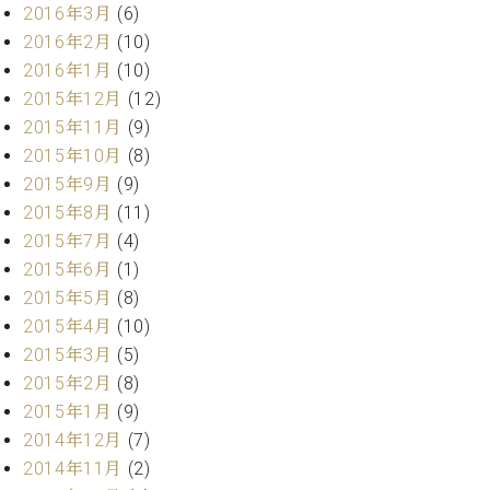
マ
2016年3月
(6)
ー
2016年2月
(10)
サ
2016年1月
(10)
ー
ビ
2015年12月
(12)
ス
2015年11月
(9)
(
2015年10月
(8)
調
律
2015年9月
(9)
)
2015年8月
(11)
2015年7月
(4)
ア
2015年6月
(1)
フ
2015年5月
(8)
タ
2015年4月
(10)
ー
サ
2015年3月
(5)
ー
2015年2月
(8)
ビ
2015年1月
(9)
ス
2014年12月
(7)
(調
2014年11月
(2)
律)