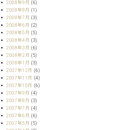
2008年9月
(6)
2008年8月
(1)
2008年7月
(3)
2008年6月
(2)
2008年5月
(5)
2008年4月
(3)
2008年3月
(6)
2008年2月
(5)
2008年1月
(3)
2007年12月
(6)
2007年11月
(4)
2007年10月
(6)
2007年9月
(4)
2007年8月
(3)
2007年7月
(4)
2007年6月
(6)
2007年5月
(5)