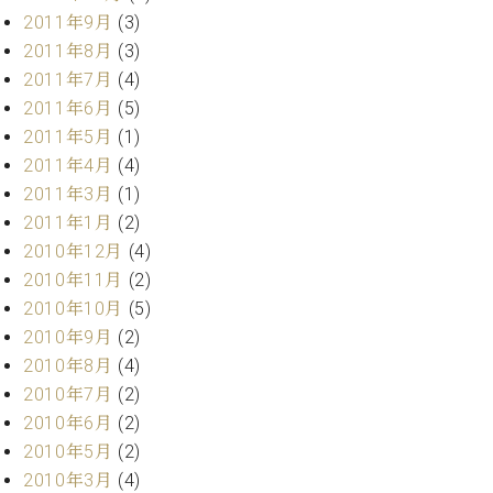
2011年9月
(3)
2011年8月
(3)
2011年7月
(4)
2011年6月
(5)
2011年5月
(1)
2011年4月
(4)
2011年3月
(1)
2011年1月
(2)
2010年12月
(4)
2010年11月
(2)
2010年10月
(5)
2010年9月
(2)
2010年8月
(4)
2010年7月
(2)
2010年6月
(2)
2010年5月
(2)
2010年3月
(4)