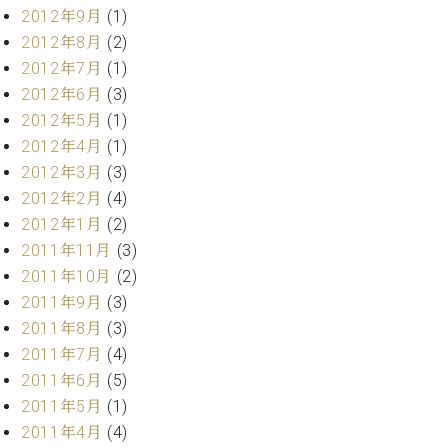
2012年9月
(1)
2012年8月
(2)
2012年7月
(1)
2012年6月
(3)
2012年5月
(1)
2012年4月
(1)
2012年3月
(3)
2012年2月
(4)
2012年1月
(2)
2011年11月
(3)
2011年10月
(2)
2011年9月
(3)
2011年8月
(3)
2011年7月
(4)
2011年6月
(5)
2011年5月
(1)
2011年4月
(4)