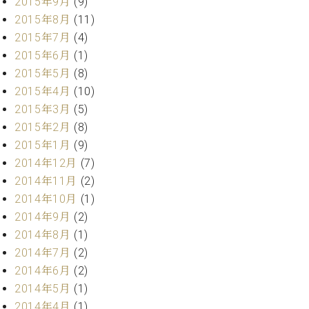
2015年9月
(9)
マ
ー
2015年8月
(11)
サ
2015年7月
(4)
ー
2015年6月
(1)
ビ
2015年5月
(8)
ス
(
2015年4月
(10)
調
2015年3月
(5)
律
)
2015年2月
(8)
2015年1月
(9)
ア
2014年12月
(7)
フ
2014年11月
(2)
タ
2014年10月
(1)
ー
2014年9月
(2)
サ
2014年8月
(1)
ー
2014年7月
(2)
ビ
ス
2014年6月
(2)
(調
2014年5月
(1)
律)
2014年4月
(1)