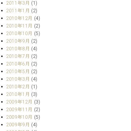
2011年3月
(1)
2011年1月
(2)
2010年12月
(4)
2010年11月
(2)
2010年10月
(5)
2010年9月
(2)
2010年8月
(4)
2010年7月
(2)
2010年6月
(2)
2010年5月
(2)
2010年3月
(4)
2010年2月
(1)
2010年1月
(3)
2009年12月
(3)
2009年11月
(2)
2009年10月
(5)
2009年9月
(4)