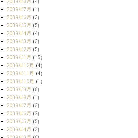
2009年8月
(4)
2009年7月
(1)
2009年6月
(3)
2009年5月
(5)
2009年4月
(4)
2009年3月
(3)
2009年2月
(5)
2009年1月
(15)
2008年12月
(4)
2008年11月
(4)
2008年10月
(1)
2008年9月
(6)
2008年8月
(1)
2008年7月
(3)
2008年6月
(2)
2008年5月
(5)
2008年4月
(3)
2008年3月
(6)