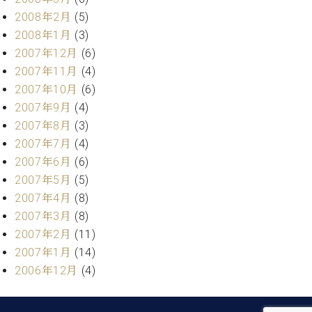
2008年2月
(5)
2008年1月
(3)
2007年12月
(6)
2007年11月
(4)
2007年10月
(6)
2007年9月
(4)
2007年8月
(3)
2007年7月
(4)
2007年6月
(6)
2007年5月
(5)
2007年4月
(8)
2007年3月
(8)
2007年2月
(11)
2007年1月
(14)
2006年12月
(4)