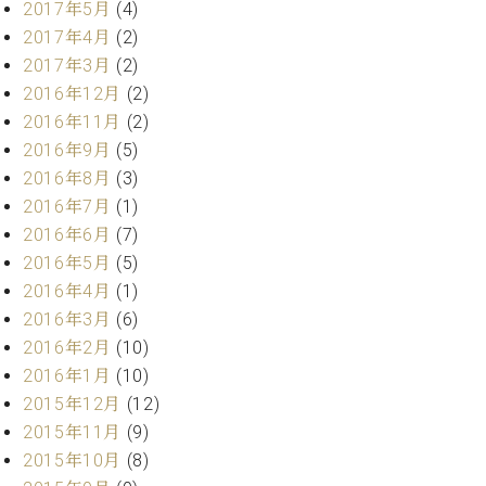
2017年5月
(4)
ク
2017年4月
(2)
セ
ス
2017年3月
(2)
お
2016年12月
(2)
問
2016年11月
(2)
い
2016年9月
(5)
合
2016年8月
(3)
わ
せ
2016年7月
(1)
2016年6月
(7)
2016年5月
(5)
2016年4月
(1)
ア
2016年3月
(6)
ー
テ
2016年2月
(10)
ィ
2016年1月
(10)
ス
2015年12月
(12)
ト
カ
2015年11月
(9)
ス
2015年10月
(8)
タ