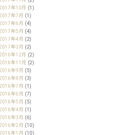
2017年10月
(1)
2017年7月
(1)
2017年6月
(4)
2017年5月
(4)
2017年4月
(2)
2017年3月
(2)
2016年12月
(2)
2016年11月
(2)
2016年9月
(5)
2016年8月
(3)
2016年7月
(1)
2016年6月
(7)
2016年5月
(5)
2016年4月
(1)
2016年3月
(6)
2016年2月
(10)
2016年1月
(10)