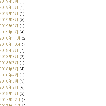
2019年6月
(1)
2019年5月
(1)
2019年4月
(1)
2019年3月
(5)
2019年2月
(1)
2019年1月
(4)
2018年11月
(2)
2018年10月
(7)
2018年9月
(7)
2018年8月
(2)
2018年7月
(1)
2018年5月
(4)
2018年4月
(1)
2018年3月
(5)
2018年2月
(6)
2018年1月
(5)
2017年12月
(7)
2017年11月
(2)