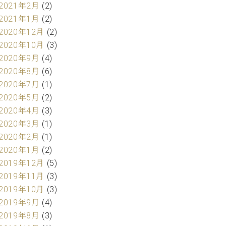
2021年2月
(2)
2021年1月
(2)
2020年12月
(2)
2020年10月
(3)
2020年9月
(4)
2020年8月
(6)
2020年7月
(1)
2020年5月
(2)
2020年4月
(3)
2020年3月
(1)
2020年2月
(1)
2020年1月
(2)
2019年12月
(5)
2019年11月
(3)
2019年10月
(3)
2019年9月
(4)
2019年8月
(3)