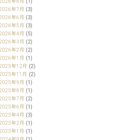
2026年8月
(1)
2026年7月
(3)
2026年6月
(3)
2026年5月
(3)
2026年4月
(5)
2026年3月
(2)
2026年2月
(2)
2026年1月
(1)
2025年12月
(2)
2025年11月
(2)
2025年9月
(1)
2025年8月
(1)
2025年7月
(2)
2025年6月
(1)
2025年4月
(3)
2025年2月
(1)
2025年1月
(1)
2024年9月
(1)