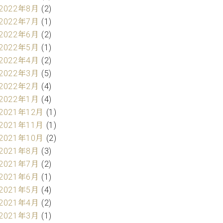
2022年8月
(2)
2022年7月
(1)
2022年6月
(2)
2022年5月
(1)
2022年4月
(2)
2022年3月
(5)
2022年2月
(4)
2022年1月
(4)
2021年12月
(1)
2021年11月
(1)
2021年10月
(2)
2021年8月
(3)
2021年7月
(2)
2021年6月
(1)
2021年5月
(4)
2021年4月
(2)
2021年3月
(1)