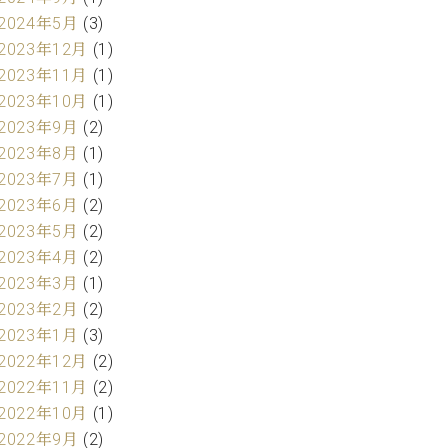
2024年5月
(3)
2023年12月
(1)
2023年11月
(1)
2023年10月
(1)
2023年9月
(2)
2023年8月
(1)
2023年7月
(1)
2023年6月
(2)
2023年5月
(2)
2023年4月
(2)
2023年3月
(1)
2023年2月
(2)
2023年1月
(3)
2022年12月
(2)
2022年11月
(2)
2022年10月
(1)
2022年9月
(2)