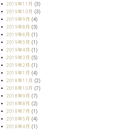
2019年11月
(3)
2019年10月
(3)
2019年9月
(4)
2019年8月
(3)
2019年6月
(1)
2019年5月
(1)
2019年4月
(1)
2019年3月
(5)
2019年2月
(1)
2019年1月
(4)
2018年11月
(2)
2018年10月
(7)
2018年9月
(7)
2018年8月
(2)
2018年7月
(1)
2018年5月
(4)
2018年4月
(1)