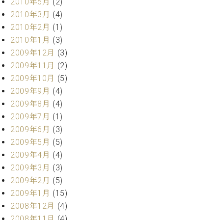
2010年5月
(2)
2010年3月
(4)
2010年2月
(1)
2010年1月
(3)
2009年12月
(3)
2009年11月
(2)
2009年10月
(5)
2009年9月
(4)
2009年8月
(4)
2009年7月
(1)
2009年6月
(3)
2009年5月
(5)
2009年4月
(4)
2009年3月
(3)
2009年2月
(5)
2009年1月
(15)
2008年12月
(4)
2008年11月
(4)