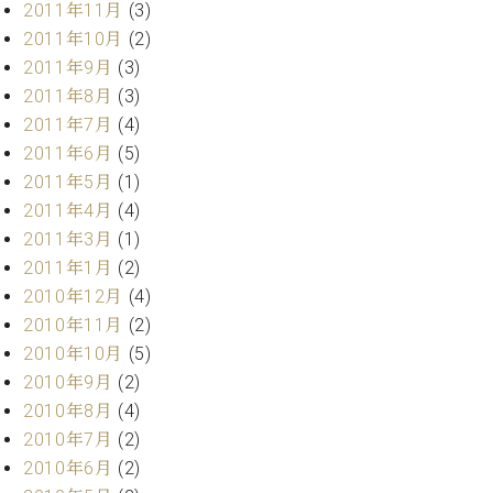
2011年11月
(3)
2011年10月
(2)
2011年9月
(3)
2011年8月
(3)
2011年7月
(4)
2011年6月
(5)
2011年5月
(1)
2011年4月
(4)
2011年3月
(1)
2011年1月
(2)
2010年12月
(4)
2010年11月
(2)
2010年10月
(5)
2010年9月
(2)
2010年8月
(4)
2010年7月
(2)
2010年6月
(2)