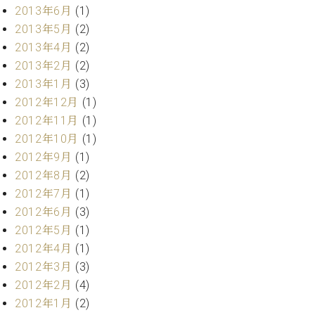
2013年6月
(1)
2013年5月
(2)
2013年4月
(2)
2013年2月
(2)
2013年1月
(3)
2012年12月
(1)
2012年11月
(1)
2012年10月
(1)
2012年9月
(1)
2012年8月
(2)
2012年7月
(1)
2012年6月
(3)
2012年5月
(1)
2012年4月
(1)
2012年3月
(3)
2012年2月
(4)
2012年1月
(2)