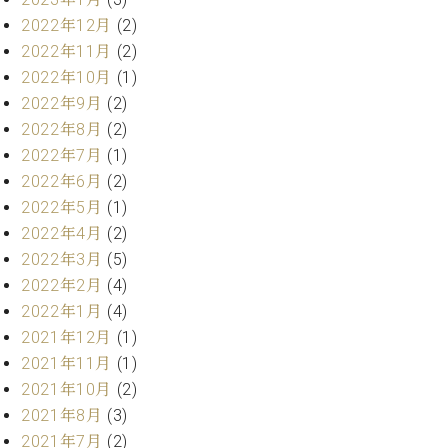
2022年12月
(2)
2022年11月
(2)
2022年10月
(1)
2022年9月
(2)
2022年8月
(2)
2022年7月
(1)
2022年6月
(2)
2022年5月
(1)
2022年4月
(2)
2022年3月
(5)
2022年2月
(4)
2022年1月
(4)
2021年12月
(1)
2021年11月
(1)
2021年10月
(2)
2021年8月
(3)
2021年7月
(2)