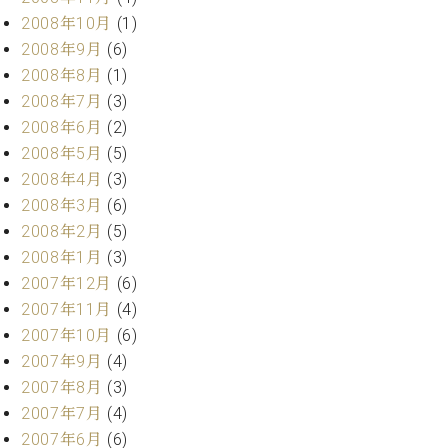
2008年10月
(1)
2008年9月
(6)
2008年8月
(1)
2008年7月
(3)
2008年6月
(2)
2008年5月
(5)
2008年4月
(3)
2008年3月
(6)
2008年2月
(5)
2008年1月
(3)
2007年12月
(6)
2007年11月
(4)
2007年10月
(6)
2007年9月
(4)
2007年8月
(3)
2007年7月
(4)
2007年6月
(6)