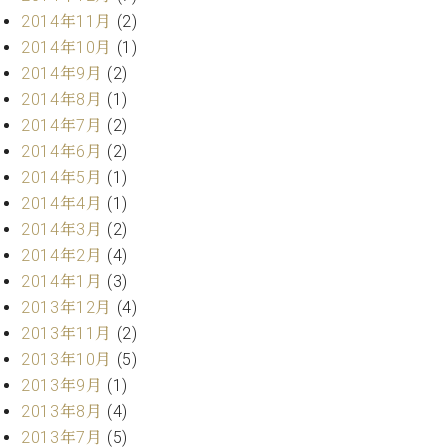
2014年11月
(2)
2014年10月
(1)
2014年9月
(2)
2014年8月
(1)
2014年7月
(2)
2014年6月
(2)
2014年5月
(1)
2014年4月
(1)
2014年3月
(2)
2014年2月
(4)
2014年1月
(3)
2013年12月
(4)
2013年11月
(2)
2013年10月
(5)
2013年9月
(1)
2013年8月
(4)
2013年7月
(5)