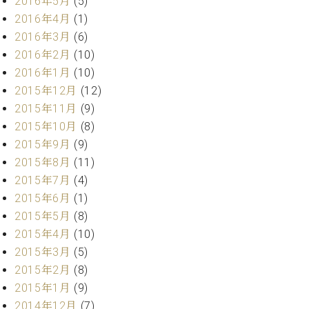
2016年5月
(5)
2016年4月
(1)
2016年3月
(6)
2016年2月
(10)
2016年1月
(10)
2015年12月
(12)
2015年11月
(9)
2015年10月
(8)
2015年9月
(9)
2015年8月
(11)
2015年7月
(4)
2015年6月
(1)
2015年5月
(8)
2015年4月
(10)
2015年3月
(5)
2015年2月
(8)
2015年1月
(9)
2014年12月
(7)