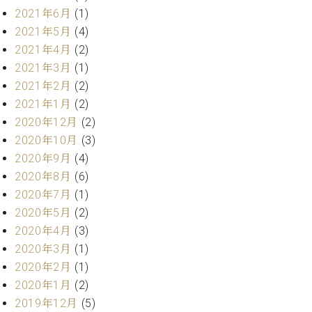
2021年6月
(1)
2021年5月
(4)
2021年4月
(2)
2021年3月
(1)
2021年2月
(2)
2021年1月
(2)
2020年12月
(2)
2020年10月
(3)
2020年9月
(4)
2020年8月
(6)
2020年7月
(1)
2020年5月
(2)
2020年4月
(3)
2020年3月
(1)
2020年2月
(1)
2020年1月
(2)
2019年12月
(5)