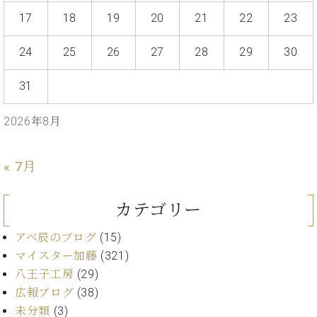
17
18
19
20
21
22
23
24
25
26
27
28
29
30
31
2026年8月
« 7月
カテゴリー
アベ辰のブログ
(15)
マイスター加藤
(321)
八王子工房
(29)
広報ブログ
(38)
未分類
(3)