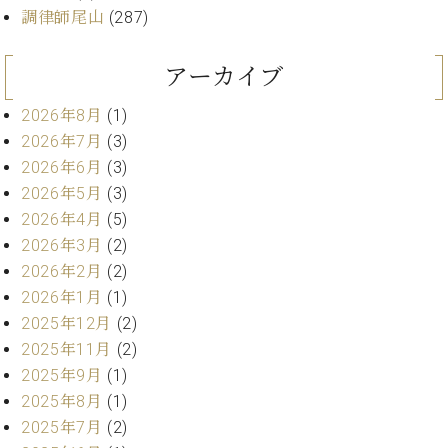
調律師尾山
(287)
アーカイブ
2026年8月
(1)
2026年7月
(3)
2026年6月
(3)
2026年5月
(3)
2026年4月
(5)
2026年3月
(2)
2026年2月
(2)
2026年1月
(1)
2025年12月
(2)
2025年11月
(2)
2025年9月
(1)
2025年8月
(1)
2025年7月
(2)