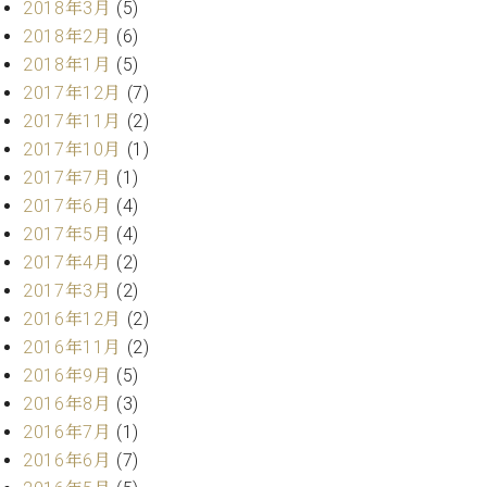
2018年3月
(5)
2018年2月
(6)
2018年1月
(5)
2017年12月
(7)
2017年11月
(2)
2017年10月
(1)
2017年7月
(1)
2017年6月
(4)
2017年5月
(4)
2017年4月
(2)
2017年3月
(2)
2016年12月
(2)
2016年11月
(2)
2016年9月
(5)
2016年8月
(3)
2016年7月
(1)
2016年6月
(7)