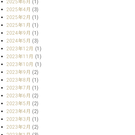
2025年6月
(1)
2025年4月
(3)
2025年2月
(1)
2025年1月
(1)
2024年9月
(1)
2024年5月
(3)
2023年12月
(1)
2023年11月
(1)
2023年10月
(1)
2023年9月
(2)
2023年8月
(1)
2023年7月
(1)
2023年6月
(2)
2023年5月
(2)
2023年4月
(2)
2023年3月
(1)
2023年2月
(2)
2023年1月
(3)