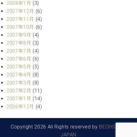
2008年1月
(3)
2007年12月
(6)
2007年11月
(4)
2007年10月
(6)
2007年9月
(4)
2007年8月
(3)
2007年7月
(4)
2007年6月
(6)
2007年5月
(5)
2007年4月
(8)
2007年3月
(8)
2007年2月
(11)
2007年1月
(14)
2006年12月
(4)
Copyright 2026 All Rights reserved by
BECHSTEIN
JAPAN