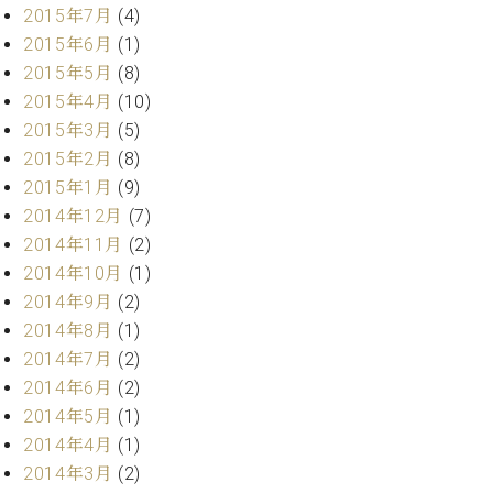
ク
2015年7月
(4)
セ
2015年6月
(1)
ス
2015年5月
(8)
お
2015年4月
(10)
問
2015年3月
(5)
い
2015年2月
(8)
合
わ
2015年1月
(9)
せ
2014年12月
(7)
2014年11月
(2)
2014年10月
(1)
2014年9月
(2)
ア
ー
2014年8月
(1)
テ
2014年7月
(2)
ィ
2014年6月
(2)
ス
ト
2014年5月
(1)
カ
2014年4月
(1)
ス
2014年3月
(2)
タ