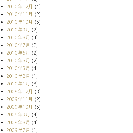
2010年12月
(4)
2010年11月
(2)
2010年10月
(5)
2010年9月
(2)
2010年8月
(4)
2010年7月
(2)
2010年6月
(2)
2010年5月
(2)
2010年3月
(4)
2010年2月
(1)
2010年1月
(3)
2009年12月
(3)
2009年11月
(2)
2009年10月
(5)
2009年9月
(4)
2009年8月
(4)
2009年7月
(1)