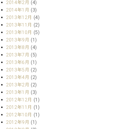
マ
2014年2月
(4)
ー
2014年1月
(3)
サ
2013年12月
(4)
ー
2013年11月
(2)
ビ
ス
2013年10月
(5)
(
2013年9月
(1)
調
律
2013年8月
(4)
)
2013年7月
(5)
2013年6月
(1)
ア
2013年5月
(2)
フ
2013年4月
(2)
タ
2013年2月
(2)
ー
2013年1月
(3)
サ
ー
2012年12月
(1)
ビ
2012年11月
(1)
ス
2012年10月
(1)
(調
2012年9月
(1)
律)