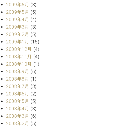
2009年6月
(3)
2009年5月
(5)
2009年4月
(4)
2009年3月
(3)
2009年2月
(5)
2009年1月
(15)
2008年12月
(4)
2008年11月
(4)
2008年10月
(1)
2008年9月
(6)
2008年8月
(1)
2008年7月
(3)
2008年6月
(2)
2008年5月
(5)
2008年4月
(3)
2008年3月
(6)
2008年2月
(5)