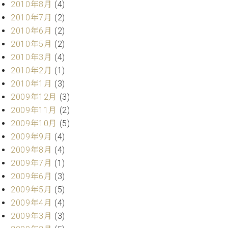
2010年8月
(4)
2010年7月
(2)
2010年6月
(2)
2010年5月
(2)
2010年3月
(4)
2010年2月
(1)
2010年1月
(3)
2009年12月
(3)
2009年11月
(2)
2009年10月
(5)
2009年9月
(4)
2009年8月
(4)
2009年7月
(1)
2009年6月
(3)
2009年5月
(5)
2009年4月
(4)
2009年3月
(3)