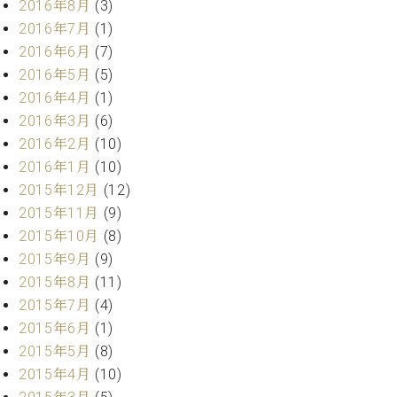
2016年8月
(3)
ク
2016年7月
(1)
セ
ス
2016年6月
(7)
お
2016年5月
(5)
問
2016年4月
(1)
い
2016年3月
(6)
合
2016年2月
(10)
わ
2016年1月
(10)
せ
2015年12月
(12)
2015年11月
(9)
2015年10月
(8)
ア
2015年9月
(9)
ー
テ
2015年8月
(11)
ィ
2015年7月
(4)
ス
2015年6月
(1)
ト
カ
2015年5月
(8)
ス
2015年4月
(10)
タ