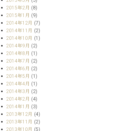
2015年3月
(5)
マ
2015年2月
(8)
ー
サ
2015年1月
(9)
ー
2014年12月
(7)
ビ
2014年11月
(2)
ス
(
2014年10月
(1)
調
2014年9月
(2)
律
)
2014年8月
(1)
2014年7月
(2)
2014年6月
(2)
ア
フ
2014年5月
(1)
タ
2014年4月
(1)
ー
2014年3月
(2)
サ
2014年2月
(4)
ー
2014年1月
(3)
ビ
ス
2013年12月
(4)
(調
2013年11月
(2)
律)
2013年10月
(5)