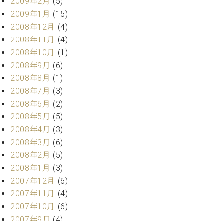
2009年2月
(5)
2009年1月
(15)
2008年12月
(4)
2008年11月
(4)
2008年10月
(1)
2008年9月
(6)
2008年8月
(1)
2008年7月
(3)
2008年6月
(2)
2008年5月
(5)
2008年4月
(3)
2008年3月
(6)
2008年2月
(5)
2008年1月
(3)
2007年12月
(6)
2007年11月
(4)
2007年10月
(6)
2007年9月
(4)