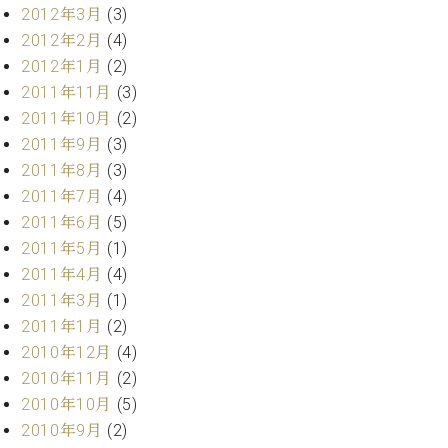
2012年3月
(3)
2012年2月
(4)
2012年1月
(2)
2011年11月
(3)
2011年10月
(2)
2011年9月
(3)
2011年8月
(3)
2011年7月
(4)
2011年6月
(5)
2011年5月
(1)
2011年4月
(4)
2011年3月
(1)
2011年1月
(2)
2010年12月
(4)
2010年11月
(2)
2010年10月
(5)
2010年9月
(2)