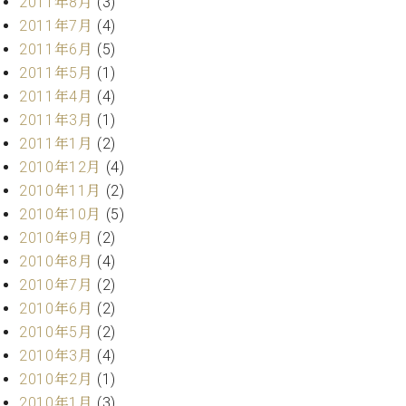
2011年8月
(3)
2011年7月
(4)
2011年6月
(5)
2011年5月
(1)
2011年4月
(4)
2011年3月
(1)
2011年1月
(2)
2010年12月
(4)
2010年11月
(2)
2010年10月
(5)
2010年9月
(2)
2010年8月
(4)
2010年7月
(2)
2010年6月
(2)
2010年5月
(2)
2010年3月
(4)
2010年2月
(1)
2010年1月
(3)