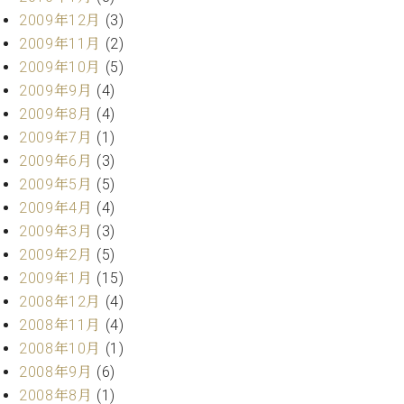
2009年12月
(3)
2009年11月
(2)
2009年10月
(5)
2009年9月
(4)
2009年8月
(4)
2009年7月
(1)
2009年6月
(3)
2009年5月
(5)
2009年4月
(4)
2009年3月
(3)
2009年2月
(5)
2009年1月
(15)
2008年12月
(4)
2008年11月
(4)
2008年10月
(1)
2008年9月
(6)
2008年8月
(1)