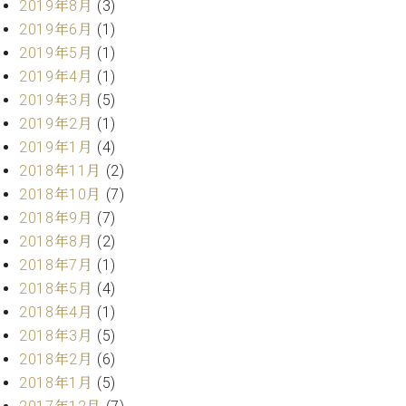
2019年8月
(3)
ク
2019年6月
(1)
セ
ス
2019年5月
(1)
お
2019年4月
(1)
問
2019年3月
(5)
い
2019年2月
(1)
合
2019年1月
(4)
わ
2018年11月
(2)
せ
2018年10月
(7)
2018年9月
(7)
2018年8月
(2)
ア
2018年7月
(1)
ー
テ
2018年5月
(4)
ィ
2018年4月
(1)
ス
2018年3月
(5)
ト
カ
2018年2月
(6)
ス
2018年1月
(5)
タ