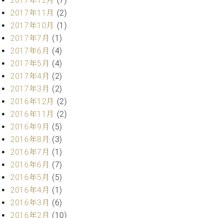
2017年12月
(7)
マ
2017年11月
(2)
ー
サ
2017年10月
(1)
ー
2017年7月
(1)
ビ
2017年6月
(4)
ス
(
2017年5月
(4)
調
2017年4月
(2)
律
)
2017年3月
(2)
2016年12月
(2)
2016年11月
(2)
ア
フ
2016年9月
(5)
タ
2016年8月
(3)
ー
2016年7月
(1)
サ
2016年6月
(7)
ー
2016年5月
(5)
ビ
ス
2016年4月
(1)
(調
2016年3月
(6)
律)
2016年2月
(10)