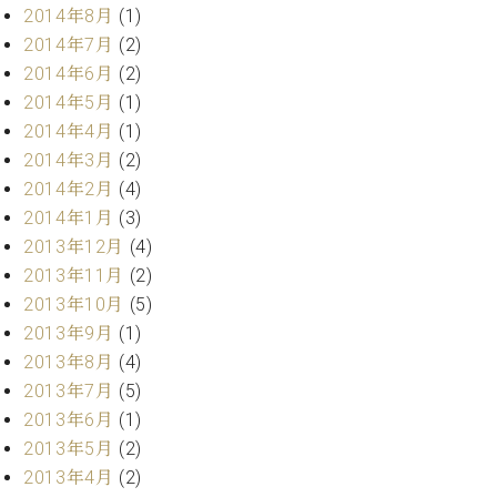
2014年8月
(1)
2014年7月
(2)
2014年6月
(2)
2014年5月
(1)
2014年4月
(1)
2014年3月
(2)
2014年2月
(4)
2014年1月
(3)
2013年12月
(4)
2013年11月
(2)
2013年10月
(5)
2013年9月
(1)
2013年8月
(4)
2013年7月
(5)
2013年6月
(1)
2013年5月
(2)
2013年4月
(2)