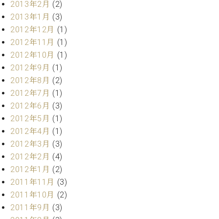
2013年2月
(2)
2013年1月
(3)
2012年12月
(1)
2012年11月
(1)
2012年10月
(1)
2012年9月
(1)
2012年8月
(2)
2012年7月
(1)
2012年6月
(3)
2012年5月
(1)
2012年4月
(1)
2012年3月
(3)
2012年2月
(4)
2012年1月
(2)
2011年11月
(3)
2011年10月
(2)
2011年9月
(3)