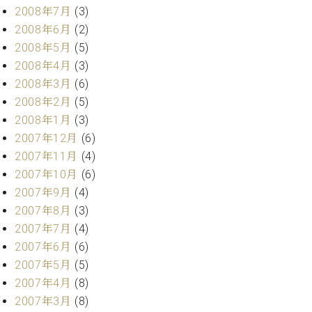
2008年7月
(3)
2008年6月
(2)
2008年5月
(5)
2008年4月
(3)
2008年3月
(6)
2008年2月
(5)
2008年1月
(3)
2007年12月
(6)
2007年11月
(4)
2007年10月
(6)
2007年9月
(4)
2007年8月
(3)
2007年7月
(4)
2007年6月
(6)
2007年5月
(5)
2007年4月
(8)
2007年3月
(8)