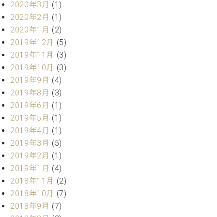
マ
2020年3月
(1)
ー
2020年2月
(1)
サ
2020年1月
(2)
ー
ビ
2019年12月
(5)
ス
2019年11月
(3)
(
2019年10月
(3)
調
律
2019年9月
(4)
)
2019年8月
(3)
2019年6月
(1)
ア
2019年5月
(1)
フ
2019年4月
(1)
タ
2019年3月
(5)
ー
2019年2月
(1)
サ
ー
2019年1月
(4)
ビ
2018年11月
(2)
ス
2018年10月
(7)
(調
2018年9月
(7)
律)