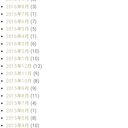
2016年8月
(3)
2016年7月
(1)
2016年6月
(7)
2016年5月
(5)
2016年4月
(1)
2016年3月
(6)
2016年2月
(10)
2016年1月
(10)
2015年12月
(12)
2015年11月
(9)
2015年10月
(8)
2015年9月
(9)
2015年8月
(11)
2015年7月
(4)
2015年6月
(1)
2015年5月
(8)
2015年4月
(10)