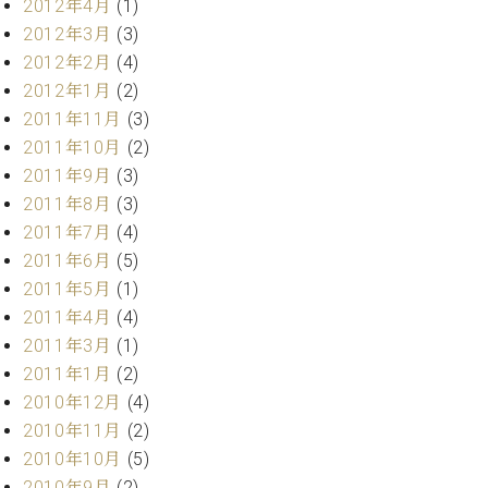
2012年4月
(1)
2012年3月
(3)
2012年2月
(4)
2012年1月
(2)
2011年11月
(3)
2011年10月
(2)
2011年9月
(3)
2011年8月
(3)
2011年7月
(4)
2011年6月
(5)
2011年5月
(1)
2011年4月
(4)
2011年3月
(1)
2011年1月
(2)
2010年12月
(4)
2010年11月
(2)
2010年10月
(5)
2010年9月
(2)