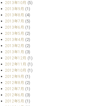
2013年10月
(5)
2013年9月
(1)
2013年8月
(4)
2013年7月
(5)
2013年6月
(1)
2013年5月
(2)
2013年4月
(2)
2013年2月
(2)
2013年1月
(3)
2012年12月
(1)
2012年11月
(1)
2012年10月
(1)
2012年9月
(1)
2012年8月
(2)
2012年7月
(1)
2012年6月
(3)
2012年5月
(1)