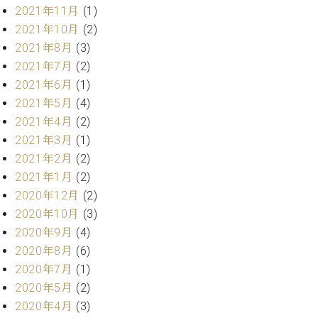
ク
2021年11月
(1)
セ
2021年10月
(2)
ス
2021年8月
(3)
お
2021年7月
(2)
問
2021年6月
(1)
い
合
2021年5月
(4)
わ
2021年4月
(2)
せ
2021年3月
(1)
2021年2月
(2)
2021年1月
(2)
ア
2020年12月
(2)
ー
2020年10月
(3)
テ
2020年9月
(4)
ィ
2020年8月
(6)
ス
ト
2020年7月
(1)
カ
2020年5月
(2)
ス
2020年4月
(3)
タ