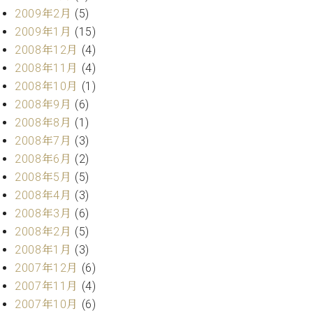
2009年2月
(5)
2009年1月
(15)
2008年12月
(4)
2008年11月
(4)
2008年10月
(1)
2008年9月
(6)
2008年8月
(1)
2008年7月
(3)
2008年6月
(2)
2008年5月
(5)
2008年4月
(3)
2008年3月
(6)
2008年2月
(5)
2008年1月
(3)
2007年12月
(6)
2007年11月
(4)
2007年10月
(6)