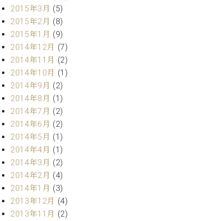
2015年3月
(5)
2015年2月
(8)
2015年1月
(9)
2014年12月
(7)
2014年11月
(2)
2014年10月
(1)
2014年9月
(2)
2014年8月
(1)
2014年7月
(2)
2014年6月
(2)
2014年5月
(1)
2014年4月
(1)
2014年3月
(2)
2014年2月
(4)
2014年1月
(3)
2013年12月
(4)
2013年11月
(2)