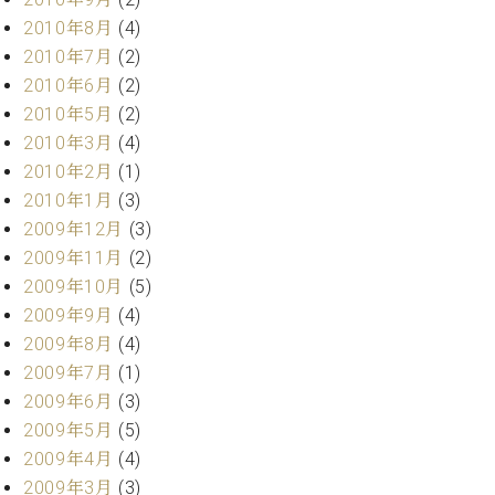
2010年8月
(4)
2010年7月
(2)
2010年6月
(2)
2010年5月
(2)
2010年3月
(4)
2010年2月
(1)
2010年1月
(3)
2009年12月
(3)
2009年11月
(2)
2009年10月
(5)
2009年9月
(4)
2009年8月
(4)
2009年7月
(1)
2009年6月
(3)
2009年5月
(5)
2009年4月
(4)
2009年3月
(3)