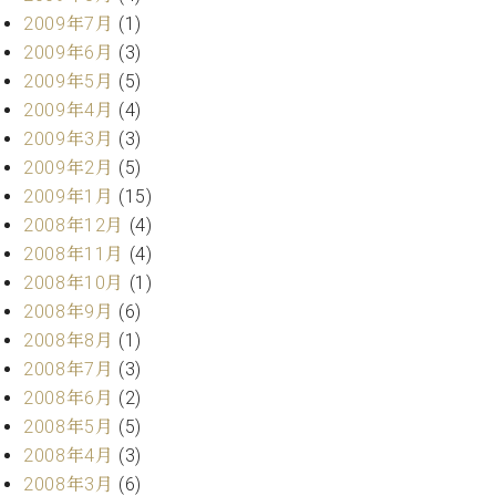
2009年7月
(1)
2009年6月
(3)
2009年5月
(5)
2009年4月
(4)
2009年3月
(3)
2009年2月
(5)
2009年1月
(15)
2008年12月
(4)
2008年11月
(4)
2008年10月
(1)
2008年9月
(6)
2008年8月
(1)
2008年7月
(3)
2008年6月
(2)
2008年5月
(5)
2008年4月
(3)
2008年3月
(6)