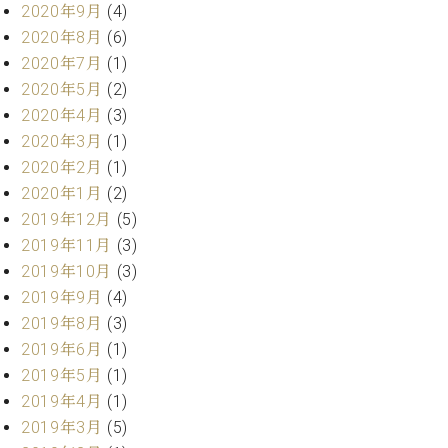
マ
2020年9月
(4)
ー
2020年8月
(6)
サ
2020年7月
(1)
ー
ビ
2020年5月
(2)
ス
2020年4月
(3)
(
2020年3月
(1)
調
律
2020年2月
(1)
)
2020年1月
(2)
2019年12月
(5)
ア
2019年11月
(3)
フ
2019年10月
(3)
タ
2019年9月
(4)
ー
サ
2019年8月
(3)
ー
2019年6月
(1)
ビ
2019年5月
(1)
ス
2019年4月
(1)
(調
2019年3月
(5)
律)