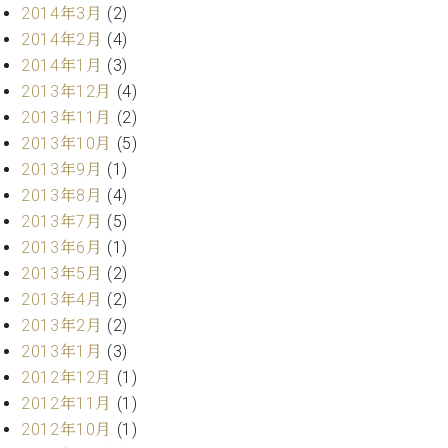
2014年3月
(2)
2014年2月
(4)
2014年1月
(3)
2013年12月
(4)
2013年11月
(2)
2013年10月
(5)
2013年9月
(1)
2013年8月
(4)
2013年7月
(5)
2013年6月
(1)
2013年5月
(2)
2013年4月
(2)
2013年2月
(2)
2013年1月
(3)
2012年12月
(1)
2012年11月
(1)
2012年10月
(1)