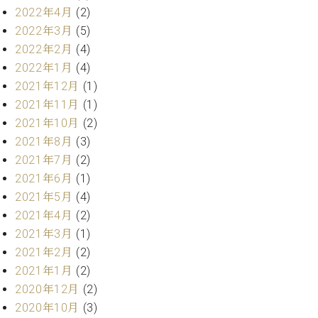
ク
2022年4月
(2)
セ
2022年3月
(5)
ス
2022年2月
(4)
お
2022年1月
(4)
問
2021年12月
(1)
い
合
2021年11月
(1)
わ
2021年10月
(2)
せ
2021年8月
(3)
2021年7月
(2)
2021年6月
(1)
ア
2021年5月
(4)
ー
2021年4月
(2)
テ
2021年3月
(1)
ィ
ス
2021年2月
(2)
ト
2021年1月
(2)
カ
2020年12月
(2)
ス
2020年10月
(3)
タ