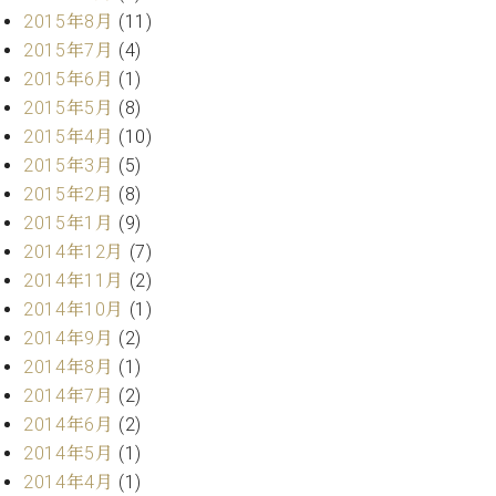
2015年8月
(11)
2015年7月
(4)
2015年6月
(1)
2015年5月
(8)
2015年4月
(10)
2015年3月
(5)
2015年2月
(8)
2015年1月
(9)
2014年12月
(7)
2014年11月
(2)
2014年10月
(1)
2014年9月
(2)
2014年8月
(1)
2014年7月
(2)
2014年6月
(2)
2014年5月
(1)
2014年4月
(1)