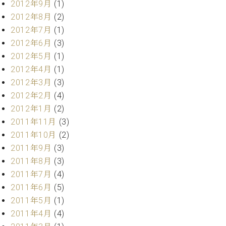
2012年9月
(1)
2012年8月
(2)
2012年7月
(1)
2012年6月
(3)
2012年5月
(1)
2012年4月
(1)
2012年3月
(3)
2012年2月
(4)
2012年1月
(2)
2011年11月
(3)
2011年10月
(2)
2011年9月
(3)
2011年8月
(3)
2011年7月
(4)
2011年6月
(5)
2011年5月
(1)
2011年4月
(4)