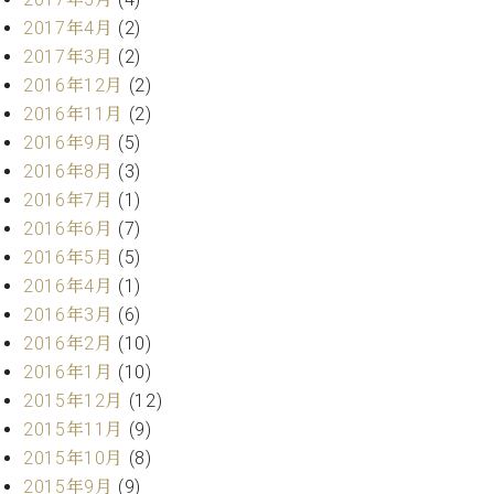
2017年4月
(2)
2017年3月
(2)
2016年12月
(2)
2016年11月
(2)
2016年9月
(5)
2016年8月
(3)
2016年7月
(1)
2016年6月
(7)
2016年5月
(5)
2016年4月
(1)
2016年3月
(6)
2016年2月
(10)
2016年1月
(10)
2015年12月
(12)
2015年11月
(9)
2015年10月
(8)
2015年9月
(9)