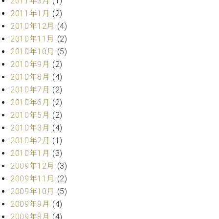
2011年3月
(1)
2011年1月
(2)
2010年12月
(4)
2010年11月
(2)
2010年10月
(5)
2010年9月
(2)
2010年8月
(4)
2010年7月
(2)
2010年6月
(2)
2010年5月
(2)
2010年3月
(4)
2010年2月
(1)
2010年1月
(3)
2009年12月
(3)
2009年11月
(2)
2009年10月
(5)
2009年9月
(4)
2009年8月
(4)