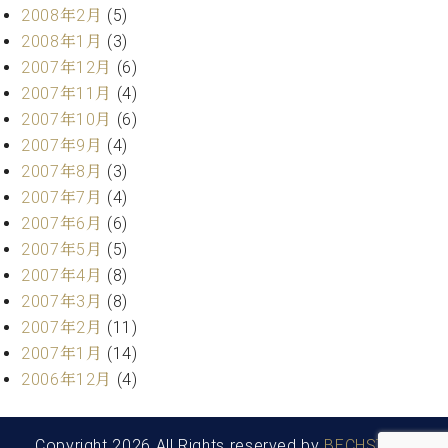
2008年2月
(5)
2008年1月
(3)
2007年12月
(6)
2007年11月
(4)
2007年10月
(6)
2007年9月
(4)
2007年8月
(3)
2007年7月
(4)
2007年6月
(6)
2007年5月
(5)
2007年4月
(8)
2007年3月
(8)
2007年2月
(11)
2007年1月
(14)
2006年12月
(4)
Copyright 2026 All Rights reserved by
BECHSTEIN