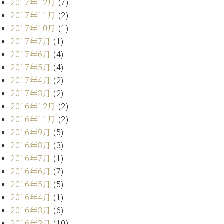
2017年12月
(7)
マ
ー
2017年11月
(2)
サ
2017年10月
(1)
ー
2017年7月
(1)
ビ
ス
2017年6月
(4)
(
2017年5月
(4)
調
2017年4月
(2)
律
)
2017年3月
(2)
2016年12月
(2)
ア
2016年11月
(2)
フ
2016年9月
(5)
タ
2016年8月
(3)
ー
2016年7月
(1)
サ
2016年6月
(7)
ー
ビ
2016年5月
(5)
ス
2016年4月
(1)
(調
2016年3月
(6)
律)
2016年2月
(10)