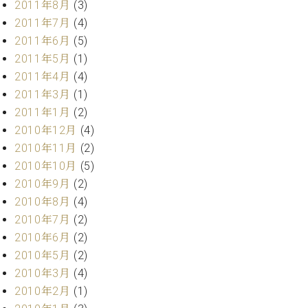
2011年8月
(3)
2011年7月
(4)
2011年6月
(5)
2011年5月
(1)
2011年4月
(4)
2011年3月
(1)
2011年1月
(2)
2010年12月
(4)
2010年11月
(2)
2010年10月
(5)
2010年9月
(2)
2010年8月
(4)
2010年7月
(2)
2010年6月
(2)
2010年5月
(2)
2010年3月
(4)
2010年2月
(1)