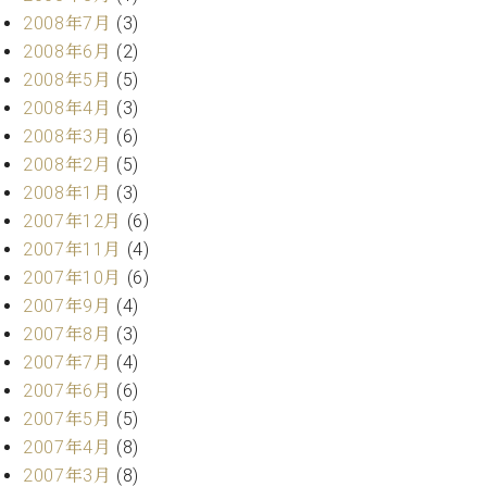
2008年7月
(3)
2008年6月
(2)
2008年5月
(5)
2008年4月
(3)
2008年3月
(6)
2008年2月
(5)
2008年1月
(3)
2007年12月
(6)
2007年11月
(4)
2007年10月
(6)
2007年9月
(4)
2007年8月
(3)
2007年7月
(4)
2007年6月
(6)
2007年5月
(5)
2007年4月
(8)
2007年3月
(8)