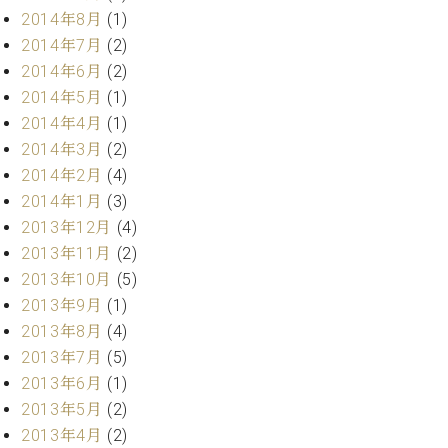
2014年8月
(1)
2014年7月
(2)
2014年6月
(2)
2014年5月
(1)
2014年4月
(1)
2014年3月
(2)
2014年2月
(4)
2014年1月
(3)
2013年12月
(4)
2013年11月
(2)
2013年10月
(5)
2013年9月
(1)
2013年8月
(4)
2013年7月
(5)
2013年6月
(1)
2013年5月
(2)
2013年4月
(2)