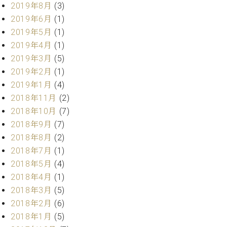
2019年8月
(3)
ク
セ
2019年6月
(1)
ス
2019年5月
(1)
お
2019年4月
(1)
問
2019年3月
(5)
い
2019年2月
(1)
合
わ
2019年1月
(4)
せ
2018年11月
(2)
2018年10月
(7)
2018年9月
(7)
2018年8月
(2)
ア
ー
2018年7月
(1)
テ
2018年5月
(4)
ィ
2018年4月
(1)
ス
ト
2018年3月
(5)
カ
2018年2月
(6)
ス
2018年1月
(5)
タ