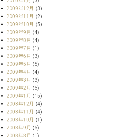
2010年1月
(3)
2009年12月
(3)
2009年11月
(2)
2009年10月
(5)
2009年9月
(4)
2009年8月
(4)
2009年7月
(1)
2009年6月
(3)
2009年5月
(5)
2009年4月
(4)
2009年3月
(3)
2009年2月
(5)
2009年1月
(15)
2008年12月
(4)
2008年11月
(4)
2008年10月
(1)
2008年9月
(6)
2008年8月
(1)