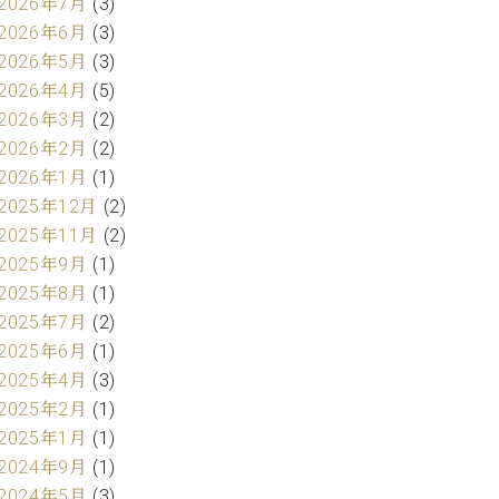
2026年7月
(3)
2026年6月
(3)
2026年5月
(3)
2026年4月
(5)
2026年3月
(2)
2026年2月
(2)
2026年1月
(1)
2025年12月
(2)
2025年11月
(2)
2025年9月
(1)
2025年8月
(1)
2025年7月
(2)
2025年6月
(1)
2025年4月
(3)
2025年2月
(1)
2025年1月
(1)
2024年9月
(1)
2024年5月
(3)