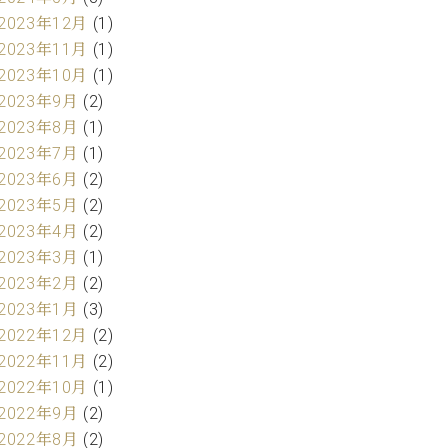
2023年12月
(1)
2023年11月
(1)
2023年10月
(1)
2023年9月
(2)
2023年8月
(1)
2023年7月
(1)
2023年6月
(2)
2023年5月
(2)
2023年4月
(2)
2023年3月
(1)
2023年2月
(2)
2023年1月
(3)
2022年12月
(2)
2022年11月
(2)
2022年10月
(1)
2022年9月
(2)
2022年8月
(2)