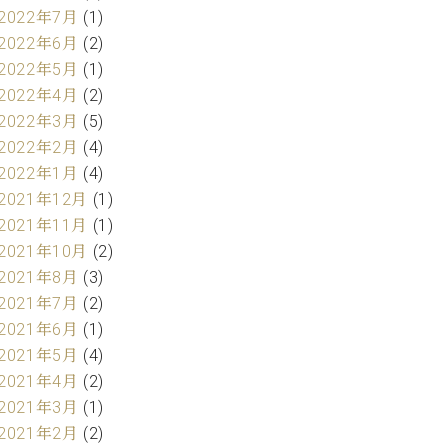
2022年7月
(1)
2022年6月
(2)
2022年5月
(1)
2022年4月
(2)
2022年3月
(5)
2022年2月
(4)
2022年1月
(4)
2021年12月
(1)
2021年11月
(1)
2021年10月
(2)
2021年8月
(3)
2021年7月
(2)
2021年6月
(1)
2021年5月
(4)
2021年4月
(2)
2021年3月
(1)
2021年2月
(2)