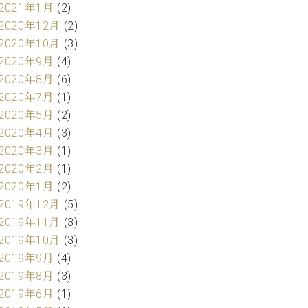
2021年1月
(2)
2020年12月
(2)
2020年10月
(3)
2020年9月
(4)
2020年8月
(6)
2020年7月
(1)
2020年5月
(2)
2020年4月
(3)
2020年3月
(1)
2020年2月
(1)
2020年1月
(2)
2019年12月
(5)
2019年11月
(3)
2019年10月
(3)
2019年9月
(4)
2019年8月
(3)
2019年6月
(1)