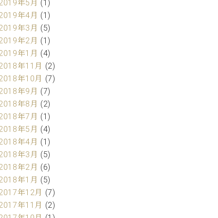
2019年5月
(1)
2019年4月
(1)
2019年3月
(5)
2019年2月
(1)
2019年1月
(4)
2018年11月
(2)
2018年10月
(7)
2018年9月
(7)
2018年8月
(2)
2018年7月
(1)
2018年5月
(4)
2018年4月
(1)
2018年3月
(5)
2018年2月
(6)
2018年1月
(5)
2017年12月
(7)
2017年11月
(2)
2017年10月
(1)