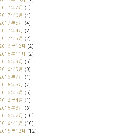
2017年7月
(1)
2017年6月
(4)
2017年5月
(4)
2017年4月
(2)
2017年3月
(2)
2016年12月
(2)
2016年11月
(2)
2016年9月
(5)
2016年8月
(3)
2016年7月
(1)
2016年6月
(7)
2016年5月
(5)
2016年4月
(1)
2016年3月
(6)
2016年2月
(10)
2016年1月
(10)
2015年12月
(12)