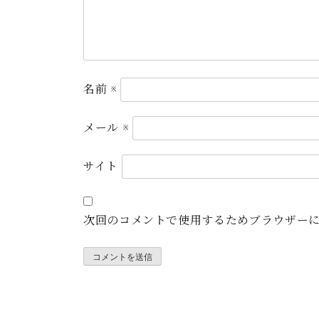
名前
※
メール
※
サイト
次回のコメントで使用するためブラウザー