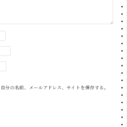
に自分の名前、メールアドレス、サイトを保存する。