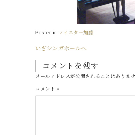
Posted in
マイスター加藤
いざシンガポールへ
コメントを残す
メールアドレスが公開されることはありま
コメント
※