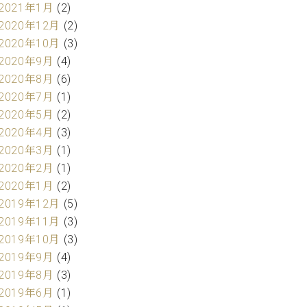
2021年1月
(2)
2020年12月
(2)
2020年10月
(3)
2020年9月
(4)
2020年8月
(6)
2020年7月
(1)
2020年5月
(2)
2020年4月
(3)
2020年3月
(1)
2020年2月
(1)
2020年1月
(2)
2019年12月
(5)
2019年11月
(3)
2019年10月
(3)
2019年9月
(4)
2019年8月
(3)
2019年6月
(1)