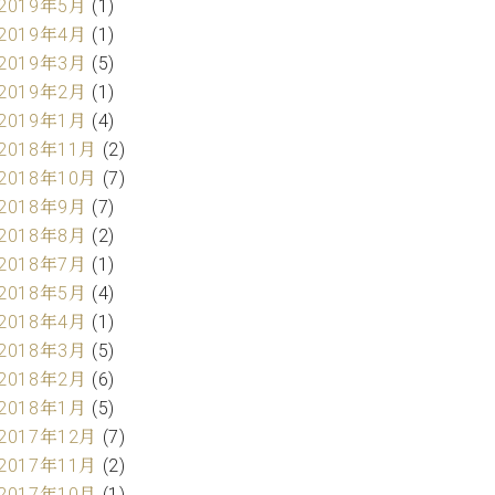
2019年5月
(1)
2019年4月
(1)
2019年3月
(5)
2019年2月
(1)
2019年1月
(4)
2018年11月
(2)
2018年10月
(7)
2018年9月
(7)
2018年8月
(2)
2018年7月
(1)
2018年5月
(4)
2018年4月
(1)
2018年3月
(5)
2018年2月
(6)
2018年1月
(5)
2017年12月
(7)
2017年11月
(2)
2017年10月
(1)