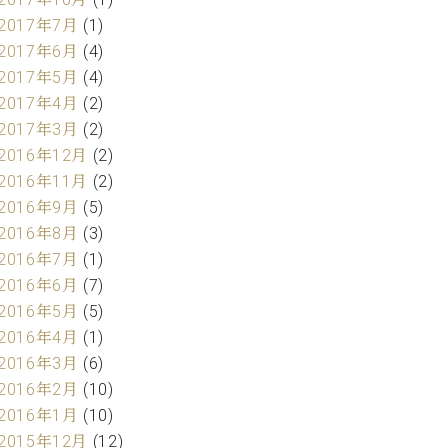
2017年7月
(1)
2017年6月
(4)
2017年5月
(4)
2017年4月
(2)
2017年3月
(2)
2016年12月
(2)
2016年11月
(2)
2016年9月
(5)
2016年8月
(3)
2016年7月
(1)
2016年6月
(7)
2016年5月
(5)
2016年4月
(1)
2016年3月
(6)
2016年2月
(10)
2016年1月
(10)
2015年12月
(12)