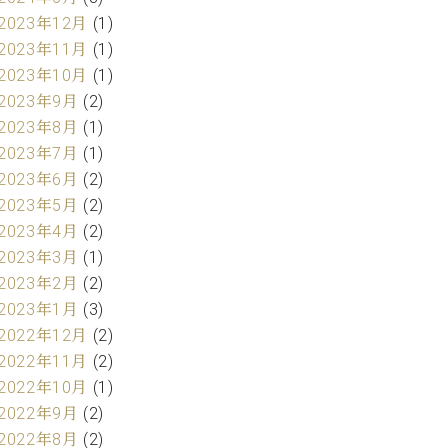
2023年12月
(1)
2023年11月
(1)
2023年10月
(1)
2023年9月
(2)
2023年8月
(1)
2023年7月
(1)
2023年6月
(2)
2023年5月
(2)
2023年4月
(2)
2023年3月
(1)
2023年2月
(2)
2023年1月
(3)
2022年12月
(2)
2022年11月
(2)
2022年10月
(1)
2022年9月
(2)
2022年8月
(2)