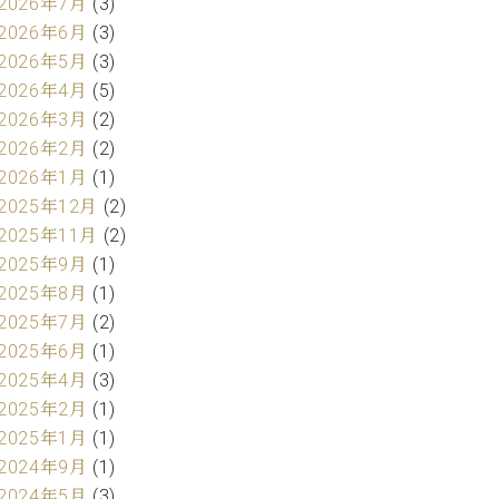
2026年7月
(3)
2026年6月
(3)
2026年5月
(3)
2026年4月
(5)
2026年3月
(2)
2026年2月
(2)
2026年1月
(1)
2025年12月
(2)
2025年11月
(2)
2025年9月
(1)
2025年8月
(1)
2025年7月
(2)
2025年6月
(1)
2025年4月
(3)
2025年2月
(1)
2025年1月
(1)
2024年9月
(1)
2024年5月
(3)