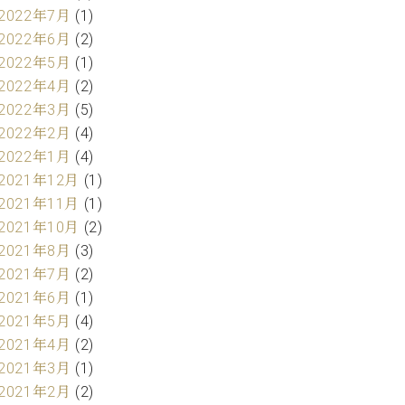
2022年7月
(1)
2022年6月
(2)
2022年5月
(1)
2022年4月
(2)
2022年3月
(5)
2022年2月
(4)
2022年1月
(4)
2021年12月
(1)
2021年11月
(1)
2021年10月
(2)
2021年8月
(3)
2021年7月
(2)
2021年6月
(1)
2021年5月
(4)
2021年4月
(2)
2021年3月
(1)
2021年2月
(2)