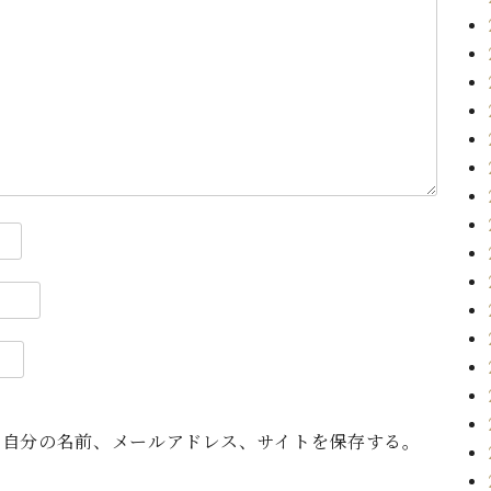
に自分の名前、メールアドレス、サイトを保存する。