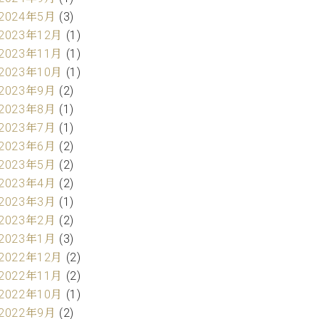
2024年5月
(3)
2023年12月
(1)
2023年11月
(1)
2023年10月
(1)
2023年9月
(2)
2023年8月
(1)
2023年7月
(1)
2023年6月
(2)
2023年5月
(2)
2023年4月
(2)
2023年3月
(1)
2023年2月
(2)
2023年1月
(3)
2022年12月
(2)
2022年11月
(2)
2022年10月
(1)
2022年9月
(2)