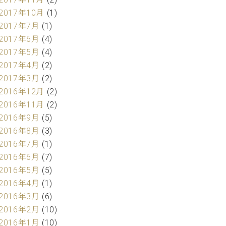
2017年10月
(1)
2017年7月
(1)
2017年6月
(4)
2017年5月
(4)
2017年4月
(2)
2017年3月
(2)
2016年12月
(2)
2016年11月
(2)
2016年9月
(5)
2016年8月
(3)
2016年7月
(1)
2016年6月
(7)
2016年5月
(5)
2016年4月
(1)
2016年3月
(6)
2016年2月
(10)
2016年1月
(10)