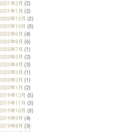
2021年2月
(2)
2021年1月
(2)
2020年12月
(2)
2020年10月
(3)
2020年9月
(4)
2020年8月
(6)
2020年7月
(1)
2020年5月
(2)
2020年4月
(3)
2020年3月
(1)
2020年2月
(1)
2020年1月
(2)
2019年12月
(5)
2019年11月
(3)
2019年10月
(3)
2019年9月
(4)
2019年8月
(3)