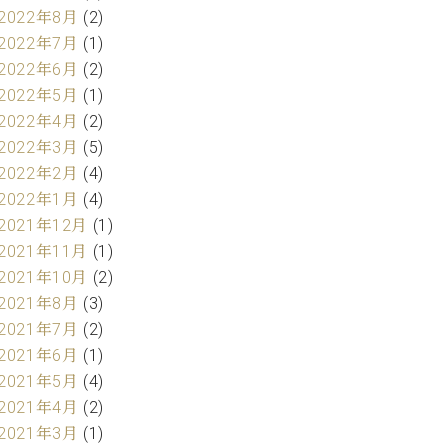
2022年8月
(2)
2022年7月
(1)
2022年6月
(2)
2022年5月
(1)
2022年4月
(2)
2022年3月
(5)
2022年2月
(4)
2022年1月
(4)
2021年12月
(1)
2021年11月
(1)
2021年10月
(2)
2021年8月
(3)
2021年7月
(2)
2021年6月
(1)
2021年5月
(4)
2021年4月
(2)
2021年3月
(1)