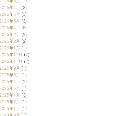
2026年8月
(1)
2026年7月
(3)
2026年6月
(3)
2026年5月
(3)
2026年4月
(5)
2026年3月
(2)
2026年2月
(2)
2026年1月
(1)
2025年12月
(2)
2025年11月
(2)
2025年9月
(1)
2025年8月
(1)
2025年7月
(2)
2025年6月
(1)
2025年4月
(3)
2025年2月
(1)
2025年1月
(1)
2024年9月
(1)