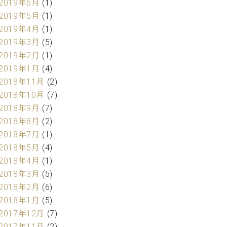
2019年6月
(1)
2019年5月
(1)
2019年4月
(1)
2019年3月
(5)
2019年2月
(1)
2019年1月
(4)
2018年11月
(2)
2018年10月
(7)
2018年9月
(7)
2018年8月
(2)
2018年7月
(1)
2018年5月
(4)
2018年4月
(1)
2018年3月
(5)
2018年2月
(6)
2018年1月
(5)
2017年12月
(7)
2017年11月
(2)