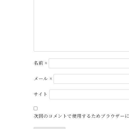
名前
※
メール
※
サイト
次回のコメントで使用するためブラウザー