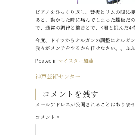
ピアノをひっくり返し、響板とリムの間に
あと、動かした時に痛んでしまった蝶板だ
で、通常の調律と整音とで、K君と挑んだ4
今度、ドイツからオルガンの調整にオルガ
我々がメンテをするから任せなさい。。ふ
Posted in
マイスター加藤
神戸芸術センター
コメントを残す
メールアドレスが公開されることはありま
コメント
※