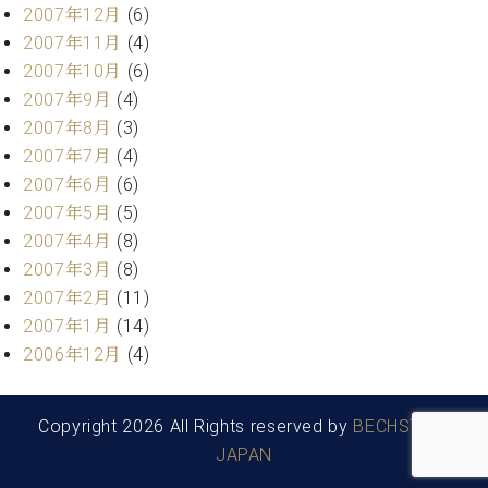
2007年12月
(6)
2007年11月
(4)
2007年10月
(6)
2007年9月
(4)
2007年8月
(3)
2007年7月
(4)
2007年6月
(6)
2007年5月
(5)
2007年4月
(8)
2007年3月
(8)
2007年2月
(11)
2007年1月
(14)
2006年12月
(4)
Copyright 2026 All Rights reserved by
BECHSTEIN
JAPAN