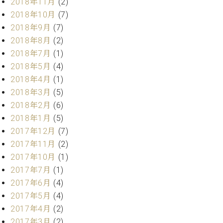
2018年11月
(2)
2018年10月
(7)
2018年9月
(7)
2018年8月
(2)
2018年7月
(1)
2018年5月
(4)
2018年4月
(1)
2018年3月
(5)
2018年2月
(6)
2018年1月
(5)
2017年12月
(7)
2017年11月
(2)
2017年10月
(1)
2017年7月
(1)
2017年6月
(4)
2017年5月
(4)
2017年4月
(2)
2017年3月
(2)