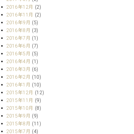
2016年12月
(2)
2016年11月
(2)
2016年9月
(5)
2016年8月
(3)
2016年7月
(1)
2016年6月
(7)
2016年5月
(5)
2016年4月
(1)
2016年3月
(6)
2016年2月
(10)
2016年1月
(10)
2015年12月
(12)
2015年11月
(9)
2015年10月
(8)
2015年9月
(9)
2015年8月
(11)
2015年7月
(4)