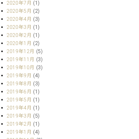
2020年7月
(1)
2020年5月
(2)
2020年4月
(3)
2020年3月
(1)
2020年2月
(1)
2020年1月
(2)
2019年12月
(5)
2019年11月
(3)
2019年10月
(3)
2019年9月
(4)
2019年8月
(3)
2019年6月
(1)
2019年5月
(1)
2019年4月
(1)
2019年3月
(5)
2019年2月
(1)
2019年1月
(4)