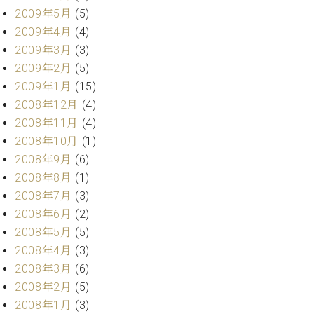
2009年5月
(5)
2009年4月
(4)
2009年3月
(3)
2009年2月
(5)
2009年1月
(15)
2008年12月
(4)
2008年11月
(4)
2008年10月
(1)
2008年9月
(6)
2008年8月
(1)
2008年7月
(3)
2008年6月
(2)
2008年5月
(5)
2008年4月
(3)
2008年3月
(6)
2008年2月
(5)
2008年1月
(3)