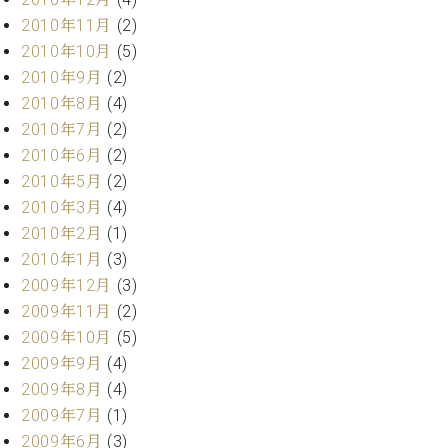
2010年11月
(2)
2010年10月
(5)
2010年9月
(2)
2010年8月
(4)
2010年7月
(2)
2010年6月
(2)
2010年5月
(2)
2010年3月
(4)
2010年2月
(1)
2010年1月
(3)
2009年12月
(3)
2009年11月
(2)
2009年10月
(5)
2009年9月
(4)
2009年8月
(4)
2009年7月
(1)
2009年6月
(3)