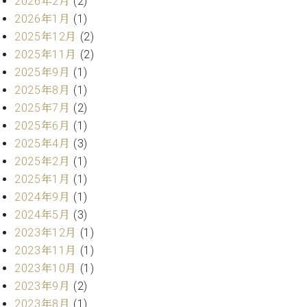
2026年2月
(2)
ク
2026年1月
(1)
セ
2025年12月
(2)
ス
お
2025年11月
(2)
問
2025年9月
(1)
い
2025年8月
(1)
合
2025年7月
(2)
わ
2025年6月
(1)
せ
2025年4月
(3)
2025年2月
(1)
2025年1月
(1)
ア
2024年9月
(1)
ー
2024年5月
(3)
テ
ィ
2023年12月
(1)
ス
2023年11月
(1)
ト
2023年10月
(1)
カ
ス
2023年9月
(2)
タ
2023年8月
(1)