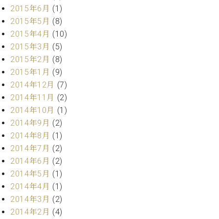
2015年6月
(1)
2015年5月
(8)
2015年4月
(10)
2015年3月
(5)
2015年2月
(8)
2015年1月
(9)
2014年12月
(7)
2014年11月
(2)
2014年10月
(1)
2014年9月
(2)
2014年8月
(1)
2014年7月
(2)
2014年6月
(2)
2014年5月
(1)
2014年4月
(1)
2014年3月
(2)
2014年2月
(4)