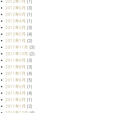
2012年7月
(1)
2012年6月
(3)
2012年5月
(1)
2012年4月
(1)
2012年3月
(3)
2012年2月
(4)
2012年1月
(2)
2011年11月
(3)
2011年10月
(2)
2011年9月
(3)
2011年8月
(3)
2011年7月
(4)
2011年6月
(5)
2011年5月
(1)
2011年4月
(4)
2011年3月
(1)
2011年1月
(2)
2010年12月
(4)