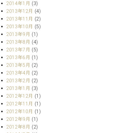
2014年1月
(3)
2013年12月
(4)
2013年11月
(2)
2013年10月
(5)
2013年9月
(1)
2013年8月
(4)
2013年7月
(5)
2013年6月
(1)
2013年5月
(2)
2013年4月
(2)
2013年2月
(2)
2013年1月
(3)
2012年12月
(1)
2012年11月
(1)
2012年10月
(1)
2012年9月
(1)
2012年8月
(2)