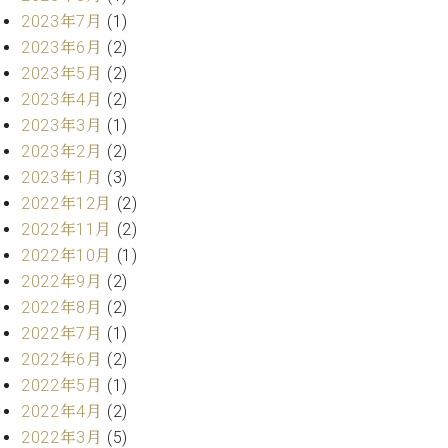
マ
2023年7月
(1)
ー
サ
2023年6月
(2)
ー
2023年5月
(2)
ビ
2023年4月
(2)
ス
(
2023年3月
(1)
調
2023年2月
(2)
律
2023年1月
(3)
)
2022年12月
(2)
2022年11月
(2)
ア
2022年10月
(1)
フ
タ
2022年9月
(2)
ー
2022年8月
(2)
サ
2022年7月
(1)
ー
2022年6月
(2)
ビ
2022年5月
(1)
ス
2022年4月
(2)
(調
律)
2022年3月
(5)