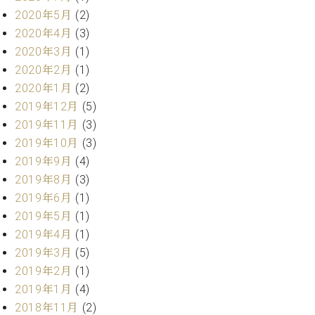
マ
2020年5月
(2)
ー
サ
2020年4月
(3)
ー
2020年3月
(1)
ビ
2020年2月
(1)
ス
(
2020年1月
(2)
調
2019年12月
(5)
律
2019年11月
(3)
)
2019年10月
(3)
2019年9月
(4)
ア
2019年8月
(3)
フ
タ
2019年6月
(1)
ー
2019年5月
(1)
サ
2019年4月
(1)
ー
2019年3月
(5)
ビ
2019年2月
(1)
ス
2019年1月
(4)
(調
律)
2018年11月
(2)