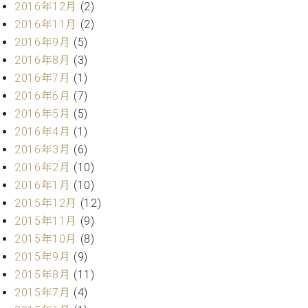
2016年12月
(2)
2016年11月
(2)
2016年9月
(5)
2016年8月
(3)
2016年7月
(1)
2016年6月
(7)
2016年5月
(5)
2016年4月
(1)
2016年3月
(6)
2016年2月
(10)
2016年1月
(10)
2015年12月
(12)
2015年11月
(9)
2015年10月
(8)
2015年9月
(9)
2015年8月
(11)
2015年7月
(4)