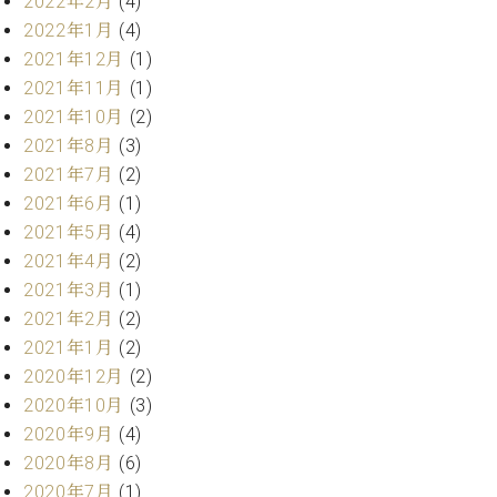
2022年2月
(4)
ク
2022年1月
(4)
セ
2021年12月
(1)
ス
お
2021年11月
(1)
問
2021年10月
(2)
い
2021年8月
(3)
合
2021年7月
(2)
わ
2021年6月
(1)
せ
2021年5月
(4)
2021年4月
(2)
2021年3月
(1)
ア
2021年2月
(2)
ー
2021年1月
(2)
テ
ィ
2020年12月
(2)
ス
2020年10月
(3)
ト
2020年9月
(4)
カ
ス
2020年8月
(6)
タ
2020年7月
(1)