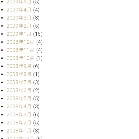
2009年5月
(5)
2009年4月
(4)
2009年3月
(3)
2009年2月
(5)
2009年1月
(15)
2008年12月
(4)
2008年11月
(4)
2008年10月
(1)
2008年9月
(6)
2008年8月
(1)
2008年7月
(3)
2008年6月
(2)
2008年5月
(5)
2008年4月
(3)
2008年3月
(6)
2008年2月
(5)
2008年1月
(3)
2007年12月
(6)