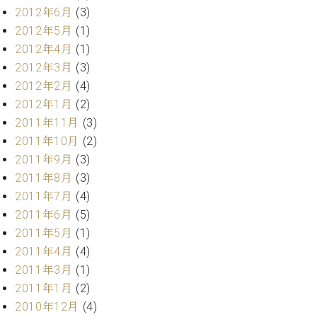
2012年6月
(3)
2012年5月
(1)
2012年4月
(1)
2012年3月
(3)
2012年2月
(4)
2012年1月
(2)
2011年11月
(3)
2011年10月
(2)
2011年9月
(3)
2011年8月
(3)
2011年7月
(4)
2011年6月
(5)
2011年5月
(1)
2011年4月
(4)
2011年3月
(1)
2011年1月
(2)
2010年12月
(4)