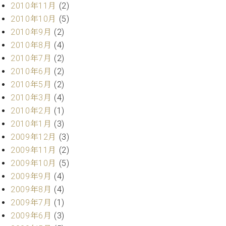
2010年11月
(2)
2010年10月
(5)
2010年9月
(2)
2010年8月
(4)
2010年7月
(2)
2010年6月
(2)
2010年5月
(2)
2010年3月
(4)
2010年2月
(1)
2010年1月
(3)
2009年12月
(3)
2009年11月
(2)
2009年10月
(5)
2009年9月
(4)
2009年8月
(4)
2009年7月
(1)
2009年6月
(3)