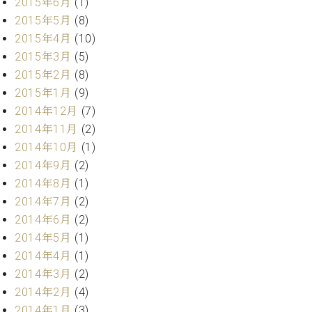
2015年6月
(1)
2015年5月
(8)
2015年4月
(10)
2015年3月
(5)
2015年2月
(8)
2015年1月
(9)
2014年12月
(7)
2014年11月
(2)
2014年10月
(1)
2014年9月
(2)
2014年8月
(1)
2014年7月
(2)
2014年6月
(2)
2014年5月
(1)
2014年4月
(1)
2014年3月
(2)
2014年2月
(4)
2014年1月
(3)