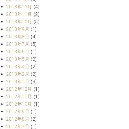
2013年12月
(4)
2013年11月
(2)
2013年10月
(5)
2013年9月
(1)
2013年8月
(4)
2013年7月
(5)
2013年6月
(1)
2013年5月
(2)
2013年4月
(2)
2013年2月
(2)
2013年1月
(3)
2012年12月
(1)
2012年11月
(1)
2012年10月
(1)
2012年9月
(1)
2012年8月
(2)
2012年7月
(1)