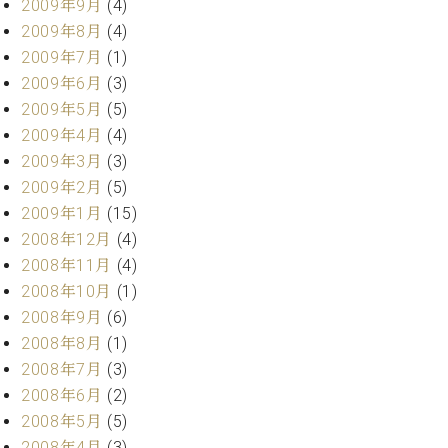
2009年9月
(4)
2009年8月
(4)
2009年7月
(1)
2009年6月
(3)
2009年5月
(5)
2009年4月
(4)
2009年3月
(3)
2009年2月
(5)
2009年1月
(15)
2008年12月
(4)
2008年11月
(4)
2008年10月
(1)
2008年9月
(6)
2008年8月
(1)
2008年7月
(3)
2008年6月
(2)
2008年5月
(5)
2008年4月
(3)