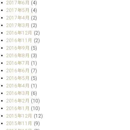
マ
2017年6月
(4)
ー
2017年5月
(4)
サ
2017年4月
(2)
ー
ビ
2017年3月
(2)
ス
2016年12月
(2)
(
2016年11月
(2)
調
律
2016年9月
(5)
)
2016年8月
(3)
2016年7月
(1)
ア
2016年6月
(7)
フ
2016年5月
(5)
タ
2016年4月
(1)
ー
2016年3月
(6)
サ
ー
2016年2月
(10)
ビ
2016年1月
(10)
ス
2015年12月
(12)
(調
2015年11月
(9)
律)