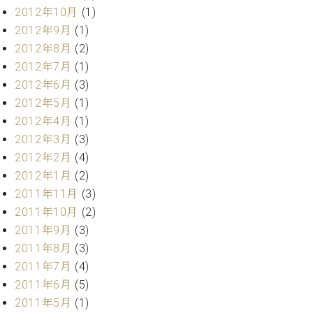
2012年10月
(1)
2012年9月
(1)
2012年8月
(2)
2012年7月
(1)
2012年6月
(3)
2012年5月
(1)
2012年4月
(1)
2012年3月
(3)
2012年2月
(4)
2012年1月
(2)
2011年11月
(3)
2011年10月
(2)
2011年9月
(3)
2011年8月
(3)
2011年7月
(4)
2011年6月
(5)
2011年5月
(1)