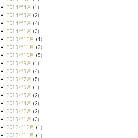
2014年4月
(1)
2014年3月
(2)
2014年2月
(4)
2014年1月
(3)
2013年12月
(4)
2013年11月
(2)
2013年10月
(5)
2013年9月
(1)
2013年8月
(4)
2013年7月
(5)
2013年6月
(1)
2013年5月
(2)
2013年4月
(2)
2013年2月
(2)
2013年1月
(3)
2012年12月
(1)
2012年11月
(1)