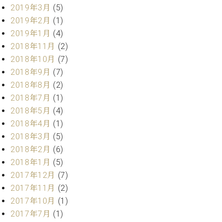
ク
2019年3月
(5)
セ
2019年2月
(1)
ス
2019年1月
(4)
お
2018年11月
(2)
問
2018年10月
(7)
い
合
2018年9月
(7)
わ
2018年8月
(2)
せ
2018年7月
(1)
2018年5月
(4)
2018年4月
(1)
ア
2018年3月
(5)
ー
2018年2月
(6)
テ
2018年1月
(5)
ィ
2017年12月
(7)
ス
ト
2017年11月
(2)
カ
2017年10月
(1)
ス
2017年7月
(1)
タ