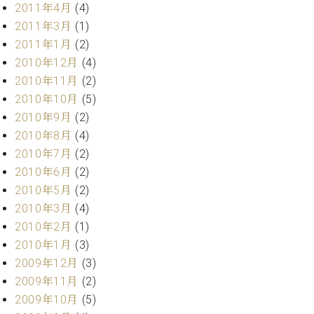
2011年4月
(4)
2011年3月
(1)
2011年1月
(2)
2010年12月
(4)
2010年11月
(2)
2010年10月
(5)
2010年9月
(2)
2010年8月
(4)
2010年7月
(2)
2010年6月
(2)
2010年5月
(2)
2010年3月
(4)
2010年2月
(1)
2010年1月
(3)
2009年12月
(3)
2009年11月
(2)
2009年10月
(5)