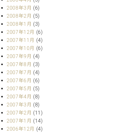
2008年3月
(6)
2008年2月
(5)
2008年1月
(3)
2007年12月
(6)
2007年11月
(4)
2007年10月
(6)
2007年9月
(4)
2007年8月
(3)
2007年7月
(4)
2007年6月
(6)
2007年5月
(5)
2007年4月
(8)
2007年3月
(8)
2007年2月
(11)
2007年1月
(14)
2006年12月
(4)