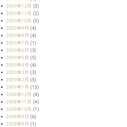
2009年12月
(3)
2009年11月
(2)
2009年10月
(5)
2009年9月
(4)
2009年8月
(4)
2009年7月
(1)
2009年6月
(3)
2009年5月
(5)
2009年4月
(4)
2009年3月
(3)
2009年2月
(5)
2009年1月
(15)
2008年12月
(4)
2008年11月
(4)
2008年10月
(1)
2008年9月
(6)
2008年8月
(1)