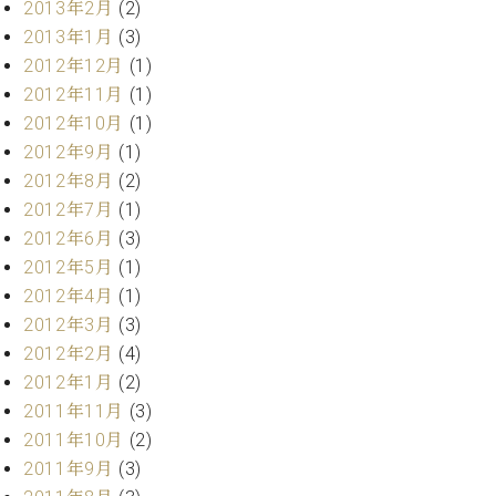
2013年2月
(2)
2013年1月
(3)
2012年12月
(1)
2012年11月
(1)
2012年10月
(1)
2012年9月
(1)
2012年8月
(2)
2012年7月
(1)
2012年6月
(3)
2012年5月
(1)
2012年4月
(1)
2012年3月
(3)
2012年2月
(4)
2012年1月
(2)
2011年11月
(3)
2011年10月
(2)
2011年9月
(3)