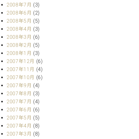
2008年7月
(3)
2008年6月
(2)
2008年5月
(5)
2008年4月
(3)
2008年3月
(6)
2008年2月
(5)
2008年1月
(3)
2007年12月
(6)
2007年11月
(4)
2007年10月
(6)
2007年9月
(4)
2007年8月
(3)
2007年7月
(4)
2007年6月
(6)
2007年5月
(5)
2007年4月
(8)
2007年3月
(8)