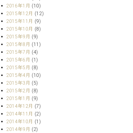
2016年1月
(10)
2015年12月
(12)
2015年11月
(9)
2015年10月
(8)
2015年9月
(9)
2015年8月
(11)
2015年7月
(4)
2015年6月
(1)
2015年5月
(8)
2015年4月
(10)
2015年3月
(5)
2015年2月
(8)
2015年1月
(9)
2014年12月
(7)
2014年11月
(2)
2014年10月
(1)
2014年9月
(2)