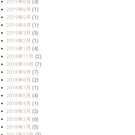
2019年8月
(3)
マ
ー
2019年6月
(1)
サ
2019年5月
(1)
ー
2019年4月
(1)
ビ
ス
2019年3月
(5)
(
2019年2月
(1)
調
2019年1月
(4)
律
)
2018年11月
(2)
2018年10月
(7)
ア
2018年9月
(7)
フ
2018年8月
(2)
タ
2018年7月
(1)
ー
2018年5月
(4)
サ
2018年4月
(1)
ー
ビ
2018年3月
(5)
ス
2018年2月
(6)
(調
2018年1月
(5)
律)
2017年12月
(7)