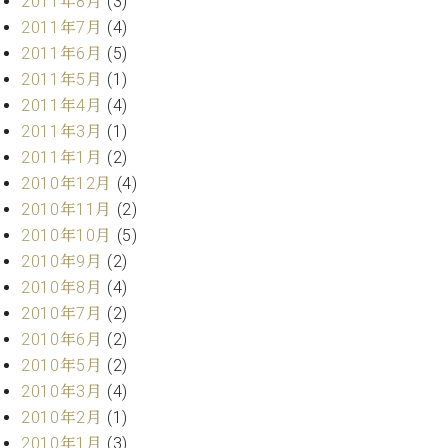
2011年8月
(3)
2011年7月
(4)
2011年6月
(5)
2011年5月
(1)
2011年4月
(4)
2011年3月
(1)
2011年1月
(2)
2010年12月
(4)
2010年11月
(2)
2010年10月
(5)
2010年9月
(2)
2010年8月
(4)
2010年7月
(2)
2010年6月
(2)
2010年5月
(2)
2010年3月
(4)
2010年2月
(1)
2010年1月
(3)