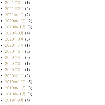
2021年3月
(1)
ク
セ
2021年2月
(2)
ス
2021年1月
(2)
お
2020年12月
(2)
問
2020年10月
(3)
い
2020年9月
(4)
合
わ
2020年8月
(6)
せ
2020年7月
(1)
2020年5月
(2)
2020年4月
(3)
2020年3月
(1)
ア
ー
2020年2月
(1)
テ
2020年1月
(2)
ィ
2019年12月
(5)
ス
ト
2019年11月
(3)
カ
2019年10月
(3)
ス
2019年9月
(4)
タ