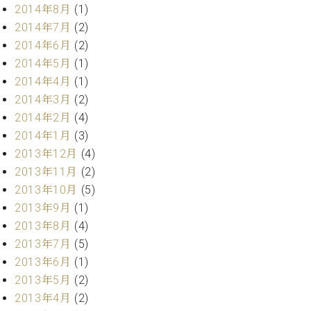
2014年8月
(1)
2014年7月
(2)
2014年6月
(2)
2014年5月
(1)
2014年4月
(1)
2014年3月
(2)
2014年2月
(4)
2014年1月
(3)
2013年12月
(4)
2013年11月
(2)
2013年10月
(5)
2013年9月
(1)
2013年8月
(4)
2013年7月
(5)
2013年6月
(1)
2013年5月
(2)
2013年4月
(2)