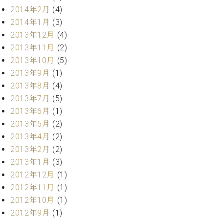
2014年2月
(4)
2014年1月
(3)
2013年12月
(4)
2013年11月
(2)
2013年10月
(5)
2013年9月
(1)
2013年8月
(4)
2013年7月
(5)
2013年6月
(1)
2013年5月
(2)
2013年4月
(2)
2013年2月
(2)
2013年1月
(3)
2012年12月
(1)
2012年11月
(1)
2012年10月
(1)
2012年9月
(1)