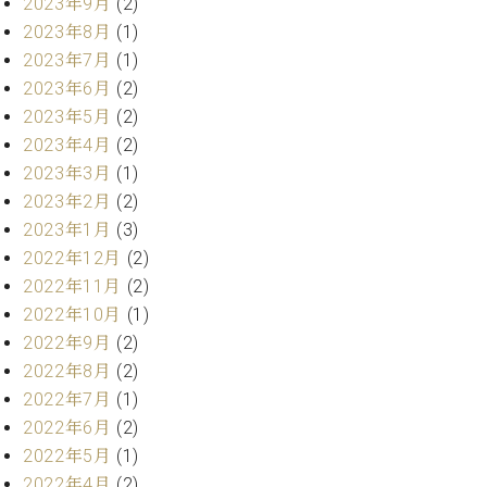
2023年9月
(2)
ク
2023年8月
(1)
セ
2023年7月
(1)
ス
お
2023年6月
(2)
問
2023年5月
(2)
い
2023年4月
(2)
合
2023年3月
(1)
わ
2023年2月
(2)
せ
2023年1月
(3)
2022年12月
(2)
2022年11月
(2)
ア
2022年10月
(1)
ー
テ
2022年9月
(2)
ィ
2022年8月
(2)
ス
2022年7月
(1)
ト
2022年6月
(2)
カ
ス
2022年5月
(1)
タ
2022年4月
(2)