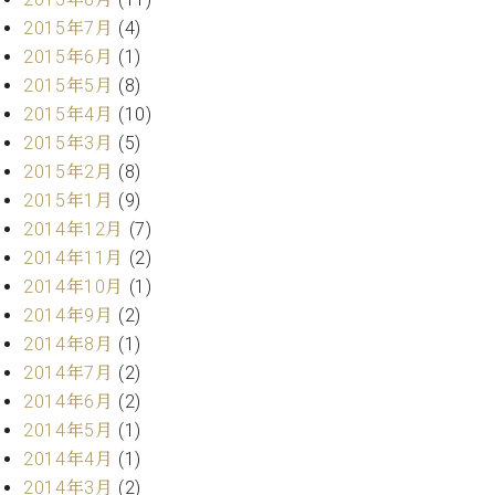
2015年7月
(4)
2015年6月
(1)
2015年5月
(8)
2015年4月
(10)
2015年3月
(5)
2015年2月
(8)
2015年1月
(9)
2014年12月
(7)
2014年11月
(2)
2014年10月
(1)
2014年9月
(2)
2014年8月
(1)
2014年7月
(2)
2014年6月
(2)
2014年5月
(1)
2014年4月
(1)
2014年3月
(2)