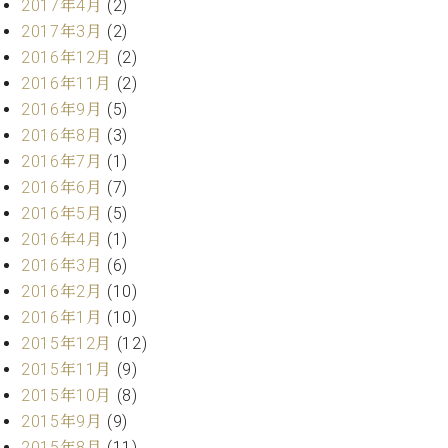
2017年4月
(2)
2017年3月
(2)
2016年12月
(2)
2016年11月
(2)
2016年9月
(5)
2016年8月
(3)
2016年7月
(1)
2016年6月
(7)
2016年5月
(5)
2016年4月
(1)
2016年3月
(6)
2016年2月
(10)
2016年1月
(10)
2015年12月
(12)
2015年11月
(9)
2015年10月
(8)
2015年9月
(9)
2015年8月
(11)