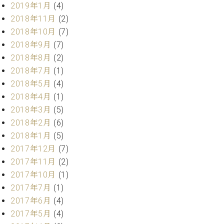
2019年1月
(4)
2018年11月
(2)
2018年10月
(7)
2018年9月
(7)
2018年8月
(2)
2018年7月
(1)
2018年5月
(4)
2018年4月
(1)
2018年3月
(5)
2018年2月
(6)
2018年1月
(5)
2017年12月
(7)
2017年11月
(2)
2017年10月
(1)
2017年7月
(1)
2017年6月
(4)
2017年5月
(4)