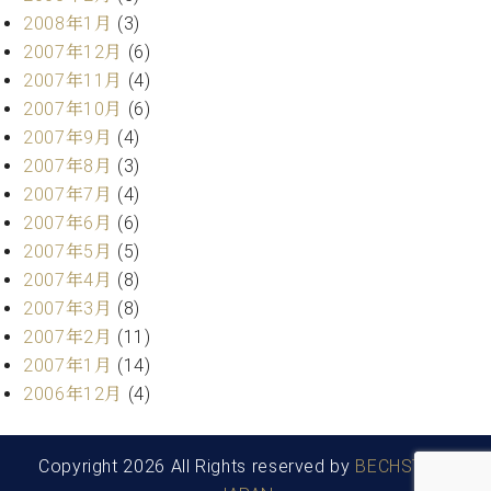
2008年1月
(3)
2007年12月
(6)
2007年11月
(4)
2007年10月
(6)
2007年9月
(4)
2007年8月
(3)
2007年7月
(4)
2007年6月
(6)
2007年5月
(5)
2007年4月
(8)
2007年3月
(8)
2007年2月
(11)
2007年1月
(14)
2006年12月
(4)
Copyright 2026 All Rights reserved by
BECHSTEIN