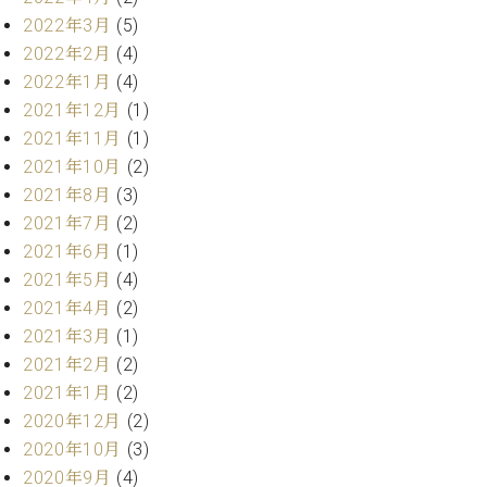
マ
2022年3月
(5)
ー
サ
2022年2月
(4)
ー
2022年1月
(4)
ビ
2021年12月
(1)
ス
(
2021年11月
(1)
調
2021年10月
(2)
律
2021年8月
(3)
)
2021年7月
(2)
2021年6月
(1)
ア
2021年5月
(4)
フ
タ
2021年4月
(2)
ー
2021年3月
(1)
サ
2021年2月
(2)
ー
2021年1月
(2)
ビ
2020年12月
(2)
ス
(調
2020年10月
(3)
律)
2020年9月
(4)