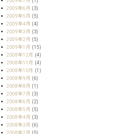
2009年7月
(1)
2009年6月
(3)
2009年5月
(5)
2009年4月
(4)
2009年3月
(3)
2009年2月
(5)
2009年1月
(15)
2008年12月
(4)
2008年11月
(4)
2008年10月
(1)
2008年9月
(6)
2008年8月
(1)
2008年7月
(3)
2008年6月
(2)
2008年5月
(5)
2008年4月
(3)
2008年3月
(6)
2008年2月
(5)