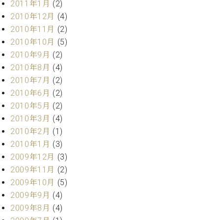
2011年1月
(2)
2010年12月
(4)
2010年11月
(2)
2010年10月
(5)
2010年9月
(2)
2010年8月
(4)
2010年7月
(2)
2010年6月
(2)
2010年5月
(2)
2010年3月
(4)
2010年2月
(1)
2010年1月
(3)
2009年12月
(3)
2009年11月
(2)
2009年10月
(5)
2009年9月
(4)
2009年8月
(4)