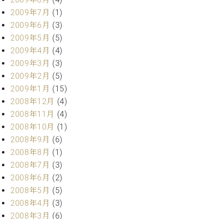
2009年7月
(1)
2009年6月
(3)
2009年5月
(5)
2009年4月
(4)
2009年3月
(3)
2009年2月
(5)
2009年1月
(15)
2008年12月
(4)
2008年11月
(4)
2008年10月
(1)
2008年9月
(6)
2008年8月
(1)
2008年7月
(3)
2008年6月
(2)
2008年5月
(5)
2008年4月
(3)
2008年3月
(6)