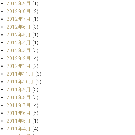
2012年9月
(1)
2012年8月
(2)
2012年7月
(1)
2012年6月
(3)
2012年5月
(1)
2012年4月
(1)
2012年3月
(3)
2012年2月
(4)
2012年1月
(2)
2011年11月
(3)
2011年10月
(2)
2011年9月
(3)
2011年8月
(3)
2011年7月
(4)
2011年6月
(5)
2011年5月
(1)
2011年4月
(4)