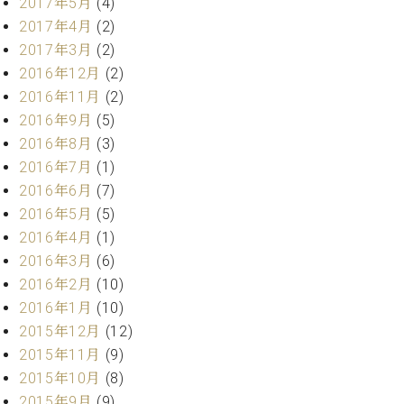
2017年5月
(4)
マ
ー
2017年4月
(2)
サ
2017年3月
(2)
ー
2016年12月
(2)
ビ
ス
2016年11月
(2)
(
2016年9月
(5)
調
2016年8月
(3)
律
)
2016年7月
(1)
2016年6月
(7)
ア
2016年5月
(5)
フ
2016年4月
(1)
タ
2016年3月
(6)
ー
2016年2月
(10)
サ
2016年1月
(10)
ー
2015年12月
(12)
ビ
ス
2015年11月
(9)
(調
2015年10月
(8)
律)
2015年9月
(9)