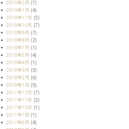
2019年2月
(1)
ク
セ
2019年1月
(4)
ス
2018年11月
(2)
お
2018年10月
(7)
問
2018年9月
(7)
い
2018年8月
(2)
合
2018年7月
(1)
わ
せ
2018年5月
(4)
2018年4月
(1)
2018年3月
(5)
2018年2月
(6)
ア
ー
2018年1月
(5)
テ
2017年12月
(7)
ィ
2017年11月
(2)
ス
2017年10月
(1)
ト
カ
2017年7月
(1)
ス
2017年6月
(4)
タ