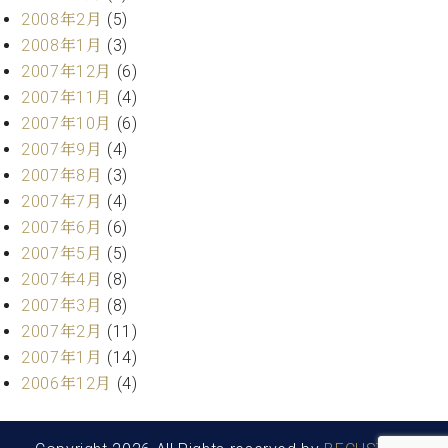
2008年2月
(5)
2008年1月
(3)
2007年12月
(6)
2007年11月
(4)
2007年10月
(6)
2007年9月
(4)
2007年8月
(3)
2007年7月
(4)
2007年6月
(6)
2007年5月
(5)
2007年4月
(8)
2007年3月
(8)
2007年2月
(11)
2007年1月
(14)
2006年12月
(4)