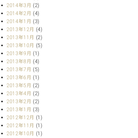
2014年3月
(2)
2014年2月
(4)
2014年1月
(3)
2013年12月
(4)
2013年11月
(2)
2013年10月
(5)
2013年9月
(1)
2013年8月
(4)
2013年7月
(5)
2013年6月
(1)
2013年5月
(2)
2013年4月
(2)
2013年2月
(2)
2013年1月
(3)
2012年12月
(1)
2012年11月
(1)
2012年10月
(1)