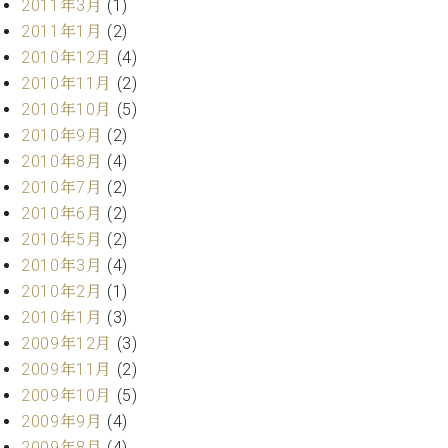
2011年3月
(1)
2011年1月
(2)
2010年12月
(4)
2010年11月
(2)
2010年10月
(5)
2010年9月
(2)
2010年8月
(4)
2010年7月
(2)
2010年6月
(2)
2010年5月
(2)
2010年3月
(4)
2010年2月
(1)
2010年1月
(3)
2009年12月
(3)
2009年11月
(2)
2009年10月
(5)
2009年9月
(4)
2009年8月
(4)