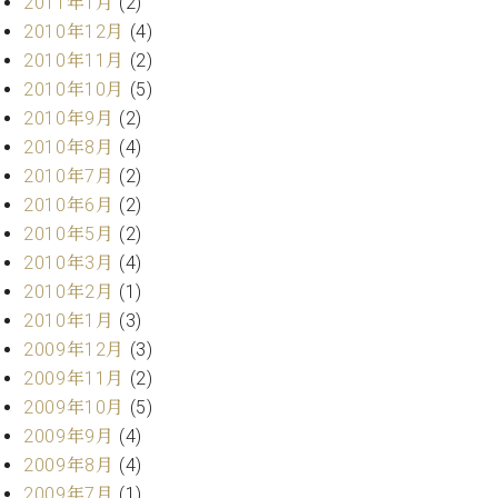
2011年1月
(2)
2010年12月
(4)
2010年11月
(2)
2010年10月
(5)
2010年9月
(2)
2010年8月
(4)
2010年7月
(2)
2010年6月
(2)
2010年5月
(2)
2010年3月
(4)
2010年2月
(1)
2010年1月
(3)
2009年12月
(3)
2009年11月
(2)
2009年10月
(5)
2009年9月
(4)
2009年8月
(4)
2009年7月
(1)