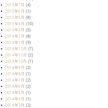
2015年7月
(4)
2015年6月
(1)
2015年5月
(8)
2015年4月
(10)
2015年3月
(5)
2015年2月
(8)
2015年1月
(9)
2014年12月
(7)
2014年11月
(2)
2014年10月
(1)
2014年9月
(2)
2014年8月
(1)
2014年7月
(2)
2014年6月
(2)
2014年5月
(1)
2014年4月
(1)
2014年3月
(2)