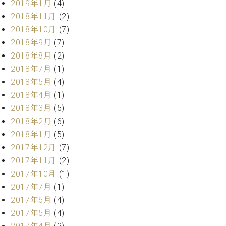
2019年1月
(4)
マ
ー
2018年11月
(2)
サ
2018年10月
(7)
ー
2018年9月
(7)
ビ
ス
2018年8月
(2)
(
2018年7月
(1)
調
2018年5月
(4)
律
)
2018年4月
(1)
2018年3月
(5)
ア
2018年2月
(6)
フ
2018年1月
(5)
タ
2017年12月
(7)
ー
2017年11月
(2)
サ
2017年10月
(1)
ー
ビ
2017年7月
(1)
ス
2017年6月
(4)
(調
2017年5月
(4)
律)