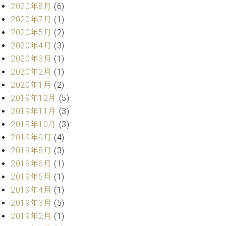
2020年8月
(6)
ク
セ
2020年7月
(1)
ス
2020年5月
(2)
お
2020年4月
(3)
問
2020年3月
(1)
い
2020年2月
(1)
合
わ
2020年1月
(2)
せ
2019年12月
(5)
2019年11月
(3)
2019年10月
(3)
2019年9月
(4)
ア
ー
2019年8月
(3)
テ
2019年6月
(1)
ィ
2019年5月
(1)
ス
ト
2019年4月
(1)
カ
2019年3月
(5)
ス
2019年2月
(1)
タ