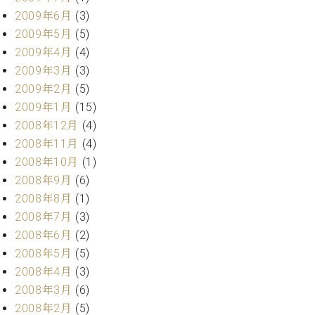
2009年6月
(3)
2009年5月
(5)
2009年4月
(4)
2009年3月
(3)
2009年2月
(5)
2009年1月
(15)
2008年12月
(4)
2008年11月
(4)
2008年10月
(1)
2008年9月
(6)
2008年8月
(1)
2008年7月
(3)
2008年6月
(2)
2008年5月
(5)
2008年4月
(3)
2008年3月
(6)
2008年2月
(5)