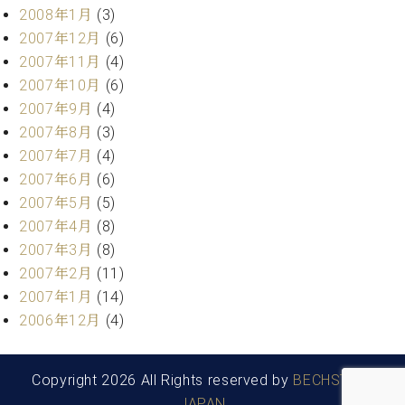
2008年1月
(3)
2007年12月
(6)
2007年11月
(4)
2007年10月
(6)
2007年9月
(4)
2007年8月
(3)
2007年7月
(4)
2007年6月
(6)
2007年5月
(5)
2007年4月
(8)
2007年3月
(8)
2007年2月
(11)
2007年1月
(14)
2006年12月
(4)
Copyright 2026 All Rights reserved by
BECHSTEIN
JAPAN