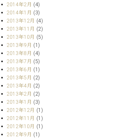
2014年2月
(4)
2014年1月
(3)
2013年12月
(4)
2013年11月
(2)
2013年10月
(5)
2013年9月
(1)
2013年8月
(4)
2013年7月
(5)
2013年6月
(1)
2013年5月
(2)
2013年4月
(2)
2013年2月
(2)
2013年1月
(3)
2012年12月
(1)
2012年11月
(1)
2012年10月
(1)
2012年9月
(1)