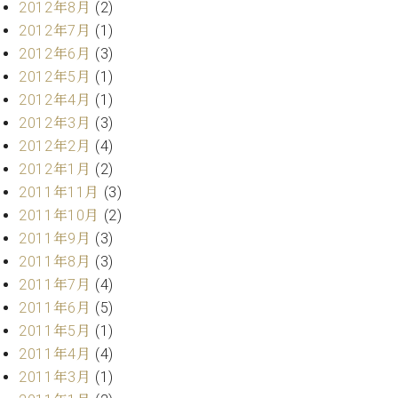
2012年8月
(2)
2012年7月
(1)
2012年6月
(3)
2012年5月
(1)
2012年4月
(1)
2012年3月
(3)
2012年2月
(4)
2012年1月
(2)
2011年11月
(3)
2011年10月
(2)
2011年9月
(3)
2011年8月
(3)
2011年7月
(4)
2011年6月
(5)
2011年5月
(1)
2011年4月
(4)
2011年3月
(1)