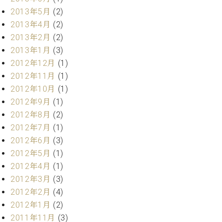
2013年5月
(2)
2013年4月
(2)
2013年2月
(2)
2013年1月
(3)
2012年12月
(1)
2012年11月
(1)
2012年10月
(1)
2012年9月
(1)
2012年8月
(2)
2012年7月
(1)
2012年6月
(3)
2012年5月
(1)
2012年4月
(1)
2012年3月
(3)
2012年2月
(4)
2012年1月
(2)
2011年11月
(3)