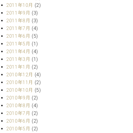
2011年10月
(2)
2011年9月
(3)
2011年8月
(3)
2011年7月
(4)
2011年6月
(5)
2011年5月
(1)
2011年4月
(4)
2011年3月
(1)
2011年1月
(2)
2010年12月
(4)
2010年11月
(2)
2010年10月
(5)
2010年9月
(2)
2010年8月
(4)
2010年7月
(2)
2010年6月
(2)
2010年5月
(2)