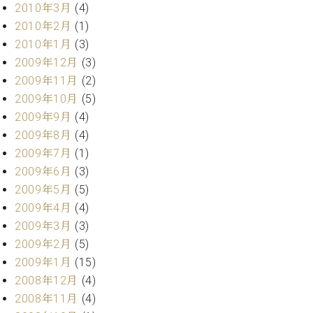
2010年3月
(4)
2010年2月
(1)
2010年1月
(3)
2009年12月
(3)
2009年11月
(2)
2009年10月
(5)
2009年9月
(4)
2009年8月
(4)
2009年7月
(1)
2009年6月
(3)
2009年5月
(5)
2009年4月
(4)
2009年3月
(3)
2009年2月
(5)
2009年1月
(15)
2008年12月
(4)
2008年11月
(4)