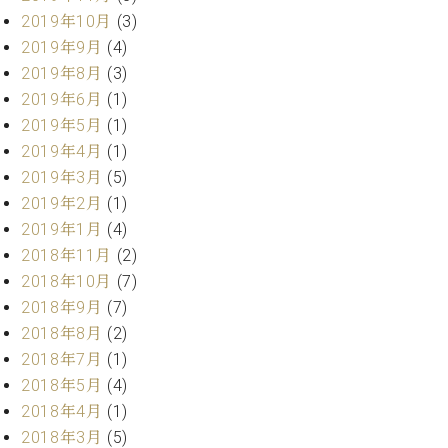
マ
2019年10月
(3)
ー
サ
2019年9月
(4)
ー
2019年8月
(3)
ビ
2019年6月
(1)
ス
(
2019年5月
(1)
調
2019年4月
(1)
律
2019年3月
(5)
)
2019年2月
(1)
2019年1月
(4)
ア
2018年11月
(2)
フ
タ
2018年10月
(7)
ー
2018年9月
(7)
サ
2018年8月
(2)
ー
2018年7月
(1)
ビ
2018年5月
(4)
ス
2018年4月
(1)
(調
律)
2018年3月
(5)