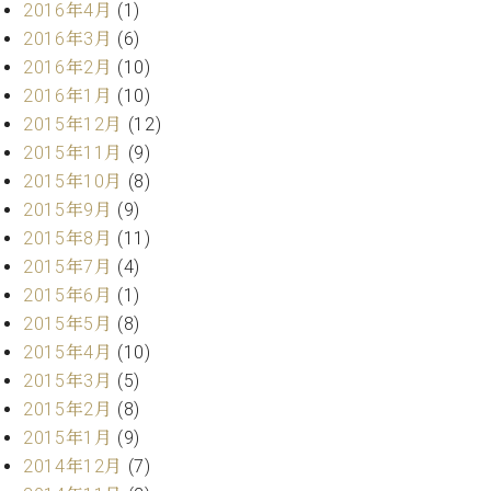
2016年4月
(1)
2016年3月
(6)
2016年2月
(10)
2016年1月
(10)
2015年12月
(12)
2015年11月
(9)
2015年10月
(8)
2015年9月
(9)
2015年8月
(11)
2015年7月
(4)
2015年6月
(1)
2015年5月
(8)
2015年4月
(10)
2015年3月
(5)
2015年2月
(8)
2015年1月
(9)
2014年12月
(7)