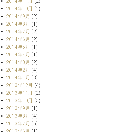
2014年11月
(2)
2014年10月
(1)
2014年9月
(2)
2014年8月
(1)
2014年7月
(2)
2014年6月
(2)
2014年5月
(1)
2014年4月
(1)
2014年3月
(2)
2014年2月
(4)
2014年1月
(3)
2013年12月
(4)
2013年11月
(2)
2013年10月
(5)
2013年9月
(1)
2013年8月
(4)
2013年7月
(5)
2013年6月
(1)