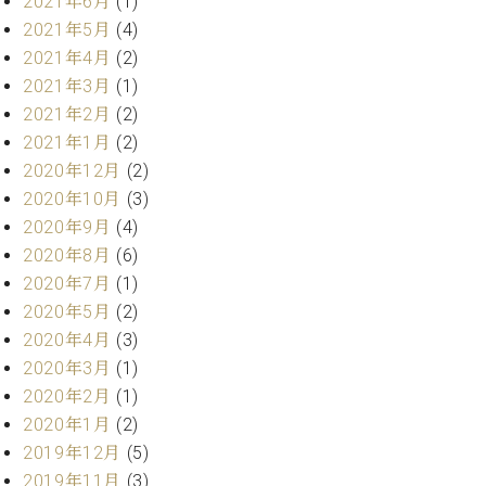
2021年6月
(1)
ク
2021年5月
(4)
セ
2021年4月
(2)
ス
お
2021年3月
(1)
問
2021年2月
(2)
い
2021年1月
(2)
合
2020年12月
(2)
わ
2020年10月
(3)
せ
2020年9月
(4)
2020年8月
(6)
2020年7月
(1)
ア
2020年5月
(2)
ー
2020年4月
(3)
テ
ィ
2020年3月
(1)
ス
2020年2月
(1)
ト
2020年1月
(2)
カ
ス
2019年12月
(5)
タ
2019年11月
(3)