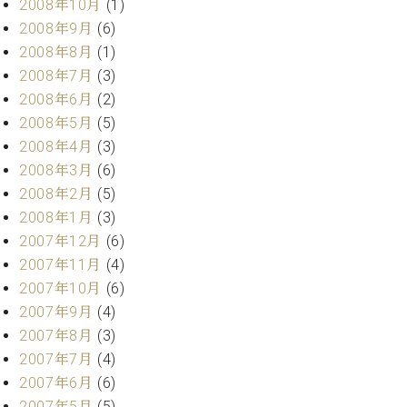
2008年10月
(1)
2008年9月
(6)
2008年8月
(1)
2008年7月
(3)
2008年6月
(2)
2008年5月
(5)
2008年4月
(3)
2008年3月
(6)
2008年2月
(5)
2008年1月
(3)
2007年12月
(6)
2007年11月
(4)
2007年10月
(6)
2007年9月
(4)
2007年8月
(3)
2007年7月
(4)
2007年6月
(6)
2007年5月
(5)