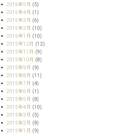
2016年5月
(5)
2016年4月
(1)
2016年3月
(6)
2016年2月
(10)
2016年1月
(10)
2015年12月
(12)
2015年11月
(9)
2015年10月
(8)
2015年9月
(9)
2015年8月
(11)
2015年7月
(4)
2015年6月
(1)
2015年5月
(8)
2015年4月
(10)
2015年3月
(5)
2015年2月
(8)
2015年1月
(9)