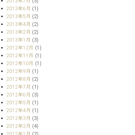
2013年7月
(5)
2013年6月
(1)
2013年5月
(2)
2013年4月
(2)
2013年2月
(2)
2013年1月
(3)
2012年12月
(1)
2012年11月
(1)
2012年10月
(1)
2012年9月
(1)
2012年8月
(2)
2012年7月
(1)
2012年6月
(3)
2012年5月
(1)
2012年4月
(1)
2012年3月
(3)
2012年2月
(4)
2012年1月
(2)