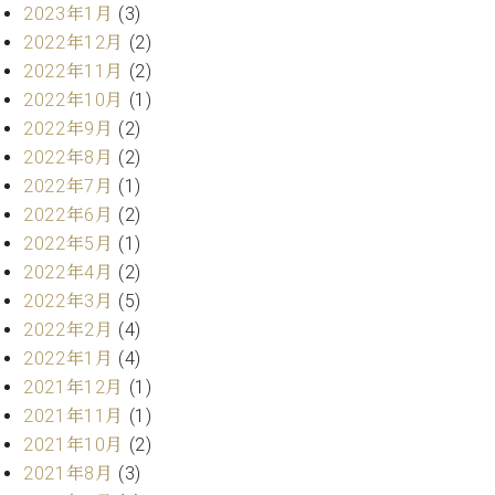
2023年1月
(3)
ク
セ
2022年12月
(2)
ス
2022年11月
(2)
お
2022年10月
(1)
問
2022年9月
(2)
い
2022年8月
(2)
合
わ
2022年7月
(1)
せ
2022年6月
(2)
2022年5月
(1)
2022年4月
(2)
2022年3月
(5)
ア
ー
2022年2月
(4)
テ
2022年1月
(4)
ィ
2021年12月
(1)
ス
ト
2021年11月
(1)
カ
2021年10月
(2)
ス
2021年8月
(3)
タ