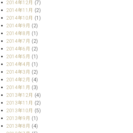
2014年12月
(7)
2014年11月
(2)
2014年10月
(1)
2014年9月
(2)
2014年8月
(1)
2014年7月
(2)
2014年6月
(2)
2014年5月
(1)
2014年4月
(1)
2014年3月
(2)
2014年2月
(4)
2014年1月
(3)
2013年12月
(4)
2013年11月
(2)
2013年10月
(5)
2013年9月
(1)
2013年8月
(4)