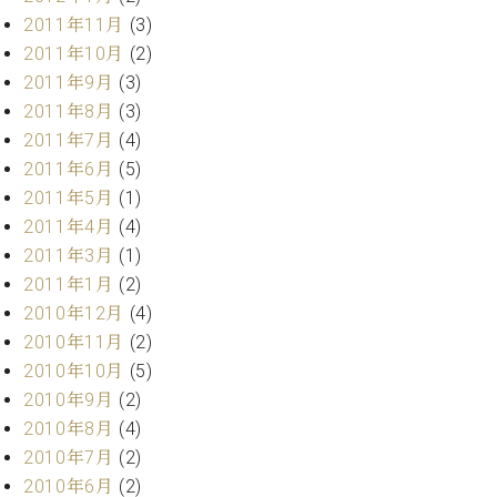
2011年11月
(3)
2011年10月
(2)
2011年9月
(3)
2011年8月
(3)
2011年7月
(4)
2011年6月
(5)
2011年5月
(1)
2011年4月
(4)
2011年3月
(1)
2011年1月
(2)
2010年12月
(4)
2010年11月
(2)
2010年10月
(5)
2010年9月
(2)
2010年8月
(4)
2010年7月
(2)
2010年6月
(2)