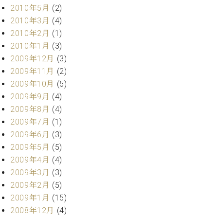
2010年5月
(2)
2010年3月
(4)
2010年2月
(1)
2010年1月
(3)
2009年12月
(3)
2009年11月
(2)
2009年10月
(5)
2009年9月
(4)
2009年8月
(4)
2009年7月
(1)
2009年6月
(3)
2009年5月
(5)
2009年4月
(4)
2009年3月
(3)
2009年2月
(5)
2009年1月
(15)
2008年12月
(4)