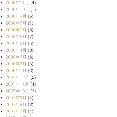
2008年11月
(4)
2008年10月
(1)
2008年9月
(6)
2008年8月
(1)
2008年7月
(3)
2008年6月
(2)
2008年5月
(5)
2008年4月
(3)
2008年3月
(6)
2008年2月
(5)
2008年1月
(3)
2007年12月
(6)
2007年11月
(4)
2007年10月
(6)
2007年9月
(4)
2007年8月
(3)
2007年7月
(4)