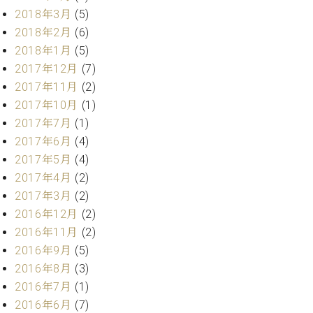
2018年3月
(5)
2018年2月
(6)
2018年1月
(5)
2017年12月
(7)
2017年11月
(2)
2017年10月
(1)
2017年7月
(1)
2017年6月
(4)
2017年5月
(4)
2017年4月
(2)
2017年3月
(2)
2016年12月
(2)
2016年11月
(2)
2016年9月
(5)
2016年8月
(3)
2016年7月
(1)
2016年6月
(7)