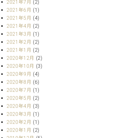
2021年7月
(2)
マ
ー
2021年6月
(1)
サ
2021年5月
(4)
ー
2021年4月
(2)
ビ
ス
2021年3月
(1)
(
2021年2月
(2)
調
2021年1月
(2)
律
)
2020年12月
(2)
2020年10月
(3)
ア
2020年9月
(4)
フ
2020年8月
(6)
タ
2020年7月
(1)
ー
2020年5月
(2)
サ
2020年4月
(3)
ー
ビ
2020年3月
(1)
ス
2020年2月
(1)
(調
2020年1月
(2)
律)