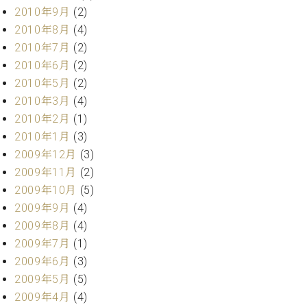
2010年9月
(2)
2010年8月
(4)
2010年7月
(2)
2010年6月
(2)
2010年5月
(2)
2010年3月
(4)
2010年2月
(1)
2010年1月
(3)
2009年12月
(3)
2009年11月
(2)
2009年10月
(5)
2009年9月
(4)
2009年8月
(4)
2009年7月
(1)
2009年6月
(3)
2009年5月
(5)
2009年4月
(4)