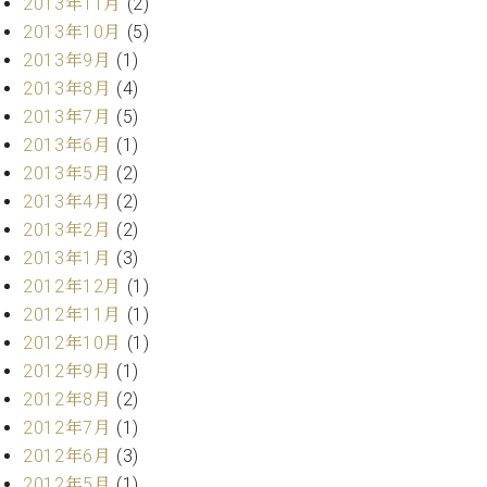
2013年11月
(2)
2013年10月
(5)
2013年9月
(1)
2013年8月
(4)
2013年7月
(5)
2013年6月
(1)
2013年5月
(2)
2013年4月
(2)
2013年2月
(2)
2013年1月
(3)
2012年12月
(1)
2012年11月
(1)
2012年10月
(1)
2012年9月
(1)
2012年8月
(2)
2012年7月
(1)
2012年6月
(3)
2012年5月
(1)