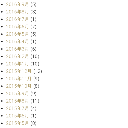
マ
2016年9月
(5)
ー
2016年8月
(3)
サ
ー
2016年7月
(1)
ビ
2016年6月
(7)
ス
2016年5月
(5)
(
調
2016年4月
(1)
律
2016年3月
(6)
)
2016年2月
(10)
2016年1月
(10)
ア
2015年12月
(12)
フ
2015年11月
(9)
タ
2015年10月
(8)
ー
サ
2015年9月
(9)
ー
2015年8月
(11)
ビ
2015年7月
(4)
ス
2015年6月
(1)
(調
2015年5月
(8)
律)