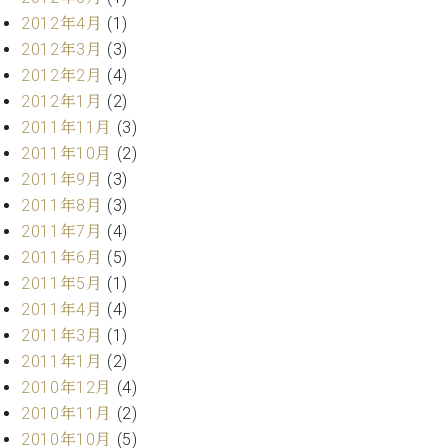
2012年4月
(1)
2012年3月
(3)
2012年2月
(4)
2012年1月
(2)
2011年11月
(3)
2011年10月
(2)
2011年9月
(3)
2011年8月
(3)
2011年7月
(4)
2011年6月
(5)
2011年5月
(1)
2011年4月
(4)
2011年3月
(1)
2011年1月
(2)
2010年12月
(4)
2010年11月
(2)
2010年10月
(5)