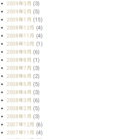
2009年3月
(3)
2009年2月
(5)
2009年1月
(15)
2008年12月
(4)
2008年11月
(4)
2008年10月
(1)
2008年9月
(6)
2008年8月
(1)
2008年7月
(3)
2008年6月
(2)
2008年5月
(5)
2008年4月
(3)
2008年3月
(6)
2008年2月
(5)
2008年1月
(3)
2007年12月
(6)
2007年11月
(4)