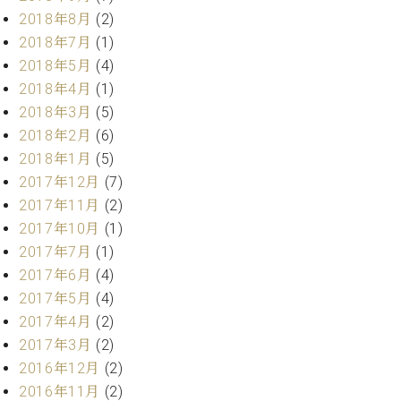
ク
2018年8月
(2)
セ
2018年7月
(1)
ス
2018年5月
(4)
お
2018年4月
(1)
問
い
2018年3月
(5)
合
2018年2月
(6)
わ
2018年1月
(5)
せ
2017年12月
(7)
2017年11月
(2)
2017年10月
(1)
ア
2017年7月
(1)
ー
2017年6月
(4)
テ
2017年5月
(4)
ィ
ス
2017年4月
(2)
ト
2017年3月
(2)
カ
2016年12月
(2)
ス
タ
2016年11月
(2)