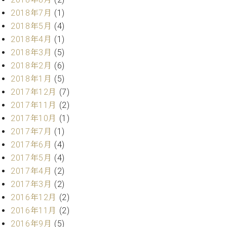
マ
2018年7月
(1)
ー
サ
2018年5月
(4)
ー
2018年4月
(1)
ビ
2018年3月
(5)
ス
(
2018年2月
(6)
調
2018年1月
(5)
律
)
2017年12月
(7)
2017年11月
(2)
2017年10月
(1)
ア
フ
2017年7月
(1)
タ
2017年6月
(4)
ー
2017年5月
(4)
サ
2017年4月
(2)
ー
2017年3月
(2)
ビ
2016年12月
(2)
ス
(調
2016年11月
(2)
律)
2016年9月
(5)