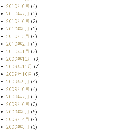
2010年8月
(4)
2010年7月
(2)
2010年6月
(2)
2010年5月
(2)
2010年3月
(4)
2010年2月
(1)
2010年1月
(3)
2009年12月
(3)
2009年11月
(2)
2009年10月
(5)
2009年9月
(4)
2009年8月
(4)
2009年7月
(1)
2009年6月
(3)
2009年5月
(5)
2009年4月
(4)
2009年3月
(3)