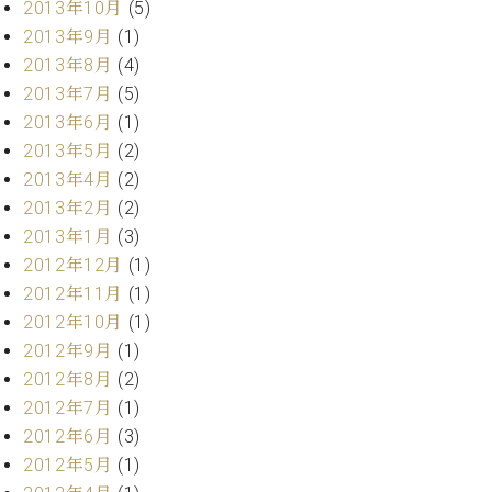
2013年10月
(5)
2013年9月
(1)
2013年8月
(4)
2013年7月
(5)
2013年6月
(1)
2013年5月
(2)
2013年4月
(2)
2013年2月
(2)
2013年1月
(3)
2012年12月
(1)
2012年11月
(1)
2012年10月
(1)
2012年9月
(1)
2012年8月
(2)
2012年7月
(1)
2012年6月
(3)
2012年5月
(1)