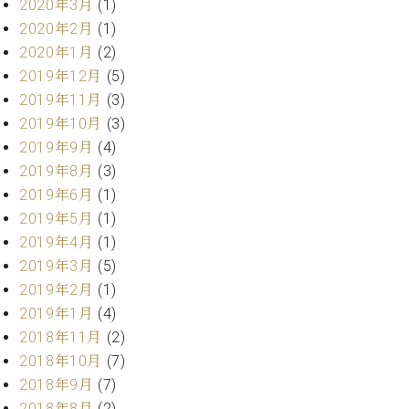
2020年3月
(1)
ク
2020年2月
(1)
セ
ス
2020年1月
(2)
お
2019年12月
(5)
問
2019年11月
(3)
い
2019年10月
(3)
合
2019年9月
(4)
わ
2019年8月
(3)
せ
2019年6月
(1)
2019年5月
(1)
2019年4月
(1)
ア
2019年3月
(5)
ー
テ
2019年2月
(1)
ィ
2019年1月
(4)
ス
2018年11月
(2)
ト
カ
2018年10月
(7)
ス
2018年9月
(7)
タ
2018年8月
(2)