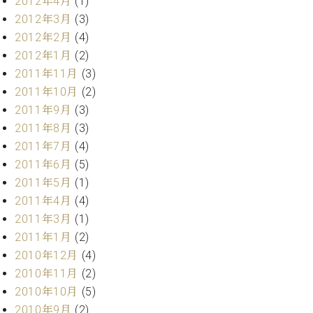
2012年4月
(1)
2012年3月
(3)
2012年2月
(4)
2012年1月
(2)
2011年11月
(3)
2011年10月
(2)
2011年9月
(3)
2011年8月
(3)
2011年7月
(4)
2011年6月
(5)
2011年5月
(1)
2011年4月
(4)
2011年3月
(1)
2011年1月
(2)
2010年12月
(4)
2010年11月
(2)
2010年10月
(5)
2010年9月
(2)