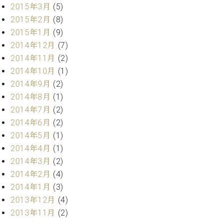
2015年3月
(5)
2015年2月
(8)
2015年1月
(9)
2014年12月
(7)
2014年11月
(2)
2014年10月
(1)
2014年9月
(2)
2014年8月
(1)
2014年7月
(2)
2014年6月
(2)
2014年5月
(1)
2014年4月
(1)
2014年3月
(2)
2014年2月
(4)
2014年1月
(3)
2013年12月
(4)
2013年11月
(2)