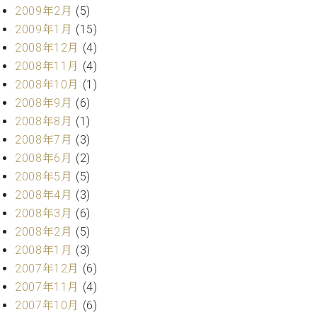
2009年2月
(5)
2009年1月
(15)
2008年12月
(4)
2008年11月
(4)
2008年10月
(1)
2008年9月
(6)
2008年8月
(1)
2008年7月
(3)
2008年6月
(2)
2008年5月
(5)
2008年4月
(3)
2008年3月
(6)
2008年2月
(5)
2008年1月
(3)
2007年12月
(6)
2007年11月
(4)
2007年10月
(6)