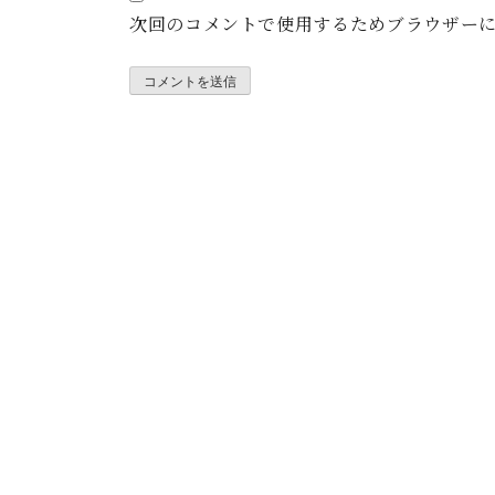
次回のコメントで使用するためブラウザー