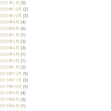
2021年1月
(2)
2020年12月
(2)
2020年10月
(3)
2020年9月
(4)
2020年8月
(6)
2020年7月
(1)
2020年5月
(2)
2020年4月
(3)
2020年3月
(1)
2020年2月
(1)
2020年1月
(2)
2019年12月
(5)
2019年11月
(3)
2019年10月
(3)
2019年9月
(4)
2019年8月
(3)
2019年6月
(1)