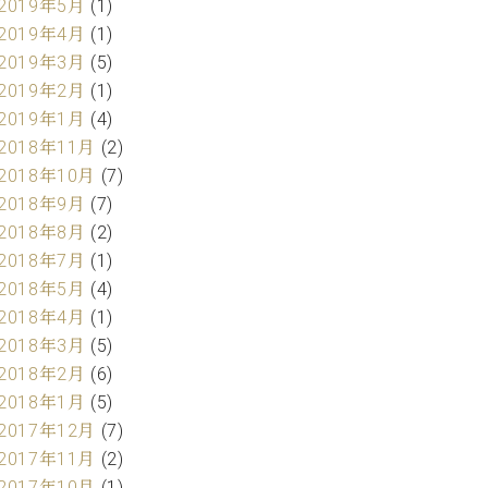
2019年5月
(1)
2019年4月
(1)
2019年3月
(5)
2019年2月
(1)
2019年1月
(4)
2018年11月
(2)
2018年10月
(7)
2018年9月
(7)
2018年8月
(2)
2018年7月
(1)
2018年5月
(4)
2018年4月
(1)
2018年3月
(5)
2018年2月
(6)
2018年1月
(5)
2017年12月
(7)
2017年11月
(2)
2017年10月
(1)