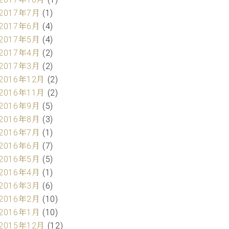
2017年7月
(1)
2017年6月
(4)
2017年5月
(4)
2017年4月
(2)
2017年3月
(2)
2016年12月
(2)
2016年11月
(2)
2016年9月
(5)
2016年8月
(3)
2016年7月
(1)
2016年6月
(7)
2016年5月
(5)
2016年4月
(1)
2016年3月
(6)
2016年2月
(10)
2016年1月
(10)
2015年12月
(12)