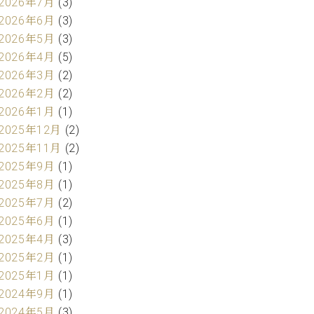
2026年7月
(3)
2026年6月
(3)
2026年5月
(3)
2026年4月
(5)
2026年3月
(2)
2026年2月
(2)
2026年1月
(1)
2025年12月
(2)
2025年11月
(2)
2025年9月
(1)
2025年8月
(1)
2025年7月
(2)
2025年6月
(1)
2025年4月
(3)
2025年2月
(1)
2025年1月
(1)
2024年9月
(1)
2024年5月
(3)