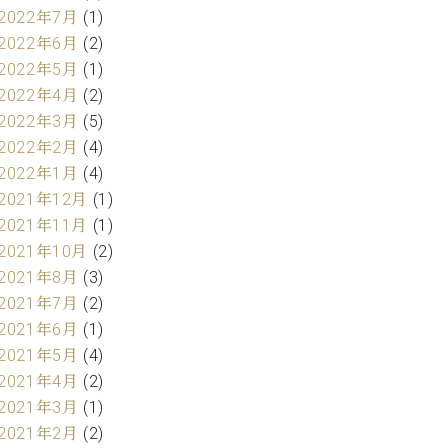
2022年7月
(1)
2022年6月
(2)
2022年5月
(1)
2022年4月
(2)
2022年3月
(5)
2022年2月
(4)
2022年1月
(4)
2021年12月
(1)
2021年11月
(1)
2021年10月
(2)
2021年8月
(3)
2021年7月
(2)
2021年6月
(1)
2021年5月
(4)
2021年4月
(2)
2021年3月
(1)
2021年2月
(2)