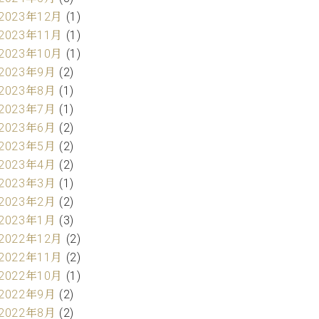
2023年12月
(1)
2023年11月
(1)
2023年10月
(1)
2023年9月
(2)
2023年8月
(1)
2023年7月
(1)
2023年6月
(2)
2023年5月
(2)
2023年4月
(2)
2023年3月
(1)
2023年2月
(2)
2023年1月
(3)
2022年12月
(2)
2022年11月
(2)
2022年10月
(1)
2022年9月
(2)
2022年8月
(2)