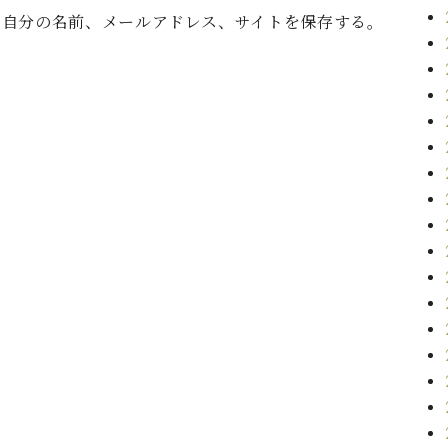
に自分の名前、メールアドレス、サイトを保存する。