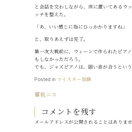
と会話を交わしながら、床に置いてあるウ
ッチを整えた。
「あ、いい感じに指にひっかかりますね」
と、取りあえずは完了。
第一次大戦前に、ウィーンで作られたピア
もしなかっただろう。
でも、ジャズピアノは、固い音が合うとい
Posted in
マイスター加藤
響板ニス
コメントを残す
メールアドレスが公開されることはありま