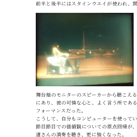
前半と後半にはスタインウエイが使われ、
舞台袖のモニターのスピーカーから聴こえ
にあり、彼の可憐な心と、よく言う所であ
フォーマンスだった。
こうして、自分もコンピューターを使って
節目節目での価値観についての原点回帰が
道さんの演奏を聴き、更に強くなった。