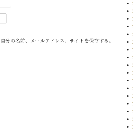
に自分の名前、メールアドレス、サイトを保存する。