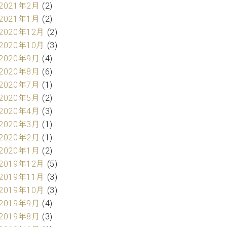
2021年2月
(2)
2021年1月
(2)
2020年12月
(2)
2020年10月
(3)
2020年9月
(4)
2020年8月
(6)
2020年7月
(1)
2020年5月
(2)
2020年4月
(3)
2020年3月
(1)
2020年2月
(1)
2020年1月
(2)
2019年12月
(5)
2019年11月
(3)
2019年10月
(3)
2019年9月
(4)
2019年8月
(3)