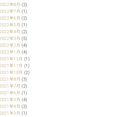
2022年8月
(2)
2022年7月
(1)
2022年6月
(2)
2022年5月
(1)
2022年4月
(2)
2022年3月
(5)
2022年2月
(4)
2022年1月
(4)
2021年12月
(1)
2021年11月
(1)
2021年10月
(2)
2021年8月
(3)
2021年7月
(2)
2021年6月
(1)
2021年5月
(4)
2021年4月
(2)
2021年3月
(1)