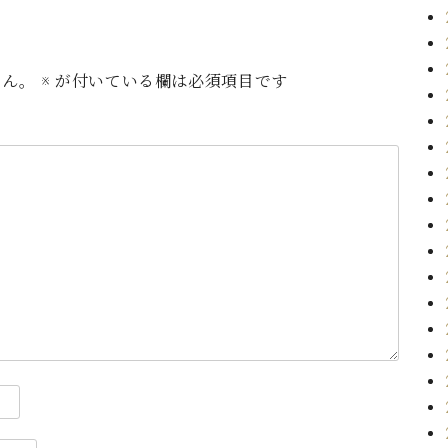
せん。
※
が付いている欄は必須項目です