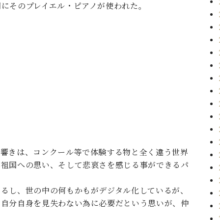
間にそのプレイエル・ピアノが使われた。
る響きは、コンクール等で体験する物と全く違う世界
る祖国への思い、そして悲哀さを感じる事ができるパ
いるし、世の中の何もかもがデジタル化しているが、
、自分自身を見失わない為に必要だという思いが、仲