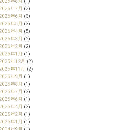
2026年8月
(1)
2026年7月
(3)
2026年6月
(3)
2026年5月
(3)
2026年4月
(5)
2026年3月
(2)
2026年2月
(2)
2026年1月
(1)
2025年12月
(2)
2025年11月
(2)
2025年9月
(1)
2025年8月
(1)
2025年7月
(2)
2025年6月
(1)
2025年4月
(3)
2025年2月
(1)
2025年1月
(1)
2024年9月
(1)