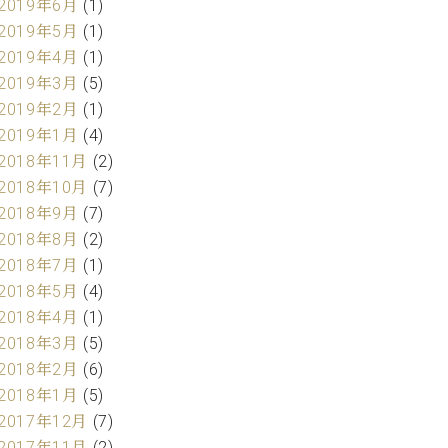
2019年6月
(1)
2019年5月
(1)
2019年4月
(1)
2019年3月
(5)
2019年2月
(1)
2019年1月
(4)
2018年11月
(2)
2018年10月
(7)
2018年9月
(7)
2018年8月
(2)
2018年7月
(1)
2018年5月
(4)
2018年4月
(1)
2018年3月
(5)
2018年2月
(6)
2018年1月
(5)
2017年12月
(7)
2017年11月
(2)