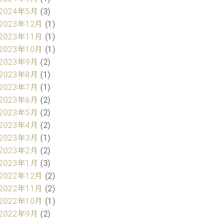
2024年5月
(3)
2023年12月
(1)
2023年11月
(1)
2023年10月
(1)
2023年9月
(2)
2023年8月
(1)
2023年7月
(1)
2023年6月
(2)
2023年5月
(2)
2023年4月
(2)
2023年3月
(1)
2023年2月
(2)
2023年1月
(3)
2022年12月
(2)
2022年11月
(2)
2022年10月
(1)
2022年9月
(2)