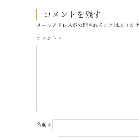
コメントを残す
メールアドレスが公開されることはありま
コメント
※
名前
※