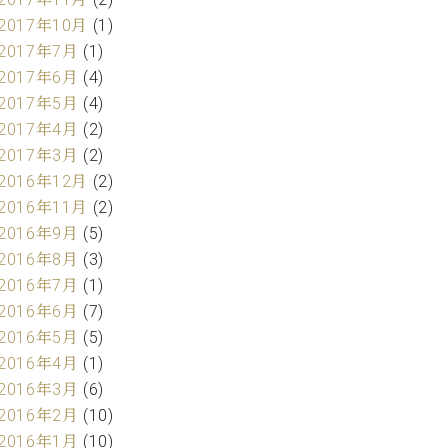
2017年10月
(1)
2017年7月
(1)
2017年6月
(4)
2017年5月
(4)
2017年4月
(2)
2017年3月
(2)
2016年12月
(2)
2016年11月
(2)
2016年9月
(5)
2016年8月
(3)
2016年7月
(1)
2016年6月
(7)
2016年5月
(5)
2016年4月
(1)
2016年3月
(6)
2016年2月
(10)
2016年1月
(10)