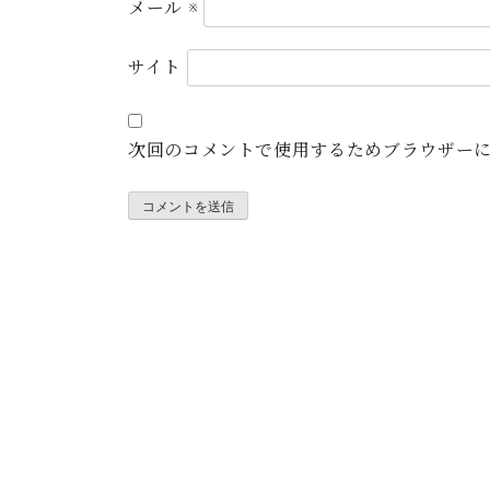
メール
※
サイト
次回のコメントで使用するためブラウザー