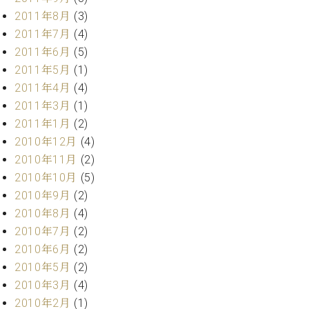
2011年8月
(3)
2011年7月
(4)
2011年6月
(5)
2011年5月
(1)
2011年4月
(4)
2011年3月
(1)
2011年1月
(2)
2010年12月
(4)
2010年11月
(2)
2010年10月
(5)
2010年9月
(2)
2010年8月
(4)
2010年7月
(2)
2010年6月
(2)
2010年5月
(2)
2010年3月
(4)
2010年2月
(1)