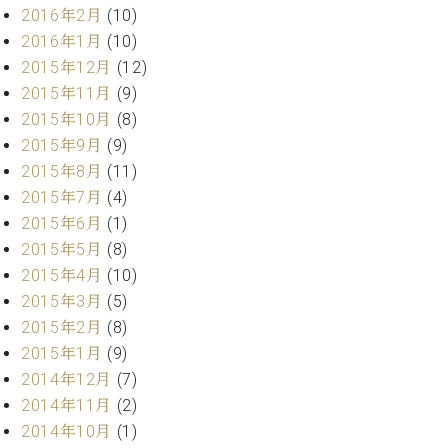
マ
2016年2月
(10)
ー
2016年1月
(10)
サ
ー
2015年12月
(12)
ビ
2015年11月
(9)
ス
2015年10月
(8)
(
調
2015年9月
(9)
律
2015年8月
(11)
)
2015年7月
(4)
2015年6月
(1)
ア
2015年5月
(8)
フ
2015年4月
(10)
タ
2015年3月
(5)
ー
サ
2015年2月
(8)
ー
2015年1月
(9)
ビ
2014年12月
(7)
ス
2014年11月
(2)
(調
2014年10月
(1)
律)