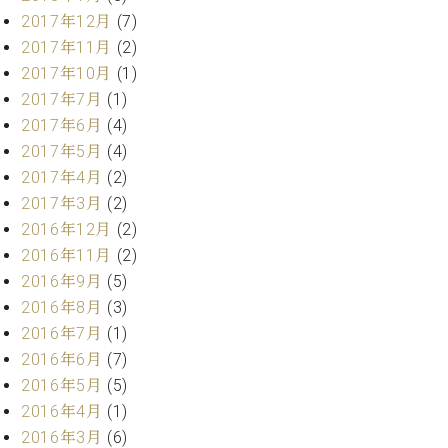
ク
2017年12月
(7)
セ
2017年11月
(2)
ス
2017年10月
(1)
お
2017年7月
(1)
問
い
2017年6月
(4)
合
2017年5月
(4)
わ
2017年4月
(2)
せ
2017年3月
(2)
2016年12月
(2)
2016年11月
(2)
ア
2016年9月
(5)
ー
2016年8月
(3)
テ
2016年7月
(1)
ィ
ス
2016年6月
(7)
ト
2016年5月
(5)
カ
2016年4月
(1)
ス
タ
2016年3月
(6)