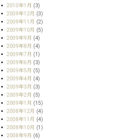
2010年1月
(3)
2009年12月
(3)
2009年11月
(2)
2009年10月
(5)
2009年9月
(4)
2009年8月
(4)
2009年7月
(1)
2009年6月
(3)
2009年5月
(5)
2009年4月
(4)
2009年3月
(3)
2009年2月
(5)
2009年1月
(15)
2008年12月
(4)
2008年11月
(4)
2008年10月
(1)
2008年9月
(6)