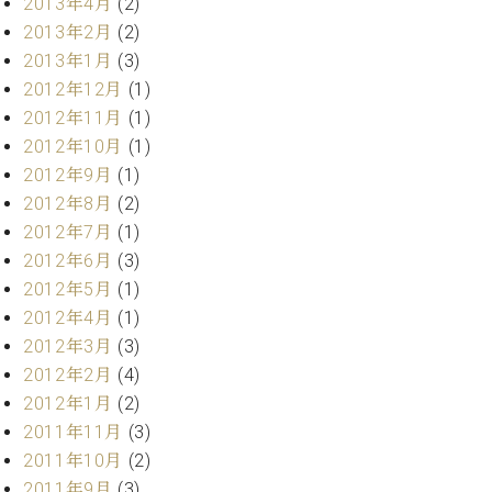
2013年4月
(2)
2013年2月
(2)
2013年1月
(3)
2012年12月
(1)
2012年11月
(1)
2012年10月
(1)
2012年9月
(1)
2012年8月
(2)
2012年7月
(1)
2012年6月
(3)
2012年5月
(1)
2012年4月
(1)
2012年3月
(3)
2012年2月
(4)
2012年1月
(2)
2011年11月
(3)
2011年10月
(2)
2011年9月
(3)