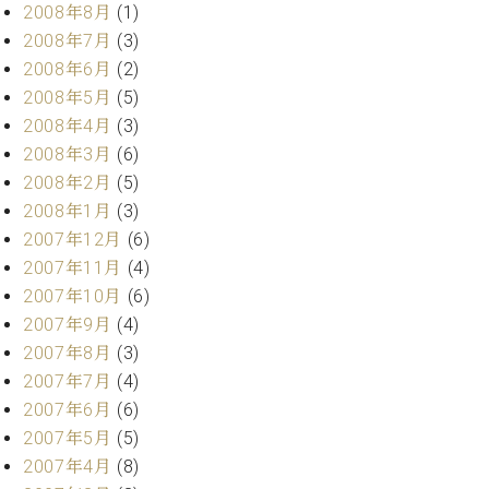
2008年8月
(1)
2008年7月
(3)
2008年6月
(2)
2008年5月
(5)
2008年4月
(3)
2008年3月
(6)
2008年2月
(5)
2008年1月
(3)
2007年12月
(6)
2007年11月
(4)
2007年10月
(6)
2007年9月
(4)
2007年8月
(3)
2007年7月
(4)
2007年6月
(6)
2007年5月
(5)
2007年4月
(8)