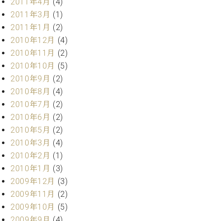
2011年4月
(4)
2011年3月
(1)
2011年1月
(2)
2010年12月
(4)
2010年11月
(2)
2010年10月
(5)
2010年9月
(2)
2010年8月
(4)
2010年7月
(2)
2010年6月
(2)
2010年5月
(2)
2010年3月
(4)
2010年2月
(1)
2010年1月
(3)
2009年12月
(3)
2009年11月
(2)
2009年10月
(5)
2009年9月
(4)