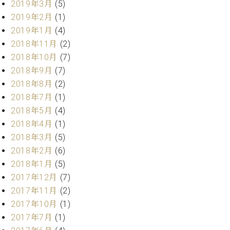
2019年3月
(5)
ク
2019年2月
(1)
セ
ス
2019年1月
(4)
お
2018年11月
(2)
問
2018年10月
(7)
い
2018年9月
(7)
合
2018年8月
(2)
わ
せ
2018年7月
(1)
2018年5月
(4)
2018年4月
(1)
2018年3月
(5)
ア
2018年2月
(6)
ー
テ
2018年1月
(5)
ィ
2017年12月
(7)
ス
2017年11月
(2)
ト
カ
2017年10月
(1)
ス
2017年7月
(1)
タ