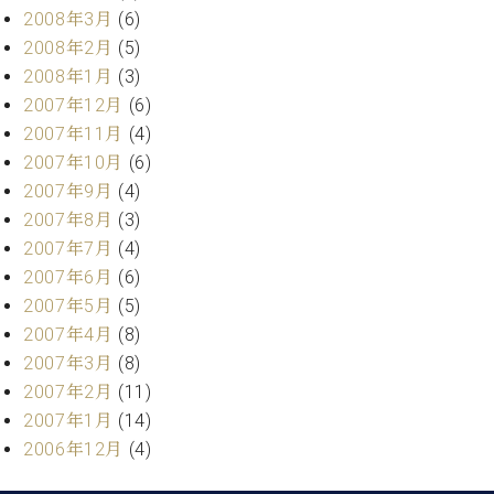
2008年3月
(6)
2008年2月
(5)
2008年1月
(3)
2007年12月
(6)
2007年11月
(4)
2007年10月
(6)
2007年9月
(4)
2007年8月
(3)
2007年7月
(4)
2007年6月
(6)
2007年5月
(5)
2007年4月
(8)
2007年3月
(8)
2007年2月
(11)
2007年1月
(14)
2006年12月
(4)