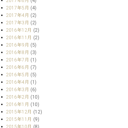
2017年6月
(4)
マ
ー
2017年5月
(4)
サ
2017年4月
(2)
ー
2017年3月
(2)
ビ
2016年12月
(2)
ス
(
2016年11月
(2)
調
2016年9月
(5)
律
)
2016年8月
(3)
2016年7月
(1)
2016年6月
(7)
ア
フ
2016年5月
(5)
タ
2016年4月
(1)
ー
2016年3月
(6)
サ
2016年2月
(10)
ー
2016年1月
(10)
ビ
ス
2015年12月
(12)
(調
2015年11月
(9)
律)
2015年10月
(8)