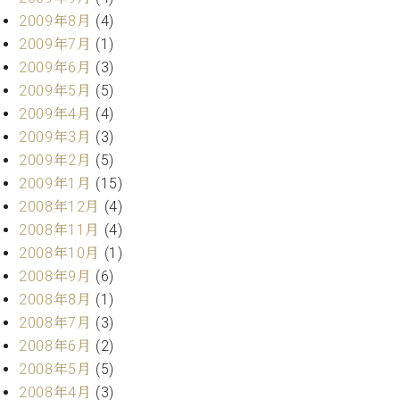
2009年8月
(4)
2009年7月
(1)
2009年6月
(3)
2009年5月
(5)
2009年4月
(4)
2009年3月
(3)
2009年2月
(5)
2009年1月
(15)
2008年12月
(4)
2008年11月
(4)
2008年10月
(1)
2008年9月
(6)
2008年8月
(1)
2008年7月
(3)
2008年6月
(2)
2008年5月
(5)
2008年4月
(3)