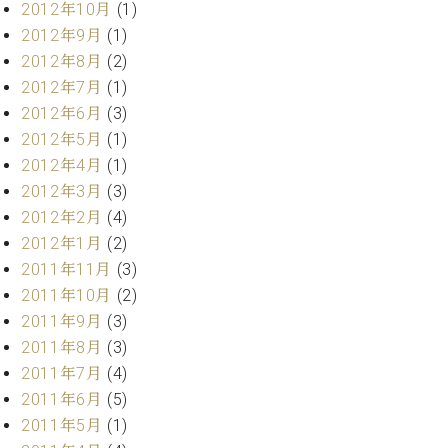
2012年10月
(1)
2012年9月
(1)
2012年8月
(2)
2012年7月
(1)
2012年6月
(3)
2012年5月
(1)
2012年4月
(1)
2012年3月
(3)
2012年2月
(4)
2012年1月
(2)
2011年11月
(3)
2011年10月
(2)
2011年9月
(3)
2011年8月
(3)
2011年7月
(4)
2011年6月
(5)
2011年5月
(1)