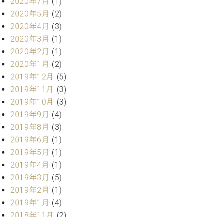
2020年7月
(1)
2020年5月
(2)
2020年4月
(3)
2020年3月
(1)
2020年2月
(1)
2020年1月
(2)
2019年12月
(5)
2019年11月
(3)
2019年10月
(3)
2019年9月
(4)
2019年8月
(3)
2019年6月
(1)
2019年5月
(1)
2019年4月
(1)
2019年3月
(5)
2019年2月
(1)
2019年1月
(4)
2018年11月
(2)