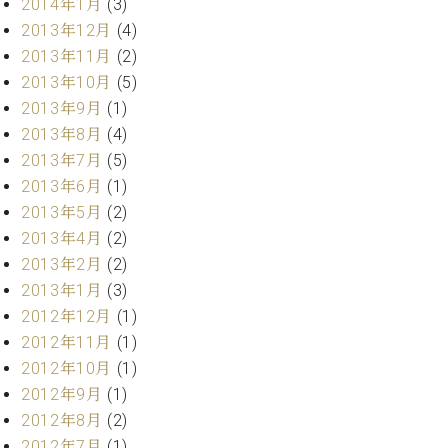
2014年1月
(3)
2013年12月
(4)
2013年11月
(2)
2013年10月
(5)
2013年9月
(1)
2013年8月
(4)
2013年7月
(5)
2013年6月
(1)
2013年5月
(2)
2013年4月
(2)
2013年2月
(2)
2013年1月
(3)
2012年12月
(1)
2012年11月
(1)
2012年10月
(1)
2012年9月
(1)
2012年8月
(2)
2012年7月
(1)