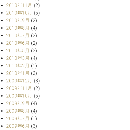
2010年11月
(2)
2010年10月
(5)
2010年9月
(2)
2010年8月
(4)
2010年7月
(2)
2010年6月
(2)
2010年5月
(2)
2010年3月
(4)
2010年2月
(1)
2010年1月
(3)
2009年12月
(3)
2009年11月
(2)
2009年10月
(5)
2009年9月
(4)
2009年8月
(4)
2009年7月
(1)
2009年6月
(3)