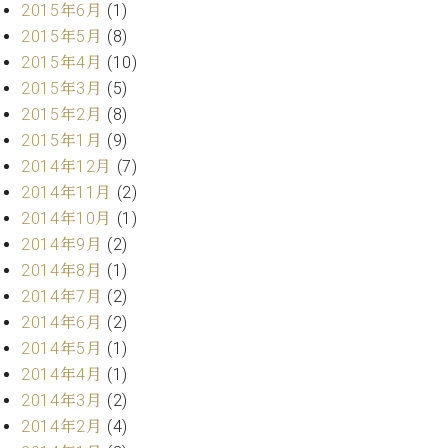
2015年6月
(1)
2015年5月
(8)
2015年4月
(10)
2015年3月
(5)
2015年2月
(8)
2015年1月
(9)
2014年12月
(7)
2014年11月
(2)
2014年10月
(1)
2014年9月
(2)
2014年8月
(1)
2014年7月
(2)
2014年6月
(2)
2014年5月
(1)
2014年4月
(1)
2014年3月
(2)
2014年2月
(4)