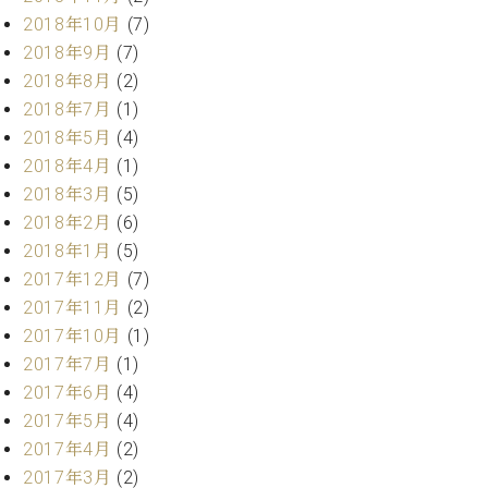
2018年10月
(7)
2018年9月
(7)
2018年8月
(2)
2018年7月
(1)
2018年5月
(4)
2018年4月
(1)
2018年3月
(5)
2018年2月
(6)
2018年1月
(5)
2017年12月
(7)
2017年11月
(2)
2017年10月
(1)
2017年7月
(1)
2017年6月
(4)
2017年5月
(4)
2017年4月
(2)
2017年3月
(2)