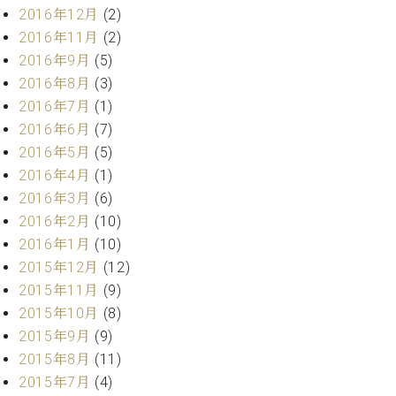
2016年12月
(2)
2016年11月
(2)
2016年9月
(5)
2016年8月
(3)
2016年7月
(1)
2016年6月
(7)
2016年5月
(5)
2016年4月
(1)
2016年3月
(6)
2016年2月
(10)
2016年1月
(10)
2015年12月
(12)
2015年11月
(9)
2015年10月
(8)
2015年9月
(9)
2015年8月
(11)
2015年7月
(4)