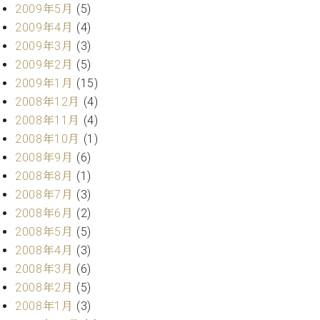
2009年5月
(5)
2009年4月
(4)
2009年3月
(3)
2009年2月
(5)
2009年1月
(15)
2008年12月
(4)
2008年11月
(4)
2008年10月
(1)
2008年9月
(6)
2008年8月
(1)
2008年7月
(3)
2008年6月
(2)
2008年5月
(5)
2008年4月
(3)
2008年3月
(6)
2008年2月
(5)
2008年1月
(3)