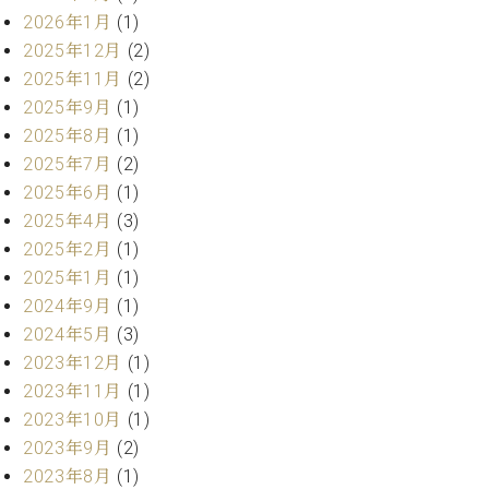
ク
2026年1月
(1)
セ
2025年12月
(2)
ス
2025年11月
(2)
お
2025年9月
(1)
問
い
2025年8月
(1)
合
2025年7月
(2)
わ
2025年6月
(1)
せ
2025年4月
(3)
2025年2月
(1)
2025年1月
(1)
ア
2024年9月
(1)
ー
2024年5月
(3)
テ
2023年12月
(1)
ィ
ス
2023年11月
(1)
ト
2023年10月
(1)
カ
2023年9月
(2)
ス
タ
2023年8月
(1)