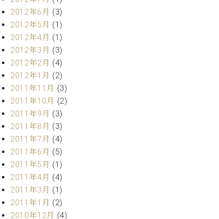
2012年6月
(3)
2012年5月
(1)
2012年4月
(1)
2012年3月
(3)
2012年2月
(4)
2012年1月
(2)
2011年11月
(3)
2011年10月
(2)
2011年9月
(3)
2011年8月
(3)
2011年7月
(4)
2011年6月
(5)
2011年5月
(1)
2011年4月
(4)
2011年3月
(1)
2011年1月
(2)
2010年12月
(4)