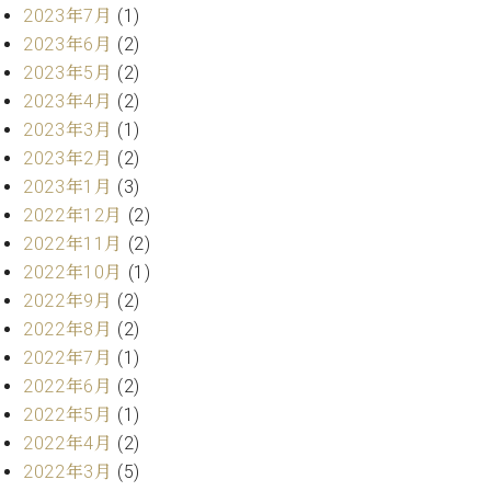
マ
2023年7月
(1)
ー
2023年6月
(2)
サ
2023年5月
(2)
ー
ビ
2023年4月
(2)
ス
2023年3月
(1)
(
調
2023年2月
(2)
律
2023年1月
(3)
)
2022年12月
(2)
2022年11月
(2)
ア
2022年10月
(1)
フ
2022年9月
(2)
タ
2022年8月
(2)
ー
サ
2022年7月
(1)
ー
2022年6月
(2)
ビ
2022年5月
(1)
ス
2022年4月
(2)
(調
2022年3月
(5)
律)