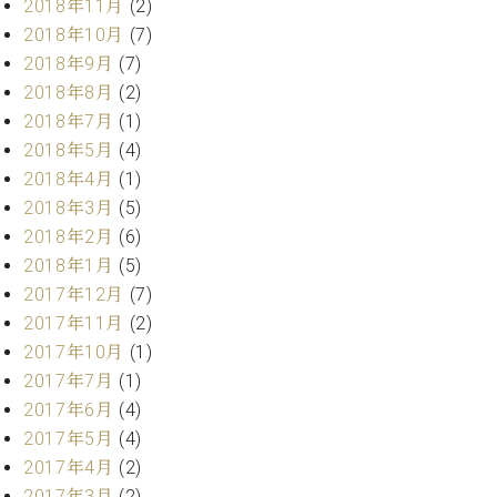
2018年11月
(2)
マ
ー
2018年10月
(7)
サ
2018年9月
(7)
ー
2018年8月
(2)
ビ
ス
2018年7月
(1)
(
2018年5月
(4)
調
2018年4月
(1)
律
)
2018年3月
(5)
2018年2月
(6)
ア
2018年1月
(5)
フ
2017年12月
(7)
タ
2017年11月
(2)
ー
2017年10月
(1)
サ
2017年7月
(1)
ー
ビ
2017年6月
(4)
ス
2017年5月
(4)
(調
2017年4月
(2)
律)
2017年3月
(2)