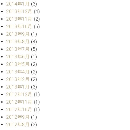
2014年1月
(3)
2013年12月
(4)
2013年11月
(2)
2013年10月
(5)
2013年9月
(1)
2013年8月
(4)
2013年7月
(5)
2013年6月
(1)
2013年5月
(2)
2013年4月
(2)
2013年2月
(2)
2013年1月
(3)
2012年12月
(1)
2012年11月
(1)
2012年10月
(1)
2012年9月
(1)
2012年8月
(2)