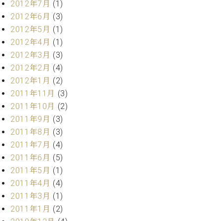
2012年7月
(1)
2012年6月
(3)
2012年5月
(1)
2012年4月
(1)
2012年3月
(3)
2012年2月
(4)
2012年1月
(2)
2011年11月
(3)
2011年10月
(2)
2011年9月
(3)
2011年8月
(3)
2011年7月
(4)
2011年6月
(5)
2011年5月
(1)
2011年4月
(4)
2011年3月
(1)
2011年1月
(2)