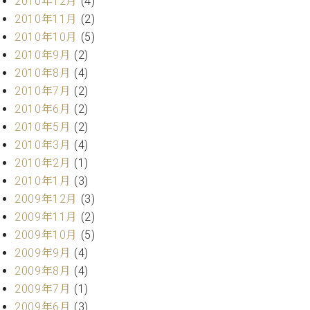
2010年12月
(4)
2010年11月
(2)
2010年10月
(5)
2010年9月
(2)
2010年8月
(4)
2010年7月
(2)
2010年6月
(2)
2010年5月
(2)
2010年3月
(4)
2010年2月
(1)
2010年1月
(3)
2009年12月
(3)
2009年11月
(2)
2009年10月
(5)
2009年9月
(4)
2009年8月
(4)
2009年7月
(1)
2009年6月
(3)