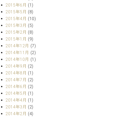
2015年6月
(1)
2015年5月
(8)
2015年4月
(10)
2015年3月
(5)
2015年2月
(8)
2015年1月
(9)
2014年12月
(7)
2014年11月
(2)
2014年10月
(1)
2014年9月
(2)
2014年8月
(1)
2014年7月
(2)
2014年6月
(2)
2014年5月
(1)
2014年4月
(1)
2014年3月
(2)
2014年2月
(4)