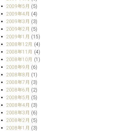
2009年5月
(5)
2009年4月
(4)
2009年3月
(3)
2009年2月
(5)
2009年1月
(15)
2008年12月
(4)
2008年11月
(4)
2008年10月
(1)
2008年9月
(6)
2008年8月
(1)
2008年7月
(3)
2008年6月
(2)
2008年5月
(5)
2008年4月
(3)
2008年3月
(6)
2008年2月
(5)
2008年1月
(3)