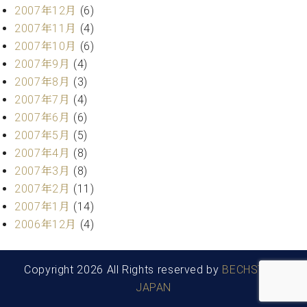
2007年12月
(6)
2007年11月
(4)
2007年10月
(6)
2007年9月
(4)
2007年8月
(3)
2007年7月
(4)
2007年6月
(6)
2007年5月
(5)
2007年4月
(8)
2007年3月
(8)
2007年2月
(11)
2007年1月
(14)
2006年12月
(4)
Copyright 2026 All Rights reserved by
BECHSTEIN
JAPAN