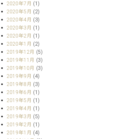
2020年7月
(1)
ク
セ
2020年5月
(2)
ス
2020年4月
(3)
お
2020年3月
(1)
問
2020年2月
(1)
い
2020年1月
(2)
合
わ
2019年12月
(5)
せ
2019年11月
(3)
2019年10月
(3)
2019年9月
(4)
2019年8月
(3)
ア
ー
2019年6月
(1)
テ
2019年5月
(1)
ィ
2019年4月
(1)
ス
ト
2019年3月
(5)
カ
2019年2月
(1)
ス
2019年1月
(4)
タ