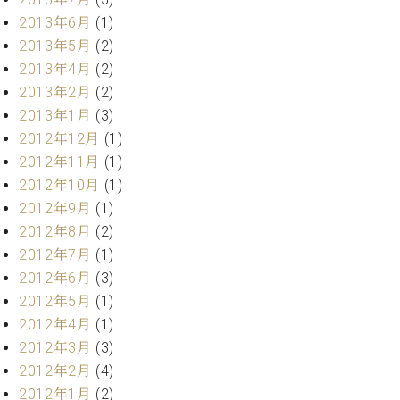
2013年6月
(1)
2013年5月
(2)
2013年4月
(2)
2013年2月
(2)
2013年1月
(3)
2012年12月
(1)
2012年11月
(1)
2012年10月
(1)
2012年9月
(1)
2012年8月
(2)
2012年7月
(1)
2012年6月
(3)
2012年5月
(1)
2012年4月
(1)
2012年3月
(3)
2012年2月
(4)
2012年1月
(2)