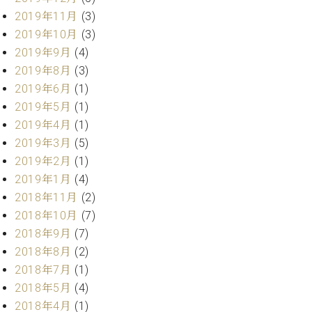
マ
2019年11月
(3)
ー
サ
2019年10月
(3)
ー
2019年9月
(4)
ビ
2019年8月
(3)
ス
(
2019年6月
(1)
調
2019年5月
(1)
律
2019年4月
(1)
)
2019年3月
(5)
2019年2月
(1)
ア
2019年1月
(4)
フ
タ
2018年11月
(2)
ー
2018年10月
(7)
サ
2018年9月
(7)
ー
2018年8月
(2)
ビ
2018年7月
(1)
ス
(調
2018年5月
(4)
律)
2018年4月
(1)