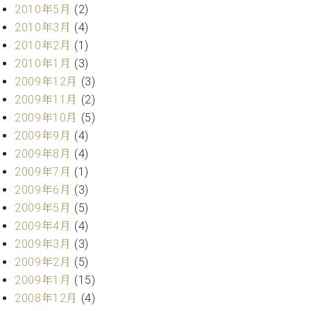
2010年5月
(2)
2010年3月
(4)
2010年2月
(1)
2010年1月
(3)
2009年12月
(3)
2009年11月
(2)
2009年10月
(5)
2009年9月
(4)
2009年8月
(4)
2009年7月
(1)
2009年6月
(3)
2009年5月
(5)
2009年4月
(4)
2009年3月
(3)
2009年2月
(5)
2009年1月
(15)
2008年12月
(4)