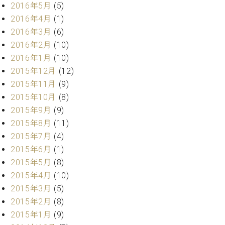
2016年5月
(5)
2016年4月
(1)
2016年3月
(6)
2016年2月
(10)
2016年1月
(10)
2015年12月
(12)
2015年11月
(9)
2015年10月
(8)
2015年9月
(9)
2015年8月
(11)
2015年7月
(4)
2015年6月
(1)
2015年5月
(8)
2015年4月
(10)
2015年3月
(5)
2015年2月
(8)
2015年1月
(9)