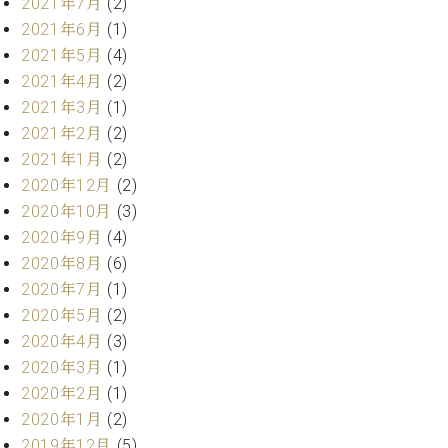
2021年7月
(2)
ク
2021年6月
(1)
セ
2021年5月
(4)
ス
お
2021年4月
(2)
問
2021年3月
(1)
い
2021年2月
(2)
合
2021年1月
(2)
わ
2020年12月
(2)
せ
2020年10月
(3)
2020年9月
(4)
2020年8月
(6)
ア
2020年7月
(1)
ー
テ
2020年5月
(2)
ィ
2020年4月
(3)
ス
2020年3月
(1)
ト
2020年2月
(1)
カ
ス
2020年1月
(2)
タ
2019年12月
(5)