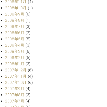
2008年11月
(4)
2008年10月
(1)
2008年9月
(6)
2008年8月
(1)
2008年7月
(3)
2008年6月
(2)
2008年5月
(5)
2008年4月
(3)
2008年3月
(6)
2008年2月
(5)
2008年1月
(3)
2007年12月
(6)
2007年11月
(4)
2007年10月
(6)
2007年9月
(4)
2007年8月
(3)
2007年7月
(4)