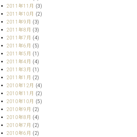
2011年11月
(3)
2011年10月
(2)
2011年9月
(3)
2011年8月
(3)
2011年7月
(4)
2011年6月
(5)
2011年5月
(1)
2011年4月
(4)
2011年3月
(1)
2011年1月
(2)
2010年12月
(4)
2010年11月
(2)
2010年10月
(5)
2010年9月
(2)
2010年8月
(4)
2010年7月
(2)
2010年6月
(2)