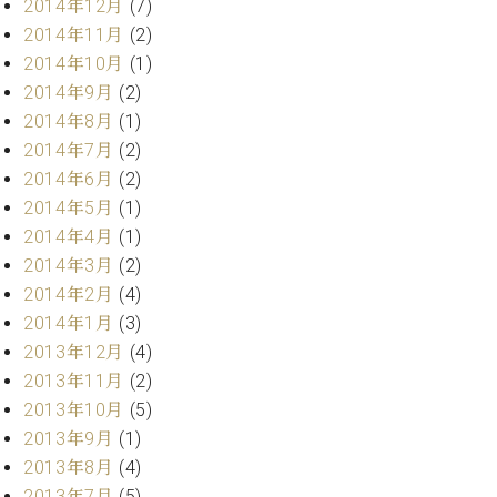
2014年12月
(7)
2014年11月
(2)
2014年10月
(1)
2014年9月
(2)
2014年8月
(1)
2014年7月
(2)
2014年6月
(2)
2014年5月
(1)
2014年4月
(1)
2014年3月
(2)
2014年2月
(4)
2014年1月
(3)
2013年12月
(4)
2013年11月
(2)
2013年10月
(5)
2013年9月
(1)
2013年8月
(4)
2013年7月
(5)