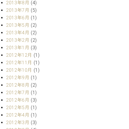
2013年8月
(4)
2013年7月
(5)
2013年6月
(1)
2013年5月
(2)
2013年4月
(2)
2013年2月
(2)
2013年1月
(3)
2012年12月
(1)
2012年11月
(1)
2012年10月
(1)
2012年9月
(1)
2012年8月
(2)
2012年7月
(1)
2012年6月
(3)
2012年5月
(1)
2012年4月
(1)
2012年3月
(3)