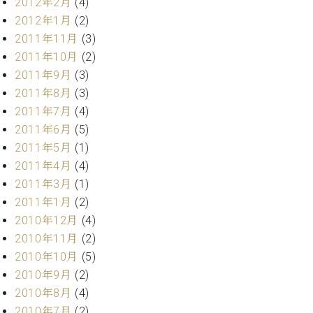
2012年2月
(4)
2012年1月
(2)
2011年11月
(3)
2011年10月
(2)
2011年9月
(3)
2011年8月
(3)
2011年7月
(4)
2011年6月
(5)
2011年5月
(1)
2011年4月
(4)
2011年3月
(1)
2011年1月
(2)
2010年12月
(4)
2010年11月
(2)
2010年10月
(5)
2010年9月
(2)
2010年8月
(4)
2010年7月
(2)