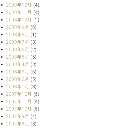
2008年12月
(4)
2008年11月
(4)
2008年10月
(1)
2008年9月
(6)
2008年8月
(1)
2008年7月
(3)
2008年6月
(2)
2008年5月
(5)
2008年4月
(3)
2008年3月
(6)
2008年2月
(5)
2008年1月
(3)
2007年12月
(6)
2007年11月
(4)
2007年10月
(6)
2007年9月
(4)
2007年8月
(3)