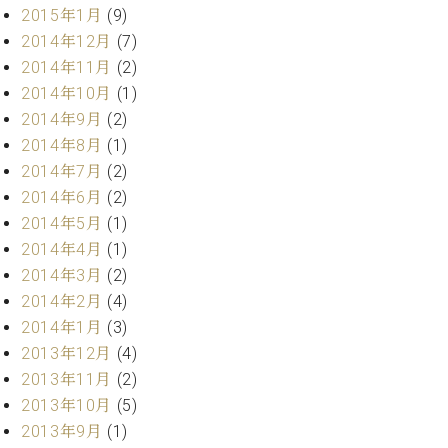
2015年1月
(9)
2014年12月
(7)
2014年11月
(2)
2014年10月
(1)
2014年9月
(2)
2014年8月
(1)
2014年7月
(2)
2014年6月
(2)
2014年5月
(1)
2014年4月
(1)
2014年3月
(2)
2014年2月
(4)
2014年1月
(3)
2013年12月
(4)
2013年11月
(2)
2013年10月
(5)
2013年9月
(1)