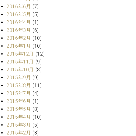
2016年6月
(7)
2016年5月
(5)
2016年4月
(1)
2016年3月
(6)
2016年2月
(10)
2016年1月
(10)
2015年12月
(12)
2015年11月
(9)
2015年10月
(8)
2015年9月
(9)
2015年8月
(11)
2015年7月
(4)
2015年6月
(1)
2015年5月
(8)
2015年4月
(10)
2015年3月
(5)
2015年2月
(8)