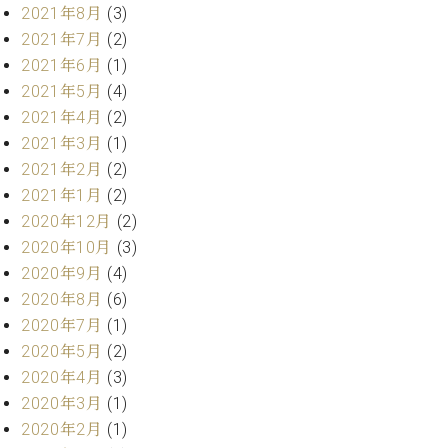
ク
2021年8月
(3)
セ
2021年7月
(2)
ス
2021年6月
(1)
お
2021年5月
(4)
問
2021年4月
(2)
い
2021年3月
(1)
合
わ
2021年2月
(2)
せ
2021年1月
(2)
2020年12月
(2)
2020年10月
(3)
2020年9月
(4)
ア
ー
2020年8月
(6)
テ
2020年7月
(1)
ィ
2020年5月
(2)
ス
ト
2020年4月
(3)
カ
2020年3月
(1)
ス
2020年2月
(1)
タ