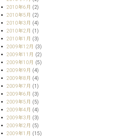
2010年6月
(2)
2010年5月
(2)
2010年3月
(4)
2010年2月
(1)
2010年1月
(3)
2009年12月
(3)
2009年11月
(2)
2009年10月
(5)
2009年9月
(4)
2009年8月
(4)
2009年7月
(1)
2009年6月
(3)
2009年5月
(5)
2009年4月
(4)
2009年3月
(3)
2009年2月
(5)
2009年1月
(15)