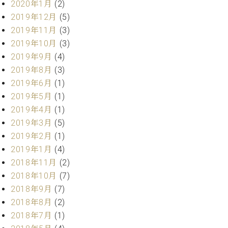
マ
2020年1月
(2)
ー
2019年12月
(5)
サ
2019年11月
(3)
ー
2019年10月
(3)
ビ
ス
2019年9月
(4)
(
2019年8月
(3)
調
律
2019年6月
(1)
)
2019年5月
(1)
2019年4月
(1)
ア
2019年3月
(5)
フ
2019年2月
(1)
タ
2019年1月
(4)
ー
2018年11月
(2)
サ
2018年10月
(7)
ー
ビ
2018年9月
(7)
ス
2018年8月
(2)
(調
2018年7月
(1)
律)