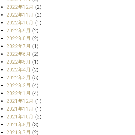
ー
内
2022年12月
(2)
(PDF)
2022年11月
(2)
W.
お
2022年10月
(1)
ホ
問
2022年9月
(2)
フ
い
マ
2022年8月
(2)
合
ン
わ
2022年7月
(1)
プ
せ
2022年6月
(2)
ロ
2022年5月
(1)
フ
2022年4月
(2)
ェ
本
ッ
2022年3月
(5)
社
シ
2022年2月
(4)
：
ョ
2022年1月
(4)
八
ナ
王
2021年12月
(1)
ル
子
2021年11月
(1)
・
2021年10月
(2)
技
W.
術
2021年8月
(3)
ホ
営
2021年7月
(2)
フ