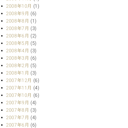
2008年10月
(1)
2008年9月
(6)
2008年8月
(1)
2008年7月
(3)
2008年6月
(2)
2008年5月
(5)
2008年4月
(3)
2008年3月
(6)
2008年2月
(5)
2008年1月
(3)
2007年12月
(6)
2007年11月
(4)
2007年10月
(6)
2007年9月
(4)
2007年8月
(3)
2007年7月
(4)
2007年6月
(6)