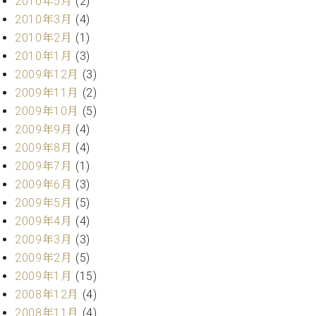
2010年5月
(2)
2010年3月
(4)
2010年2月
(1)
2010年1月
(3)
2009年12月
(3)
2009年11月
(2)
2009年10月
(5)
2009年9月
(4)
2009年8月
(4)
2009年7月
(1)
2009年6月
(3)
2009年5月
(5)
2009年4月
(4)
2009年3月
(3)
2009年2月
(5)
2009年1月
(15)
2008年12月
(4)
2008年11月
(4)