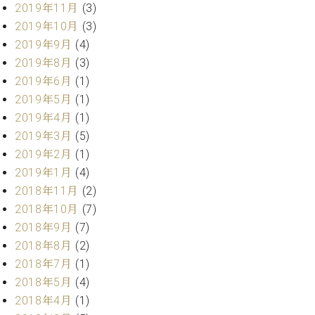
2019年11月
(3)
ーロ
2019年10月
(3)
ピア
C.BECHSTEIN
2019年9月
(4)
ノ特
Digital(ベ
選中
2019年8月
(3)
ヒ
古】
2019年6月
(1)
シ
イ
2019年5月
(1)
ュ
ベ
タ
2019年4月
(1)
ン
イ
2019年3月
(5)
ト
ン
情
2019年2月
(1)
デ
報
2019年1月
(4)
ジ
八
2018年11月
(2)
タ
王
ル)
2018年10月
(7)
子
2018年9月
(7)
工
2018年8月
(2)
房
ブ
2018年7月
(1)
ロ
2018年5月
(4)
グ
2018年4月
(1)
ア