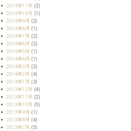
調
2014年11月
(2)
律
2014年10月
(1)
師
2014年9月
(2)
紹
介
2014年8月
(1)
調
2014年7月
(2)
律
2014年6月
(2)
料
2014年5月
(1)
金
2014年4月
(1)
表
2014年3月
(2)
お
問
2014年2月
(4)
い
2014年1月
(3)
合
2013年12月
(4)
わ
2013年11月
(2)
せ
2013年10月
(5)
尾山調律師のブ
ログ Die
2013年9月
(1)
Musikgasse（音
2013年8月
(4)
楽の小道）
2013年7月
(5)