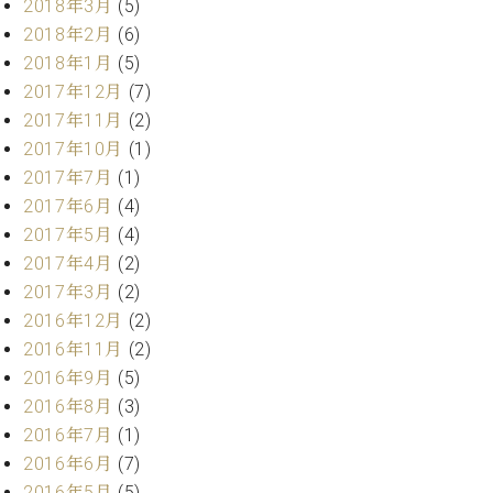
2018年3月
(5)
ク
2018年2月
(6)
セ
ス
2018年1月
(5)
お
2017年12月
(7)
問
2017年11月
(2)
い
2017年10月
(1)
合
2017年7月
(1)
わ
2017年6月
(4)
せ
2017年5月
(4)
2017年4月
(2)
2017年3月
(2)
ア
2016年12月
(2)
ー
テ
2016年11月
(2)
ィ
2016年9月
(5)
ス
2016年8月
(3)
ト
カ
2016年7月
(1)
ス
2016年6月
(7)
タ
2016年5月
(5)