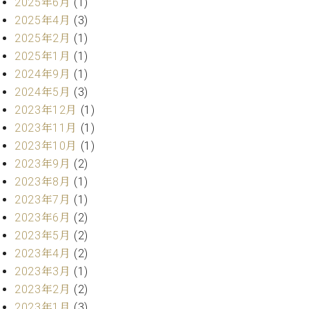
プ
2025年6月
(1)
室
ラ
ピ
2025年4月
(3)
イ
ア
2025年2月
(1)
ト
ノ
2025年1月
(1)
ピ
の
2024年9月
(1)
ア
コ
2024年5月
(3)
ノ
ン
2023年12月
(1)
シ
ェ
2023年11月
(1)
C.
ル
ベ
2023年10月
(1)
ジ
ヒ
2023年9月
(2)
ュ
シ
2023年8月
(1)
ア
ュ
2023年7月
(1)
ク
タ
セ
2023年6月
(2)
イ
ス
2023年5月
(2)
ン
セン
ア
2023年4月
(2)
トラ
カ
2023年3月
(1)
ム東
デ
2023年2月
(2)
京の
ミ
2023年1月
(3)
ご案