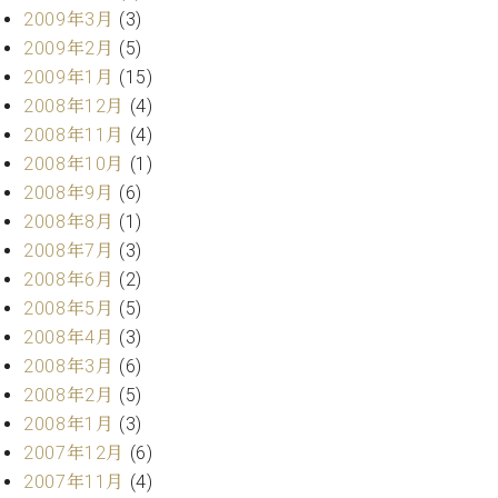
2009年3月
(3)
2009年2月
(5)
2009年1月
(15)
2008年12月
(4)
2008年11月
(4)
2008年10月
(1)
2008年9月
(6)
2008年8月
(1)
2008年7月
(3)
2008年6月
(2)
2008年5月
(5)
2008年4月
(3)
2008年3月
(6)
2008年2月
(5)
2008年1月
(3)
2007年12月
(6)
2007年11月
(4)