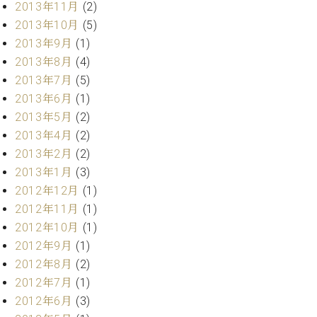
2013年11月
(2)
2013年10月
(5)
2013年9月
(1)
2013年8月
(4)
2013年7月
(5)
2013年6月
(1)
2013年5月
(2)
2013年4月
(2)
2013年2月
(2)
2013年1月
(3)
2012年12月
(1)
2012年11月
(1)
2012年10月
(1)
2012年9月
(1)
2012年8月
(2)
2012年7月
(1)
2012年6月
(3)