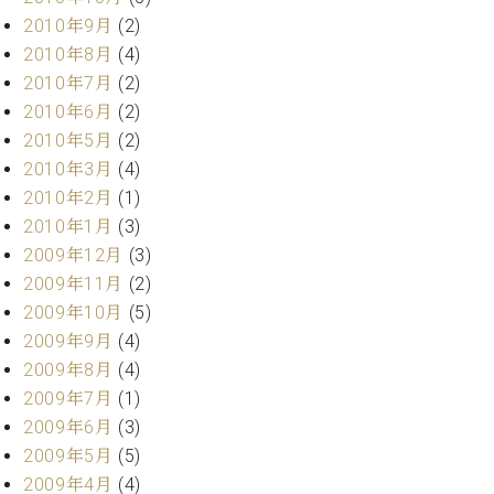
2010年9月
(2)
2010年8月
(4)
2010年7月
(2)
2010年6月
(2)
2010年5月
(2)
2010年3月
(4)
2010年2月
(1)
2010年1月
(3)
2009年12月
(3)
2009年11月
(2)
2009年10月
(5)
2009年9月
(4)
2009年8月
(4)
2009年7月
(1)
2009年6月
(3)
2009年5月
(5)
2009年4月
(4)