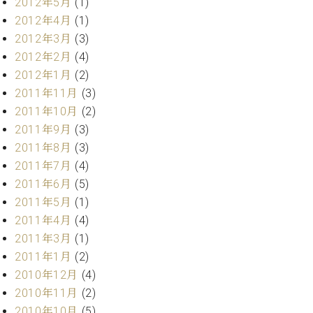
2012年5月
(1)
2012年4月
(1)
2012年3月
(3)
2012年2月
(4)
2012年1月
(2)
2011年11月
(3)
2011年10月
(2)
2011年9月
(3)
2011年8月
(3)
2011年7月
(4)
2011年6月
(5)
2011年5月
(1)
2011年4月
(4)
2011年3月
(1)
2011年1月
(2)
2010年12月
(4)
2010年11月
(2)
2010年10月
(5)