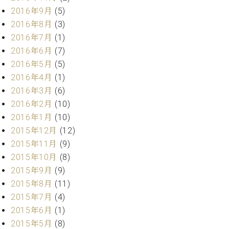
2016年9月
(5)
2016年8月
(3)
2016年7月
(1)
2016年6月
(7)
2016年5月
(5)
2016年4月
(1)
2016年3月
(6)
2016年2月
(10)
2016年1月
(10)
2015年12月
(12)
2015年11月
(9)
2015年10月
(8)
2015年9月
(9)
2015年8月
(11)
2015年7月
(4)
2015年6月
(1)
2015年5月
(8)