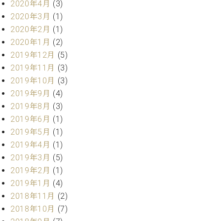
マ
2020年4月
(3)
ー
2020年3月
(1)
サ
2020年2月
(1)
ー
2020年1月
(2)
ビ
ス
2019年12月
(5)
(
2019年11月
(3)
調
律
2019年10月
(3)
)
2019年9月
(4)
2019年8月
(3)
ア
2019年6月
(1)
フ
2019年5月
(1)
タ
2019年4月
(1)
ー
2019年3月
(5)
サ
2019年2月
(1)
ー
ビ
2019年1月
(4)
ス
2018年11月
(2)
(調
2018年10月
(7)
律)