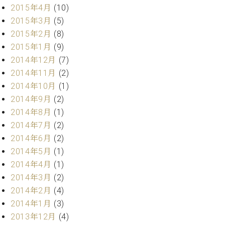
2015年4月
(10)
2015年3月
(5)
2015年2月
(8)
2015年1月
(9)
2014年12月
(7)
2014年11月
(2)
2014年10月
(1)
2014年9月
(2)
2014年8月
(1)
2014年7月
(2)
2014年6月
(2)
2014年5月
(1)
2014年4月
(1)
2014年3月
(2)
2014年2月
(4)
2014年1月
(3)
2013年12月
(4)