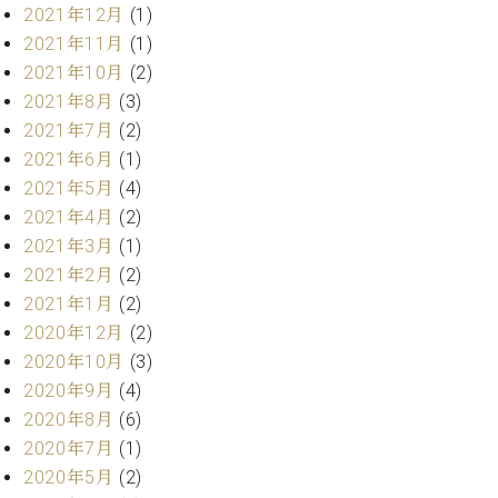
ク
2021年12月
(1)
セ
2021年11月
(1)
ス
2021年10月
(2)
お
2021年8月
(3)
問
2021年7月
(2)
い
2021年6月
(1)
合
わ
2021年5月
(4)
せ
2021年4月
(2)
2021年3月
(1)
2021年2月
(2)
2021年1月
(2)
ア
ー
2020年12月
(2)
テ
2020年10月
(3)
ィ
2020年9月
(4)
ス
ト
2020年8月
(6)
カ
2020年7月
(1)
ス
2020年5月
(2)
タ