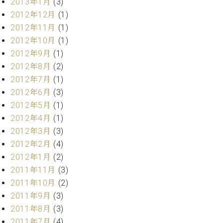
2013年1月
(3)
2012年12月
(1)
2012年11月
(1)
2012年10月
(1)
2012年9月
(1)
2012年8月
(2)
2012年7月
(1)
2012年6月
(3)
2012年5月
(1)
2012年4月
(1)
2012年3月
(3)
2012年2月
(4)
2012年1月
(2)
2011年11月
(3)
2011年10月
(2)
2011年9月
(3)
2011年8月
(3)
2011年7月
(4)