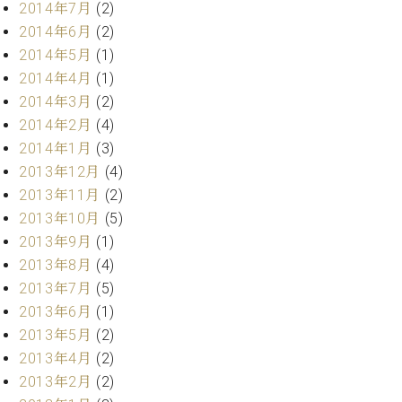
2014年7月
(2)
2014年6月
(2)
2014年5月
(1)
2014年4月
(1)
2014年3月
(2)
2014年2月
(4)
2014年1月
(3)
2013年12月
(4)
2013年11月
(2)
2013年10月
(5)
2013年9月
(1)
2013年8月
(4)
2013年7月
(5)
2013年6月
(1)
2013年5月
(2)
2013年4月
(2)
2013年2月
(2)