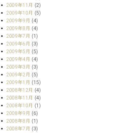
2009年11月
(2)
2009年10月
(5)
2009年9月
(4)
2009年8月
(4)
2009年7月
(1)
2009年6月
(3)
2009年5月
(5)
2009年4月
(4)
2009年3月
(3)
2009年2月
(5)
2009年1月
(15)
2008年12月
(4)
2008年11月
(4)
2008年10月
(1)
2008年9月
(6)
2008年8月
(1)
2008年7月
(3)