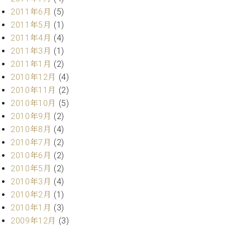
2011年6月
(5)
2011年5月
(1)
2011年4月
(4)
2011年3月
(1)
2011年1月
(2)
2010年12月
(4)
2010年11月
(2)
2010年10月
(5)
2010年9月
(2)
2010年8月
(4)
2010年7月
(2)
2010年6月
(2)
2010年5月
(2)
2010年3月
(4)
2010年2月
(1)
2010年1月
(3)
2009年12月
(3)