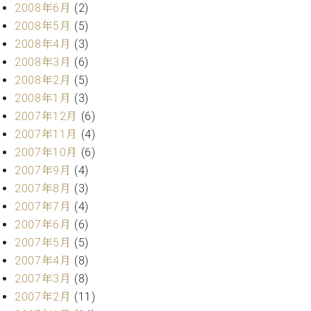
2008年6月
(2)
2008年5月
(5)
2008年4月
(3)
2008年3月
(6)
2008年2月
(5)
2008年1月
(3)
2007年12月
(6)
2007年11月
(4)
2007年10月
(6)
2007年9月
(4)
2007年8月
(3)
2007年7月
(4)
2007年6月
(6)
2007年5月
(5)
2007年4月
(8)
2007年3月
(8)
2007年2月
(11)