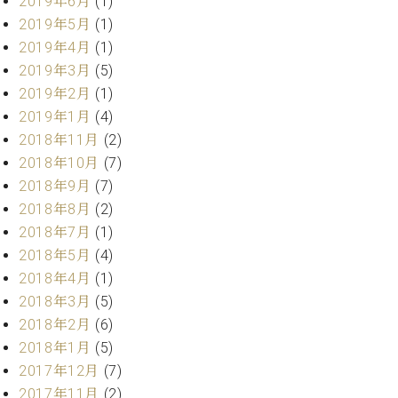
2019年6月
(1)
ク
2019年5月
(1)
セ
2019年4月
(1)
ス
お
2019年3月
(5)
問
2019年2月
(1)
い
2019年1月
(4)
合
2018年11月
(2)
わ
2018年10月
(7)
せ
2018年9月
(7)
2018年8月
(2)
2018年7月
(1)
ア
2018年5月
(4)
ー
2018年4月
(1)
テ
ィ
2018年3月
(5)
ス
2018年2月
(6)
ト
2018年1月
(5)
カ
ス
2017年12月
(7)
タ
2017年11月
(2)