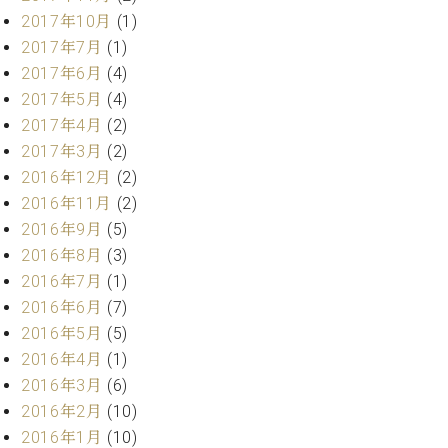
マ
2017年10月
(1)
ー
サ
2017年7月
(1)
ー
2017年6月
(4)
ビ
2017年5月
(4)
ス
(
2017年4月
(2)
調
2017年3月
(2)
律
2016年12月
(2)
)
2016年11月
(2)
2016年9月
(5)
ア
2016年8月
(3)
フ
タ
2016年7月
(1)
ー
2016年6月
(7)
サ
2016年5月
(5)
ー
2016年4月
(1)
ビ
2016年3月
(6)
ス
2016年2月
(10)
(調
律)
2016年1月
(10)