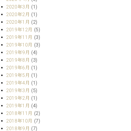
マ
2020年3月
(1)
ー
サ
2020年2月
(1)
ー
2020年1月
(2)
ビ
2019年12月
(5)
ス
(
2019年11月
(3)
調
2019年10月
(3)
律
2019年9月
(4)
)
2019年8月
(3)
2019年6月
(1)
ア
2019年5月
(1)
フ
タ
2019年4月
(1)
ー
2019年3月
(5)
サ
2019年2月
(1)
ー
2019年1月
(4)
ビ
2018年11月
(2)
ス
(調
2018年10月
(7)
律)
2018年9月
(7)