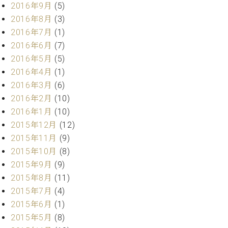
2016年9月
(5)
2016年8月
(3)
2016年7月
(1)
2016年6月
(7)
2016年5月
(5)
2016年4月
(1)
2016年3月
(6)
2016年2月
(10)
2016年1月
(10)
2015年12月
(12)
2015年11月
(9)
2015年10月
(8)
2015年9月
(9)
2015年8月
(11)
2015年7月
(4)
2015年6月
(1)
2015年5月
(8)