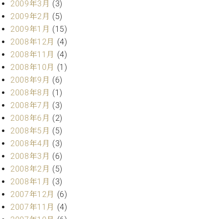
2009年3月
(3)
2009年2月
(5)
2009年1月
(15)
2008年12月
(4)
2008年11月
(4)
2008年10月
(1)
2008年9月
(6)
2008年8月
(1)
2008年7月
(3)
2008年6月
(2)
2008年5月
(5)
2008年4月
(3)
2008年3月
(6)
2008年2月
(5)
2008年1月
(3)
2007年12月
(6)
2007年11月
(4)