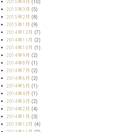
2015年4月
(10)
2015年3月
(5)
2015年2月
(8)
2015年1月
(9)
2014年12月
(7)
2014年11月
(2)
2014年10月
(1)
2014年9月
(2)
2014年8月
(1)
2014年7月
(2)
2014年6月
(2)
2014年5月
(1)
2014年4月
(1)
2014年3月
(2)
2014年2月
(4)
2014年1月
(3)
2013年12月
(4)
2013年11月
(2)