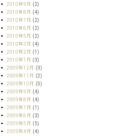
2010年9月
(2)
2010年8月
(4)
2010年7月
(2)
2010年6月
(2)
2010年5月
(2)
2010年3月
(4)
2010年2月
(1)
2010年1月
(3)
2009年12月
(3)
2009年11月
(2)
2009年10月
(5)
2009年9月
(4)
2009年8月
(4)
2009年7月
(1)
2009年6月
(3)
2009年5月
(5)
2009年4月
(4)