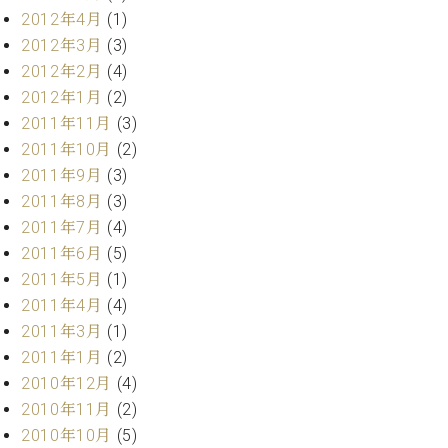
2012年4月
(1)
2012年3月
(3)
2012年2月
(4)
2012年1月
(2)
2011年11月
(3)
2011年10月
(2)
2011年9月
(3)
2011年8月
(3)
2011年7月
(4)
2011年6月
(5)
2011年5月
(1)
2011年4月
(4)
2011年3月
(1)
2011年1月
(2)
2010年12月
(4)
2010年11月
(2)
2010年10月
(5)