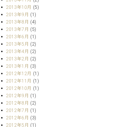
2013年10月
(5)
2013年9月
(1)
2013年8月
(4)
2013年7月
(5)
2013年6月
(1)
2013年5月
(2)
2013年4月
(2)
2013年2月
(2)
2013年1月
(3)
2012年12月
(1)
2012年11月
(1)
2012年10月
(1)
2012年9月
(1)
2012年8月
(2)
2012年7月
(1)
2012年6月
(3)
2012年5月
(1)