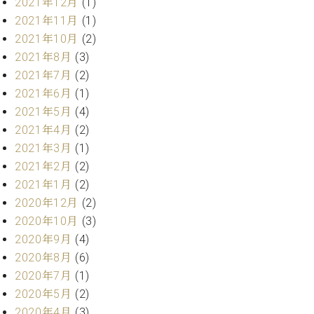
2021年12月
(1)
ク
2021年11月
(1)
セ
2021年10月
(2)
ス
お
2021年8月
(3)
問
2021年7月
(2)
い
2021年6月
(1)
合
2021年5月
(4)
わ
2021年4月
(2)
せ
2021年3月
(1)
2021年2月
(2)
2021年1月
(2)
ア
2020年12月
(2)
ー
テ
2020年10月
(3)
ィ
2020年9月
(4)
ス
2020年8月
(6)
ト
2020年7月
(1)
カ
ス
2020年5月
(2)
タ
2020年4月
(3)