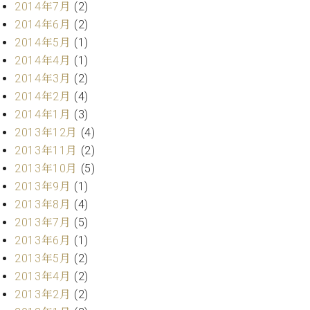
2014年7月
(2)
2014年6月
(2)
2014年5月
(1)
2014年4月
(1)
2014年3月
(2)
2014年2月
(4)
2014年1月
(3)
2013年12月
(4)
2013年11月
(2)
2013年10月
(5)
2013年9月
(1)
2013年8月
(4)
2013年7月
(5)
2013年6月
(1)
2013年5月
(2)
2013年4月
(2)
2013年2月
(2)