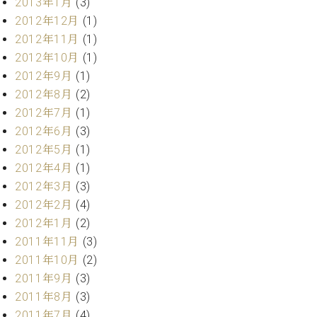
2013年1月
(3)
2012年12月
(1)
2012年11月
(1)
2012年10月
(1)
2012年9月
(1)
2012年8月
(2)
2012年7月
(1)
2012年6月
(3)
2012年5月
(1)
2012年4月
(1)
2012年3月
(3)
2012年2月
(4)
2012年1月
(2)
2011年11月
(3)
2011年10月
(2)
2011年9月
(3)
2011年8月
(3)
2011年7月
(4)