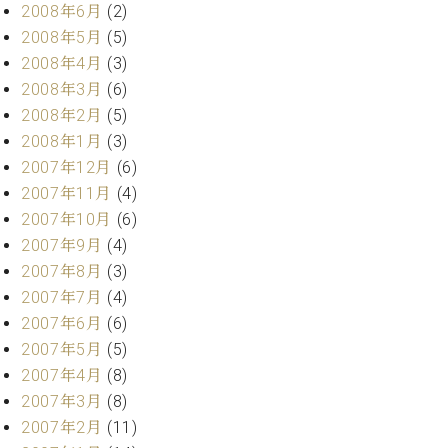
2008年6月
(2)
2008年5月
(5)
2008年4月
(3)
2008年3月
(6)
2008年2月
(5)
2008年1月
(3)
2007年12月
(6)
2007年11月
(4)
2007年10月
(6)
2007年9月
(4)
2007年8月
(3)
2007年7月
(4)
2007年6月
(6)
2007年5月
(5)
2007年4月
(8)
2007年3月
(8)
2007年2月
(11)