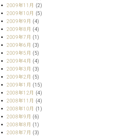
2009年11月
(2)
2009年10月
(5)
2009年9月
(4)
2009年8月
(4)
2009年7月
(1)
2009年6月
(3)
2009年5月
(5)
2009年4月
(4)
2009年3月
(3)
2009年2月
(5)
2009年1月
(15)
2008年12月
(4)
2008年11月
(4)
2008年10月
(1)
2008年9月
(6)
2008年8月
(1)
2008年7月
(3)