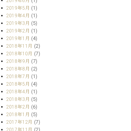
2019年6月
(1)
マ
ー
2019年5月
(1)
サ
2019年4月
(1)
ー
2019年3月
(5)
ビ
2019年2月
(1)
ス
(
2019年1月
(4)
調
2018年11月
(2)
律
)
2018年10月
(7)
2018年9月
(7)
2018年8月
(2)
ア
フ
2018年7月
(1)
タ
2018年5月
(4)
ー
2018年4月
(1)
サ
2018年3月
(5)
ー
2018年2月
(6)
ビ
ス
2018年1月
(5)
(調
2017年12月
(7)
律)
2017年11月
(2)