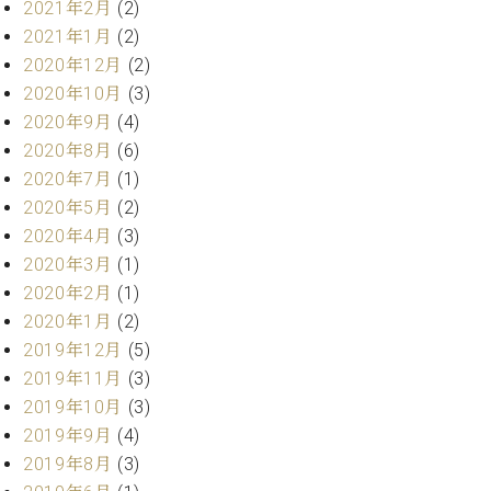
2021年2月
(2)
ク
2021年1月
(2)
セ
ス
2020年12月
(2)
お
2020年10月
(3)
問
2020年9月
(4)
い
2020年8月
(6)
合
2020年7月
(1)
わ
せ
2020年5月
(2)
2020年4月
(3)
2020年3月
(1)
2020年2月
(1)
ア
2020年1月
(2)
ー
テ
2019年12月
(5)
ィ
2019年11月
(3)
ス
2019年10月
(3)
ト
カ
2019年9月
(4)
ス
2019年8月
(3)
タ