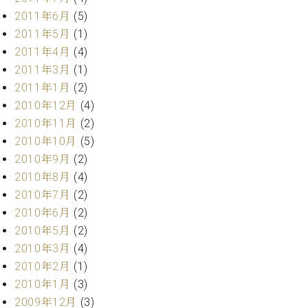
2011年6月
(5)
2011年5月
(1)
2011年4月
(4)
2011年3月
(1)
2011年1月
(2)
2010年12月
(4)
2010年11月
(2)
2010年10月
(5)
2010年9月
(2)
2010年8月
(4)
2010年7月
(2)
2010年6月
(2)
2010年5月
(2)
2010年3月
(4)
2010年2月
(1)
2010年1月
(3)
2009年12月
(3)