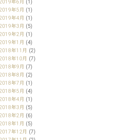
2019年6月
(1)
2019年5月
(1)
2019年4月
(1)
2019年3月
(5)
2019年2月
(1)
2019年1月
(4)
2018年11月
(2)
2018年10月
(7)
2018年9月
(7)
2018年8月
(2)
2018年7月
(1)
2018年5月
(4)
2018年4月
(1)
2018年3月
(5)
2018年2月
(6)
2018年1月
(5)
2017年12月
(7)
2017年11月
(2)