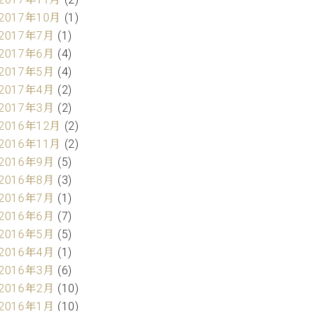
2017年10月
(1)
2017年7月
(1)
2017年6月
(4)
2017年5月
(4)
2017年4月
(2)
2017年3月
(2)
2016年12月
(2)
2016年11月
(2)
2016年9月
(5)
2016年8月
(3)
2016年7月
(1)
2016年6月
(7)
2016年5月
(5)
2016年4月
(1)
2016年3月
(6)
2016年2月
(10)
2016年1月
(10)