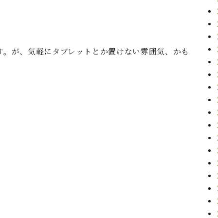
です。が、気軽にタブレットとか置けない雰囲気、かも