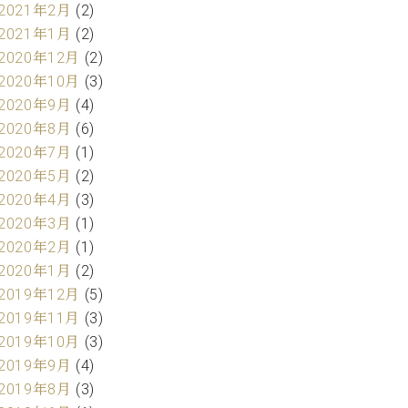
2021年2月
(2)
2021年1月
(2)
2020年12月
(2)
2020年10月
(3)
2020年9月
(4)
2020年8月
(6)
2020年7月
(1)
2020年5月
(2)
2020年4月
(3)
2020年3月
(1)
2020年2月
(1)
2020年1月
(2)
2019年12月
(5)
2019年11月
(3)
2019年10月
(3)
2019年9月
(4)
2019年8月
(3)