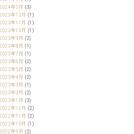
2024年5月
(3)
2023年12月
(1)
2023年11月
(1)
2023年10月
(1)
2023年9月
(2)
2023年8月
(1)
2023年7月
(1)
2023年6月
(2)
2023年5月
(2)
2023年4月
(2)
2023年3月
(1)
2023年2月
(2)
2023年1月
(3)
2022年12月
(2)
2022年11月
(2)
2022年10月
(1)
2022年9月
(2)