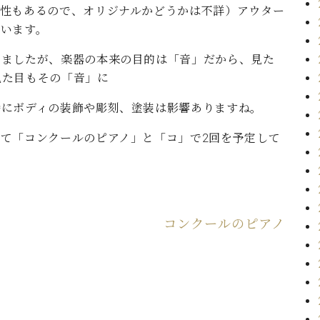
能性もあるので、オリジナルかどうかは不詳）アウター
ています。
いましたが、楽器の本来の目的は「音」だから、見た
見た目もその「音」に
特にボディの装飾や彫刻、塗装は影響ありますね。
て「コンクールのピアノ」と「コ」で2回を予定して
コンクールのピアノ