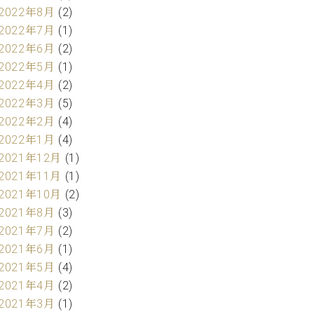
2022年8月
(2)
2022年7月
(1)
2022年6月
(2)
2022年5月
(1)
2022年4月
(2)
2022年3月
(5)
2022年2月
(4)
2022年1月
(4)
2021年12月
(1)
2021年11月
(1)
2021年10月
(2)
2021年8月
(3)
2021年7月
(2)
2021年6月
(1)
2021年5月
(4)
2021年4月
(2)
2021年3月
(1)