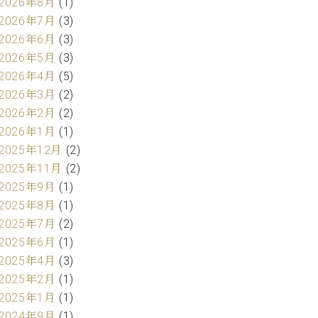
2026年8月
(1)
2026年7月
(3)
2026年6月
(3)
2026年5月
(3)
2026年4月
(5)
2026年3月
(2)
2026年2月
(2)
2026年1月
(1)
2025年12月
(2)
2025年11月
(2)
2025年9月
(1)
2025年8月
(1)
2025年7月
(2)
2025年6月
(1)
2025年4月
(3)
2025年2月
(1)
2025年1月
(1)
2024年9月
(1)