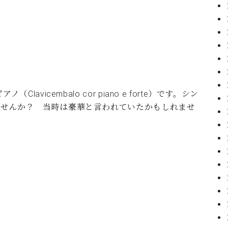
vicembalo cor piano e forte）です。シン
ませんか？ 当時は豪華と言われていたかもしれませ