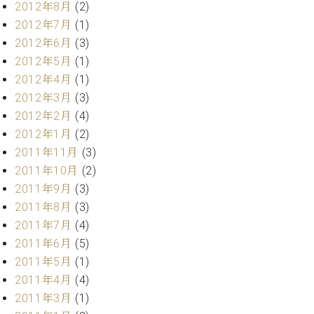
2012年8月
(2)
2012年7月
(1)
2012年6月
(3)
2012年5月
(1)
2012年4月
(1)
2012年3月
(3)
2012年2月
(4)
2012年1月
(2)
2011年11月
(3)
2011年10月
(2)
2011年9月
(3)
2011年8月
(3)
2011年7月
(4)
2011年6月
(5)
2011年5月
(1)
2011年4月
(4)
2011年3月
(1)