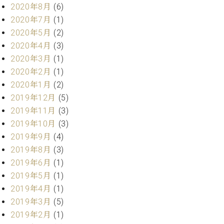
マ
2020年8月
(6)
ー
2020年7月
(1)
サ
2020年5月
(2)
ー
ビ
2020年4月
(3)
ス
2020年3月
(1)
(
調
2020年2月
(1)
律
2020年1月
(2)
)
2019年12月
(5)
2019年11月
(3)
ア
2019年10月
(3)
フ
2019年9月
(4)
タ
2019年8月
(3)
ー
サ
2019年6月
(1)
ー
2019年5月
(1)
ビ
2019年4月
(1)
ス
2019年3月
(5)
(調
2019年2月
(1)
律)