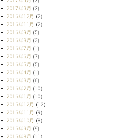
2017年4月
(2)
2017年3月
(2)
2016年12月
(2)
2016年11月
(2)
2016年9月
(5)
2016年8月
(3)
2016年7月
(1)
2016年6月
(7)
2016年5月
(5)
2016年4月
(1)
2016年3月
(6)
2016年2月
(10)
2016年1月
(10)
2015年12月
(12)
2015年11月
(9)
2015年10月
(8)
2015年9月
(9)
2015年8月
(11)