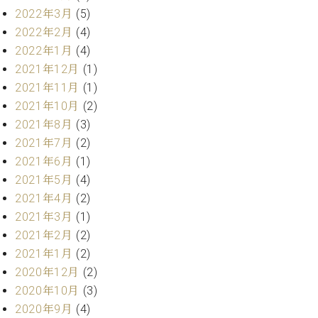
ク
2022年3月
(5)
セ
2022年2月
(4)
ス
2022年1月
(4)
お
2021年12月
(1)
問
い
2021年11月
(1)
合
2021年10月
(2)
わ
2021年8月
(3)
せ
2021年7月
(2)
2021年6月
(1)
2021年5月
(4)
ア
2021年4月
(2)
ー
2021年3月
(1)
テ
2021年2月
(2)
ィ
ス
2021年1月
(2)
ト
2020年12月
(2)
カ
2020年10月
(3)
ス
タ
2020年9月
(4)