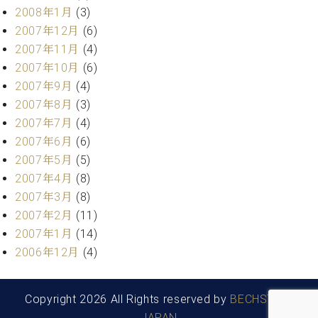
2008年1月
(3)
2007年12月
(6)
2007年11月
(4)
2007年10月
(6)
2007年9月
(4)
2007年8月
(3)
2007年7月
(4)
2007年6月
(6)
2007年5月
(5)
2007年4月
(8)
2007年3月
(8)
2007年2月
(11)
2007年1月
(14)
2006年12月
(4)
Copyright 2026 All Rights reserved by
BECHSTEIN
JAPAN