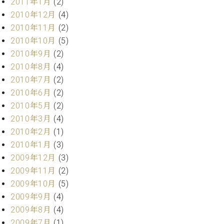
2011年1月
(2)
2010年12月
(4)
2010年11月
(2)
2010年10月
(5)
2010年9月
(2)
2010年8月
(4)
2010年7月
(2)
2010年6月
(2)
2010年5月
(2)
2010年3月
(4)
2010年2月
(1)
2010年1月
(3)
2009年12月
(3)
2009年11月
(2)
2009年10月
(5)
2009年9月
(4)
2009年8月
(4)
2009年7月
(1)