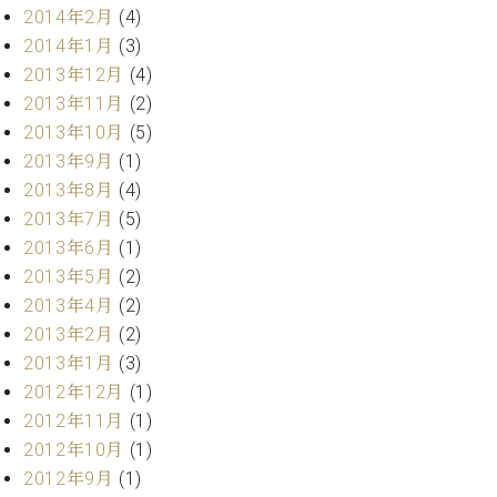
2014年2月
(4)
2014年1月
(3)
2013年12月
(4)
2013年11月
(2)
2013年10月
(5)
2013年9月
(1)
2013年8月
(4)
2013年7月
(5)
2013年6月
(1)
2013年5月
(2)
2013年4月
(2)
2013年2月
(2)
2013年1月
(3)
2012年12月
(1)
2012年11月
(1)
2012年10月
(1)
2012年9月
(1)