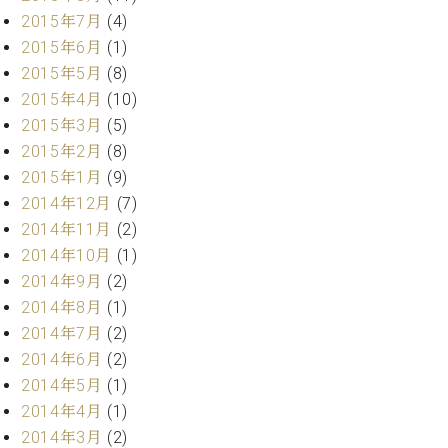
2015年7月
(4)
2015年6月
(1)
2015年5月
(8)
2015年4月
(10)
2015年3月
(5)
2015年2月
(8)
2015年1月
(9)
2014年12月
(7)
2014年11月
(2)
2014年10月
(1)
2014年9月
(2)
2014年8月
(1)
2014年7月
(2)
2014年6月
(2)
2014年5月
(1)
2014年4月
(1)
2014年3月
(2)