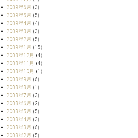
2009年6月
(3)
2009年5月
(5)
2009年4月
(4)
2009年3月
(3)
2009年2月
(5)
2009年1月
(15)
2008年12月
(4)
2008年11月
(4)
2008年10月
(1)
2008年9月
(6)
2008年8月
(1)
2008年7月
(3)
2008年6月
(2)
2008年5月
(5)
2008年4月
(3)
2008年3月
(6)
2008年2月
(5)