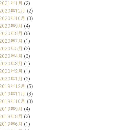
2021年1月
(2)
2020年12月
(2)
2020年10月
(3)
2020年9月
(4)
2020年8月
(6)
2020年7月
(1)
2020年5月
(2)
2020年4月
(3)
2020年3月
(1)
2020年2月
(1)
2020年1月
(2)
2019年12月
(5)
2019年11月
(3)
2019年10月
(3)
2019年9月
(4)
2019年8月
(3)
2019年6月
(1)