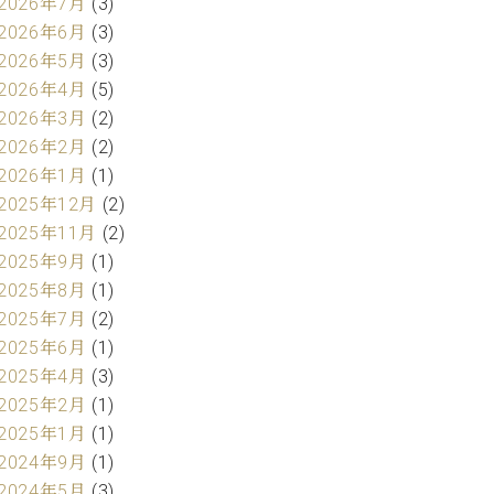
2026年7月
(3)
2026年6月
(3)
2026年5月
(3)
2026年4月
(5)
2026年3月
(2)
2026年2月
(2)
2026年1月
(1)
2025年12月
(2)
2025年11月
(2)
2025年9月
(1)
2025年8月
(1)
2025年7月
(2)
2025年6月
(1)
2025年4月
(3)
2025年2月
(1)
2025年1月
(1)
2024年9月
(1)
2024年5月
(3)