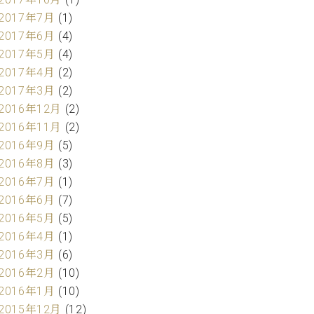
2017年7月
(1)
2017年6月
(4)
2017年5月
(4)
2017年4月
(2)
2017年3月
(2)
2016年12月
(2)
2016年11月
(2)
2016年9月
(5)
2016年8月
(3)
2016年7月
(1)
2016年6月
(7)
2016年5月
(5)
2016年4月
(1)
2016年3月
(6)
2016年2月
(10)
2016年1月
(10)
2015年12月
(12)