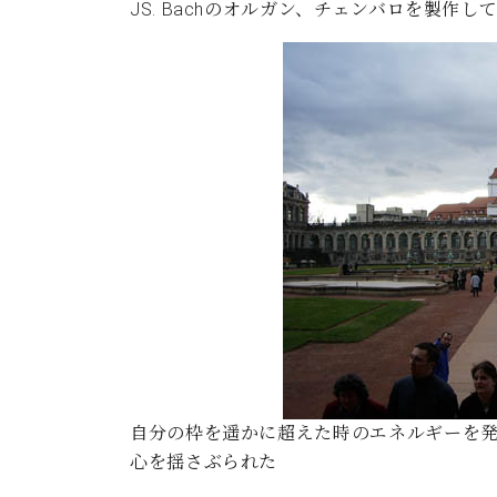
JS. Bachのオルガン、チェンバロを製作して
自分の枠を遥かに超えた時のエネルギーを
心を揺さぶられた