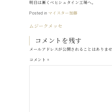
明日は漸くベヒシュタイン工場へ。
Posted in
マイスター加藤
ムジークメッセ
コメントを残す
メールアドレスが公開されることはありま
コメント
※