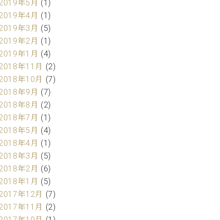
2019年5月
(1)
2019年4月
(1)
2019年3月
(5)
2019年2月
(1)
2019年1月
(4)
2018年11月
(2)
2018年10月
(7)
2018年9月
(7)
2018年8月
(2)
2018年7月
(1)
2018年5月
(4)
2018年4月
(1)
2018年3月
(5)
2018年2月
(6)
2018年1月
(5)
2017年12月
(7)
2017年11月
(2)
2017年10月
(1)