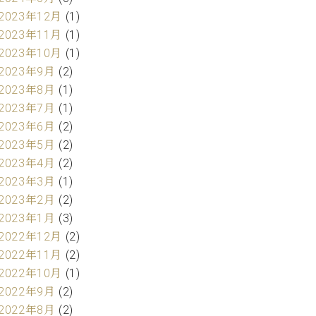
2023年12月
(1)
2023年11月
(1)
2023年10月
(1)
2023年9月
(2)
2023年8月
(1)
2023年7月
(1)
2023年6月
(2)
2023年5月
(2)
2023年4月
(2)
2023年3月
(1)
2023年2月
(2)
2023年1月
(3)
2022年12月
(2)
2022年11月
(2)
2022年10月
(1)
2022年9月
(2)
2022年8月
(2)