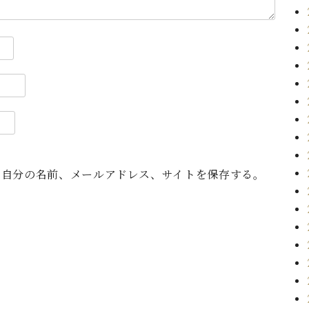
に自分の名前、メールアドレス、サイトを保存する。