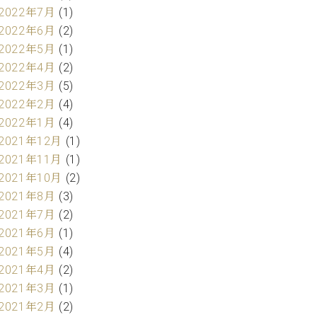
2022年7月
(1)
2022年6月
(2)
2022年5月
(1)
2022年4月
(2)
2022年3月
(5)
2022年2月
(4)
2022年1月
(4)
2021年12月
(1)
2021年11月
(1)
2021年10月
(2)
2021年8月
(3)
2021年7月
(2)
2021年6月
(1)
2021年5月
(4)
2021年4月
(2)
2021年3月
(1)
2021年2月
(2)